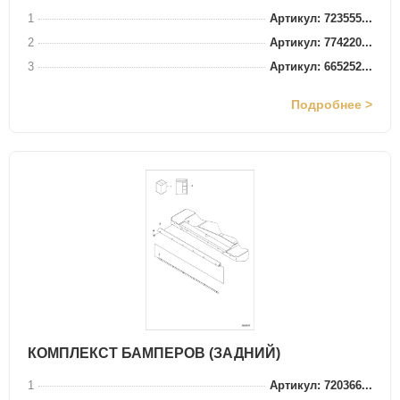
1
Артикул: 723555...
2
Артикул: 774220...
3
Артикул: 665252...
Подробнее >
КОМПЛЕКСТ БАМПЕРОВ (ЗАДНИЙ)
1
Артикул: 720366...