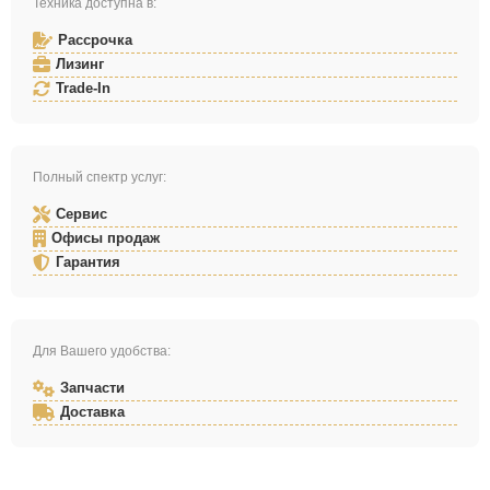
Техника доступна в:
Рассрочка
Лизинг
Trade-In
Полный спектр услуг:
Сервис
Офисы продаж
Гарантия
Для Вашего удобства:
Запчасти
Доставка