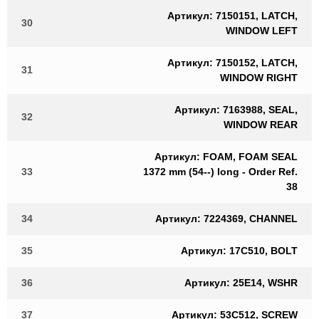
Артикул: 7150151, LATCH,
30
WINDOW LEFT
Артикул: 7150152, LATCH,
31
WINDOW RIGHT
Артикул: 7163988, SEAL,
32
WINDOW REAR
Артикул: FOAM, FOAM SEAL
33
1372 mm (54--) long - Order Ref.
38
34
Артикул: 7224369, CHANNEL
35
Артикул: 17C510, BOLT
36
Артикул: 25E14, WSHR
37
Артикул: 53C512, SCREW