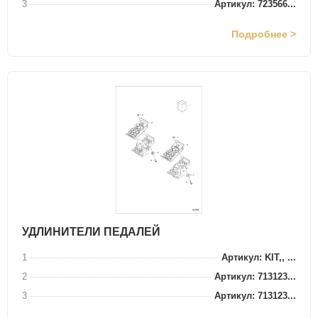
3
Артикул: 723566...
Подробнее >
УДЛИНИТЕЛИ ПЕДАЛЕЙ
1
Артикул: KIT,, ...
2
Артикул: 713123...
3
Артикул: 713123...