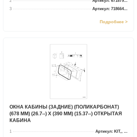
2
Артикул: 671879...
3
Артикул: 718664...
Подробнее >
ОКНА КАБИНЫ (ЗАДНИЕ) (ПОЛИКАРБОНАТ)
(678 ММ) (26.7--) X (390 ММ) (15.37--) ОТКРЫТАЯ
КАБИНА
1
Артикул: KIT,, ...