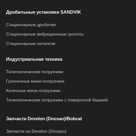
Дробильные установки SANDVIK
Стационарные дробилки
Стационарные вибрационные грохоты
Стационарные питатели
Индустриальная техника
Телескопические погрузчики
Гусеничные мини-погрузчики
Колесные мини-погрузчики
Телескопические погрузчики с поворотной башней
Запчасти Develon (Doosan)/Bobcat
Запчасти на Develon (Doosan)