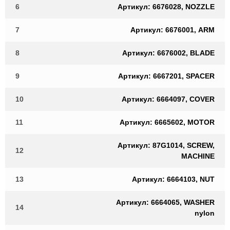
6
Артикул: 6676028, NOZZLE
7
Артикул: 6676001, ARM
8
Артикул: 6676002, BLADE
9
Артикул: 6667201, SPACER
10
Артикул: 6664097, COVER
11
Артикул: 6665602, MOTOR
Артикул: 87G1014, SCREW,
12
MACHINE
13
Артикул: 6664103, NUT
Артикул: 6664065, WASHER
14
nylon