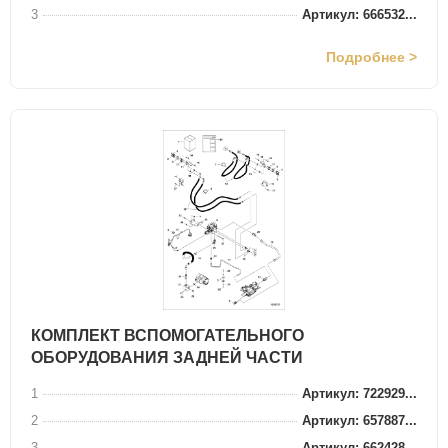
3
Артикул: 666532...
Подробнее >
КОМПЛЕКТ ВСПОМОГАТЕЛЬНОГО
ОБОРУДОВАНИЯ ЗАДНЕЙ ЧАСТИ
1
Артикул: 722929...
2
Артикул: 657887...
3
Артикул: 662428...