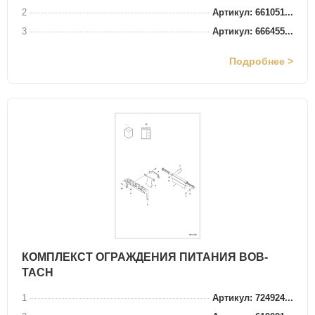
2
Артикул: 661051...
3
Артикул: 666455...
Подробнее >
КОМПЛЕКСТ ОГРАЖДЕНИЯ ПИТАНИЯ BOB-
TACH
1
Артикул: 724924...