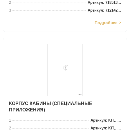
2
Артикул: 718513...
3
Артикул: 712142...
Подробнее >
КОРПУС КАБИНЫ (СПЕЦИАЛЬНЫЕ
ПРИЛОЖЕНИЯ)
1
Артикул: KIT,, ...
2
Артикул: KIT,, ...