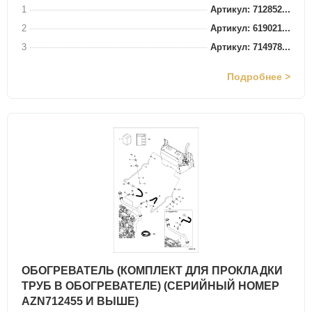
1
Артикул: 712852...
2
Артикул: 619021...
3
Артикул: 714978...
Подробнее >
ОБОГРЕВАТЕЛЬ (КОМПЛЕКТ ДЛЯ ПРОКЛАДКИ
ТРУБ В ОБОГРЕВАТЕЛЕ) (СЕРИЙНЫЙ НОМЕР
AZN712455 И ВЫШЕ)