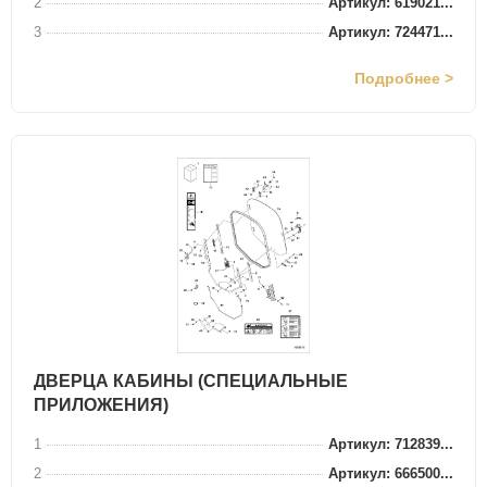
2
Артикул: 619021...
3
Артикул: 724471...
Подробнее >
ДВЕРЦА КАБИНЫ (СПЕЦИАЛЬНЫЕ
ПРИЛОЖЕНИЯ)
1
Артикул: 712839...
2
Артикул: 666500...