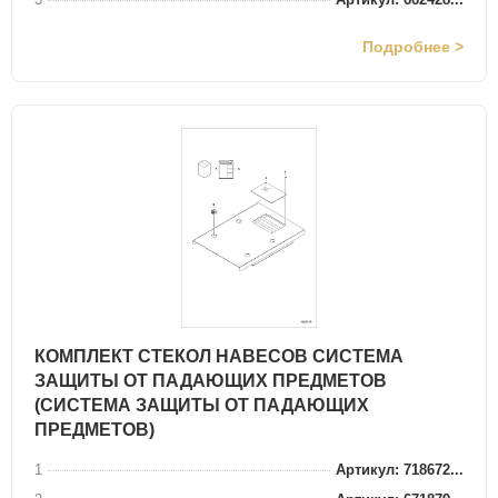
Подробнее >
КОМПЛЕКТ СТЕКОЛ НАВЕСОВ СИСТЕМА
ЗАЩИТЫ ОТ ПАДАЮЩИХ ПРЕДМЕТОВ
(СИСТЕМА ЗАЩИТЫ ОТ ПАДАЮЩИХ
ПРЕДМЕТОВ)
1
Артикул: 718672...