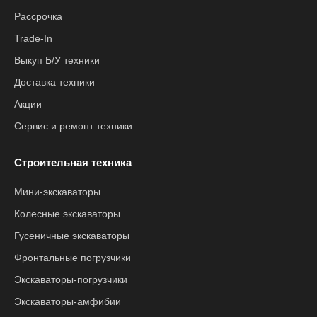
Рассрочка
Trade-In
Выкуп Б/У техники
Доставка техники
Акции
Сервис и ремонт техники
Строительная техника
Мини-экскаваторы
Колесные экскаваторы
Гусеничные экскаваторы
Фронтальные погрузчики
Экскаваторы-погрузчики
Экскаваторы-амфибии