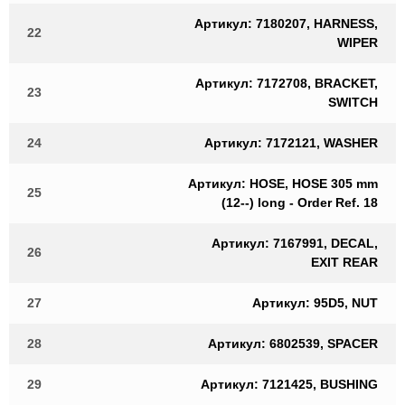
Артикул: 7180207, HARNESS,
22
WIPER
Артикул: 7172708, BRACKET,
23
SWITCH
24
Артикул: 7172121, WASHER
Артикул: HOSE, HOSE 305 mm
25
(12--) long - Order Ref. 18
Артикул: 7167991, DECAL,
26
EXIT REAR
27
Артикул: 95D5, NUT
28
Артикул: 6802539, SPACER
29
Артикул: 7121425, BUSHING