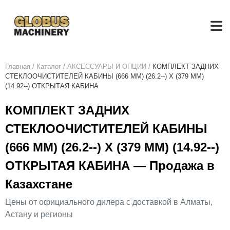
Главная
/
Каталог
/
АКСЕСCУАРЫ И ОПЦИИ
/
КОМПЛЕКТ ЗАДНИХ
СТЕКЛООЧИСТИТЕЛЕЙ КАБИНЫ (666 ММ) (26.2--) X (379 ММ)
(14.92--) ОТКРЫТАЯ КАБИНА
КОМПЛЕКТ ЗАДНИХ
СТЕКЛООЧИСТИТЕЛЕЙ КАБИНЫ
(666 ММ) (26.2--) X (379 ММ) (14.92--)
ОТКРЫТАЯ КАБИНА — Продажа в
Казахстане
Цены от официального дилера с доставкой в Алматы,
Астану и регионы