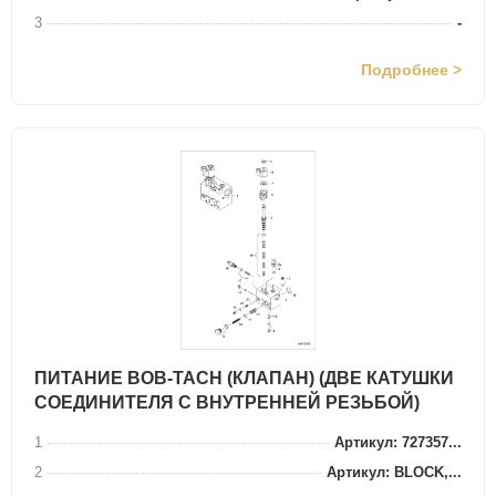
3
-
Подробнее >
ПИТАНИЕ BOB-TACH (КЛАПАН) (ДВЕ КАТУШКИ
СОЕДИНИТЕЛЯ С ВНУТРЕННЕЙ РЕЗЬБОЙ)
1
Артикул: 727357...
2
Артикул: BLOCK,...