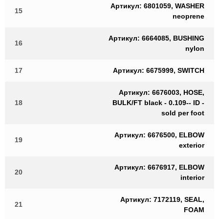
Артикул: 6801059, WASHER
15
neoprene
Артикул: 6664085, BUSHING
16
nylon
17
Артикул: 6675999, SWITCH
Артикул: 6676003, HOSE,
18
BULK/FT black - 0.109-- ID -
sold per foot
Артикул: 6676500, ELBOW
19
exterior
Артикул: 6676917, ELBOW
20
interior
Артикул: 7172119, SEAL,
21
FOAM