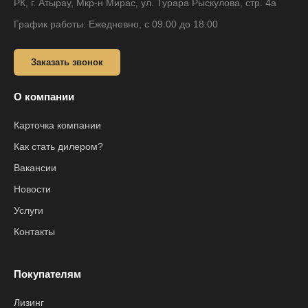
РК, г. Атырау, Мкр-н Мирас, ул. Турара Рыскулова, стр. 4а
График работы: Ежедневно, с 09:00 до 18:00
Заказать звонок
О компании
Карточка компании
Как стать дилером?
Вакансии
Новости
Услуги
Контакты
Покупателям
Лизинг