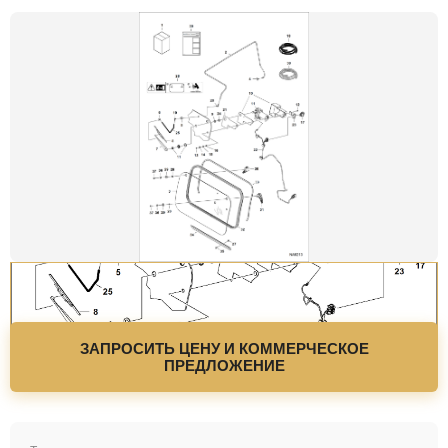
ЗАПРОСИТЬ ЦЕНУ И КОММЕРЧЕСКОЕ
ПРЕДЛОЖЕНИЕ