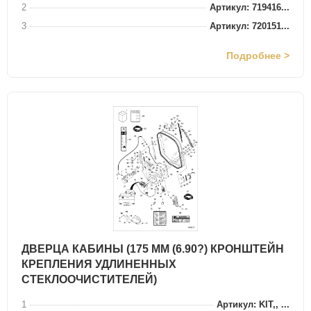
2
Артикул: 719416...
3
Артикул: 720151...
Подробнее >
ДВЕРЦА КАБИНЫ (175 ММ (6.90?) КРОНШТЕЙН
КРЕПЛЕНИЯ УДЛИНЕННЫХ
СТЕКЛООЧИСТИТЕЛЕЙ)
1
Артикул: KIT,, ...