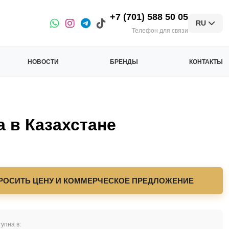
+7 (701) 588 50 05
RU
Телефон для связи
НОВОСТИ
БРЕНДЫ
КОНТАКТЫ
в Казахстане
РОСИТЬ ЦЕНУ И КОММЕРЧЕСКОЕ ПРЕДЛОЖЕНИЕ
упна в: