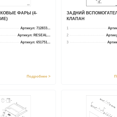
КОВЫЕ ФАРЫ (4-
ЗАДНИЙ ВСПОМОГАТЕ
ИЕ)
КЛАПАН
Артикул: 712833...
1
Артик
Артикул: RESEAL...
2
Артику
Артикул: 651751...
3
Артик
Подробнее >
П