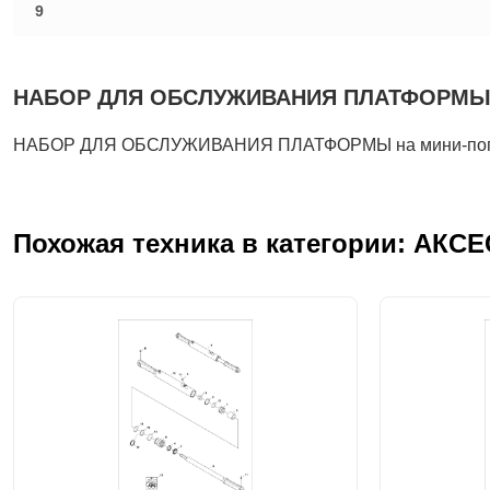
9
НАБОР ДЛЯ ОБСЛУЖИВАНИЯ ПЛАТФОРМЫ: Тех
НАБОР ДЛЯ ОБСЛУЖИВАНИЯ ПЛАТФОРМЫ на мини-погру
Похожая техника в категории: АКС