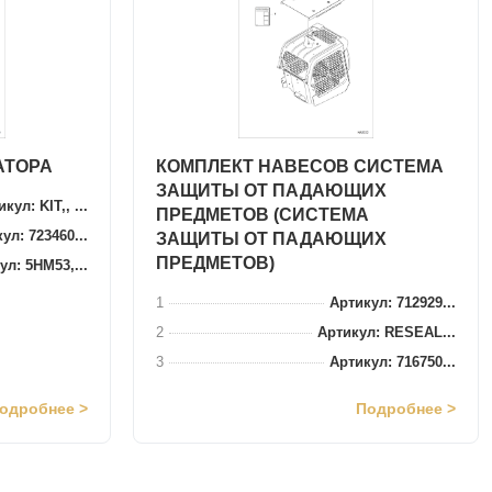
АТОРА
КОМПЛЕКТ НАВЕСОВ СИСТЕМА
ЗАЩИТЫ ОТ ПАДАЮЩИХ
кул: KIT,, ...
ПРЕДМЕТОВ (СИСТЕМА
ул: 723460...
ЗАЩИТЫ ОТ ПАДАЮЩИХ
ПРЕДМЕТОВ)
ул: 5HM53,...
1
Артикул: 712929...
2
Артикул: RESEAL...
3
Артикул: 716750...
одробнее >
Подробнее >