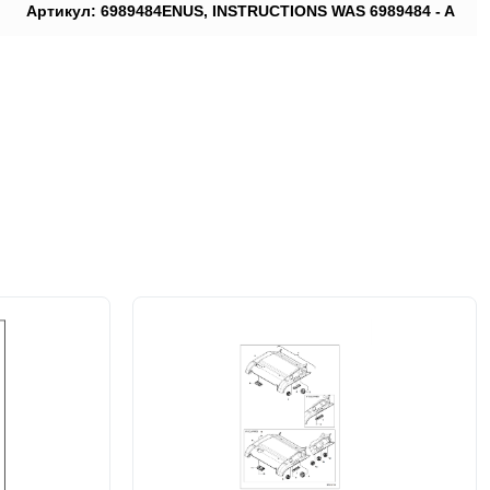
Артикул: 6989484ENUS, INSTRUCTIONS WAS 6989484 - A