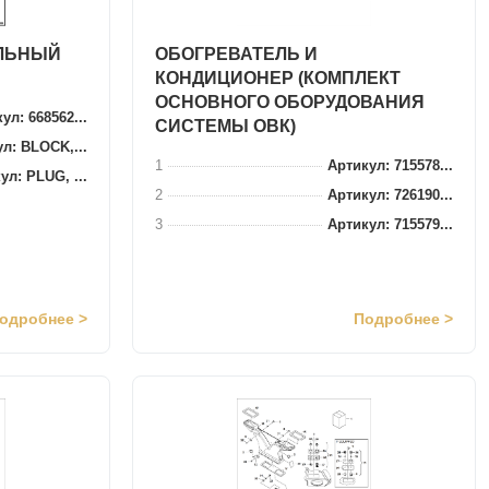
ЛЬНЫЙ
ОБОГРЕВАТЕЛЬ И
КОНДИЦИОНЕР (КОМПЛЕКТ
ОСНОВНОГО ОБОРУДОВАНИЯ
ул: 668562...
СИСТЕМЫ ОВК)
л: BLOCK,...
1
Артикул: 715578...
ул: PLUG, ...
2
Артикул: 726190...
3
Артикул: 715579...
одробнее >
Подробнее >