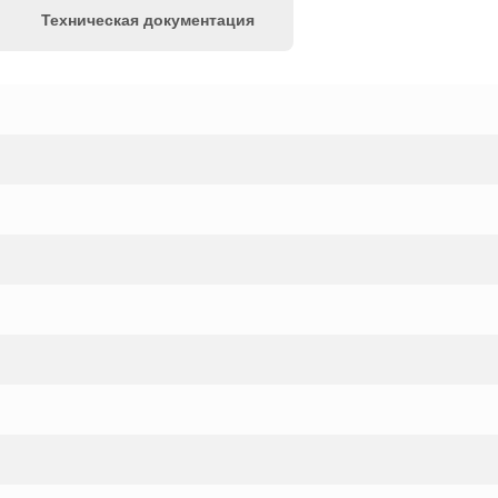
Техническая документация