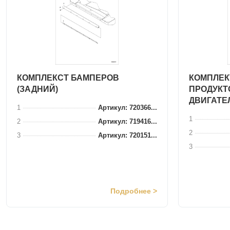
КОМПЛЕКСТ БАМПЕРОВ
КОМПЛЕК
(ЗАДНИЙ)
ПРОДУКТ
ДВИГАТЕ
1
Артикул: 720366...
1
2
Артикул: 719416...
2
3
Артикул: 720151...
3
Подробнее >