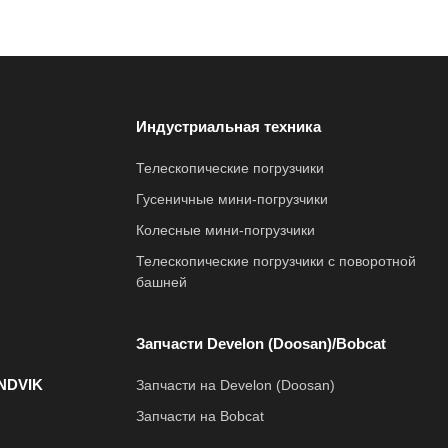
Индустриальная техника
Телескопические погрузчики
Гусеничные мини-погрузчики
Колесные мини-погрузчики
Телескопические погрузчики с поворотной
башней
Запчасти Develon (Doosan)/Bobcat
NDVIK
Запчасти на Develon (Doosan)
Запчасти на Bobcat