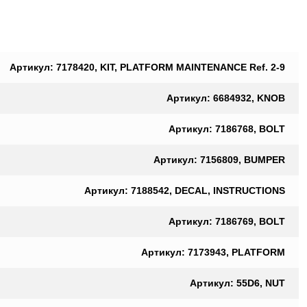
Артикул: 7178420, KIT, PLATFORM MAINTENANCE Ref. 2-9
Артикул: 6684932, KNOB
Артикул: 7186768, BOLT
Артикул: 7156809, BUMPER
Артикул: 7188542, DECAL, INSTRUCTIONS
Артикул: 7186769, BOLT
Артикул: 7173943, PLATFORM
Артикул: 55D6, NUT