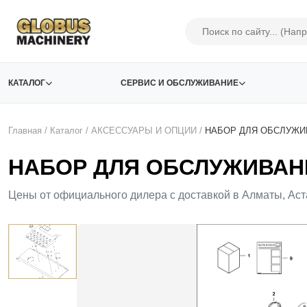
КАТАЛОГ
СЕРВИС И ОБСЛУЖИВАНИЕ
Главная
/
Каталог
/
АКСЕСCУАРЫ И ОПЦИИ
/
НАБОР ДЛЯ ОБСЛУЖ
НАБОР ДЛЯ ОБСЛУЖИВАНИ
Цены от официального дилера с доставкой в Алматы, Аст