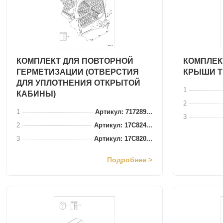
КОМПЛЕКТ ДЛЯ ПОВТОРНОЙ
КОМПЛЕК
ГЕРМЕТИЗАЦИИ (ОТВЕРСТИЯ
КРЫШИ Т
ДЛЯ УПЛОТНЕНИЯ ОТКРЫТОЙ
1
КАБИНЫ)
2
1
Артикул: 717289...
3
2
Артикул: 17C824...
3
Артикул: 17C820...
Подробнее >