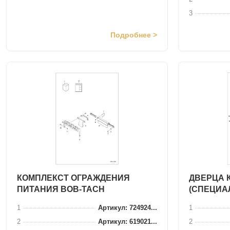
3
Подробнее >
КОМПЛЕКСТ ОГРАЖДЕНИЯ
ДВЕРЦА 
ПИТАНИЯ BOB-TACH
(СПЕЦИА
1
Артикул: 724924...
1
2
Артикул: 619021...
2