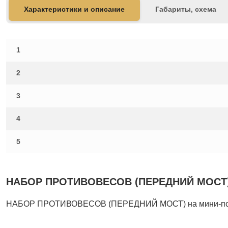
Характеристики и описание
Габариты, схема
1
2
3
4
5
НАБОР ПРОТИВОВЕСОВ (ПЕРЕДНИЙ МОСТ): Т
НАБОР ПРОТИВОВЕСОВ (ПЕРЕДНИЙ МОСТ) на мини-погр