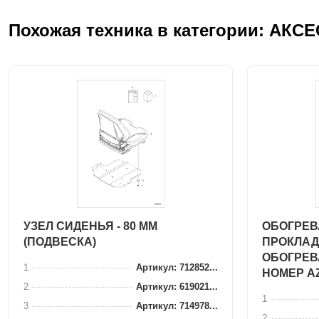
Похожая техника в категории: АКС
УЗЕЛ СИДЕНЬЯ - 80 ММ
ОБОГРЕВ
(ПОДВЕСКА)
ПРОКЛАД
ОБОГРЕВ
1
Артикул: 712852...
НОМЕР A
2
Артикул: 619021...
1
3
Артикул: 714978...
2