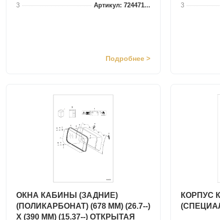
3
Артикул: 724471...
3
Подробнее >
ОКНА КАБИНЫ (ЗАДНИЕ)
КОРПУС 
(ПОЛИКАРБОНАТ) (678 ММ) (26.7--)
(СПЕЦИА
X (390 ММ) (15.37--) ОТКРЫТАЯ