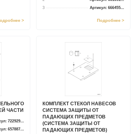
3
Артикул: 666455...
одробнее >
Подробнее >
ТЕЛЬНОГО
КОМПЛЕКТ СТЕКОЛ НАВЕСОВ
ЕЙ ЧАСТИ
СИСТЕМА ЗАЩИТЫ ОТ
ПАДАЮЩИХ ПРЕДМЕТОВ
ул: 722929...
(СИСТЕМА ЗАЩИТЫ ОТ
ул: 657887...
ПАДАЮЩИХ ПРЕДМЕТОВ)