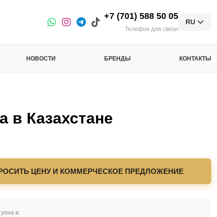
+7 (701) 588 50 05
RU
Телефон для связи
НОВОСТИ
БРЕНДЫ
КОНТАКТЫ
в Казахстане
РОСИТЬ ЦЕНУ И КОММЕРЧЕСКОЕ ПРЕДЛОЖЕНИЕ
упна в: