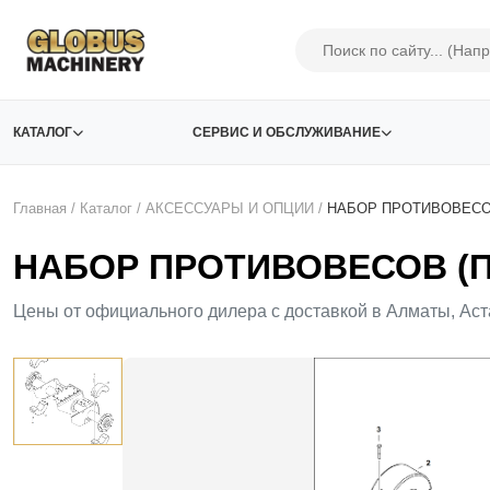
КАТАЛОГ
СЕРВИС И ОБСЛУЖИВАНИЕ
Главная
/
Каталог
/
АКСЕСCУАРЫ И ОПЦИИ
/
НАБОР ПРОТИВОВЕСО
НАБОР ПРОТИВОВЕСОВ (ПЕ
Цены от официального дилера с доставкой в Алматы, Аст