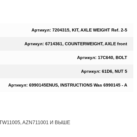
Артикул: 7204315, KIT, AXLE WEIGHT Ref. 2-5
Артикул: 6714361, COUNTERWEIGHT, AXLE front
Артикул: 17C640, BOLT
Артикул: 61D6, NUT 5
Артикул: 6990145ENUS, INSTRUCTIONS Was 6990145 - A
7TW11005, AZN711001 И ВЫШЕ