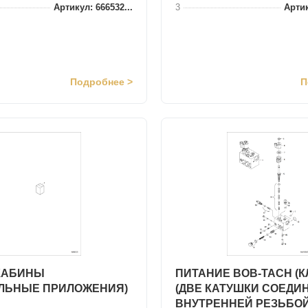
Артикул: 666532...
3
Артик
Подробнее >
П
КАБИНЫ
ПИТАНИЕ BOB-TACH (К
ЛЬНЫЕ ПРИЛОЖЕНИЯ)
(ДВЕ КАТУШКИ СОЕДИ
ВНУТРЕННЕЙ РЕЗЬБОЙ