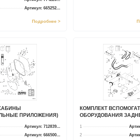
Артикул: 665252...
Подробнее >
П
КАБИНЫ
КОМПЛЕКТ ВСПОМОГА
ЛЬНЫЕ ПРИЛОЖЕНИЯ)
ОБОРУДОВАНИЯ ЗАДН
Артикул: 712839...
1
Артик
Артикул: 666500...
2
Артик