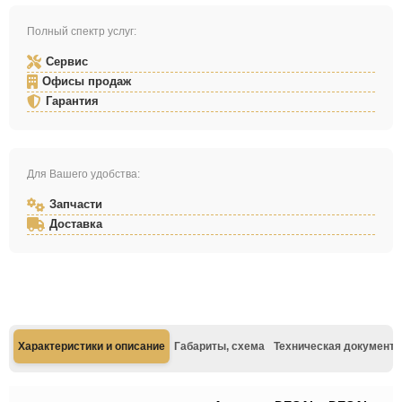
Полный спектр услуг:
Сервис
Офисы продаж
Гарантия
Для Вашего удобства:
Запчасти
Доставка
Характеристики и описание
Габариты, схема
Техническая документа