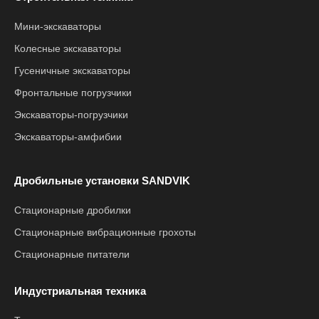
Мини-экскаваторы
Колесные экскаваторы
Гусеничные экскаваторы
Фронтальные погрузчики
Экскаваторы-погрузчики
Экскаваторы-амфибии
Дробильные установки SANDVIK
Стационарные дробилки
Стационарные вибрационные грохоты
Стационарные питатели
Индустриальная техника