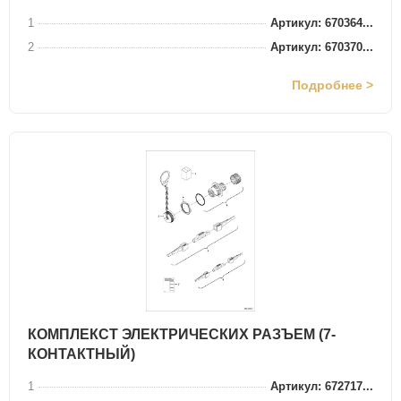
1
Артикул: 670364...
2
Артикул: 670370...
Подробнее >
КОМПЛЕКСТ ЭЛЕКТРИЧЕСКИХ РАЗЪЕМ (7-
КОНТАКТНЫЙ)
1
Артикул: 672717...