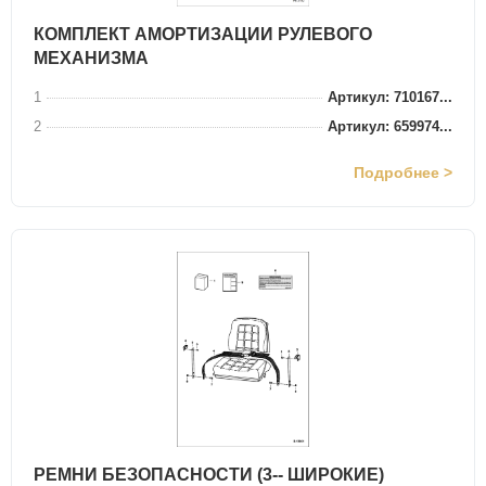
КОМПЛЕКТ АМОРТИЗАЦИИ РУЛЕВОГО
МЕХАНИЗМА
1
Артикул: 710167...
2
Артикул: 659974...
Подробнее >
РЕМНИ БЕЗОПАСНОСТИ (3-- ШИРОКИЕ)