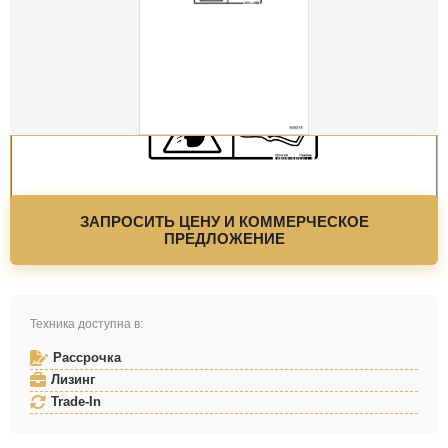
ЗАПРОСИТЬ ЦЕНУ И КОММЕРЧЕСКОЕ
ПРЕДЛОЖЕНИЕ
Техника доступна в:
Рассрочка
Лизинг
Trade-In