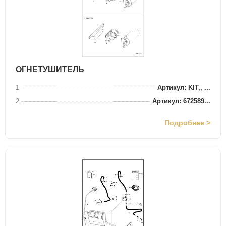
ОГНЕТУШИТЕЛЬ
1
Артикул: KIT,, ...
2
Артикул: 672589...
Подробнее >