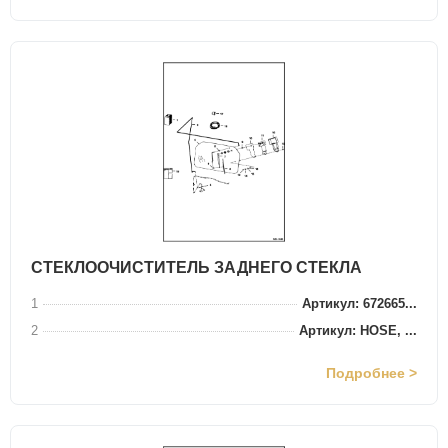
СТЕКЛООЧИСТИТЕЛЬ ЗАДНЕГО СТЕКЛА
1
Артикул: 672665...
2
Артикул: HOSE, ...
Подробнее >