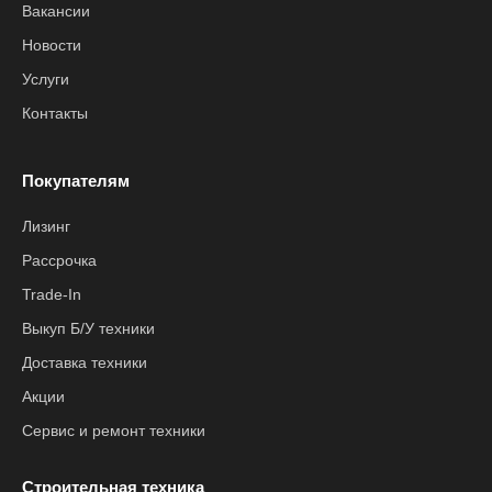
Вакансии
Новости
Услуги
Контакты
Покупателям
Лизинг
Рассрочка
Trade-In
Выкуп Б/У техники
Доставка техники
Акции
Сервис и ремонт техники
Строительная техника