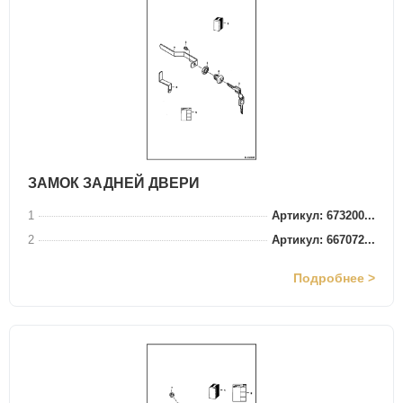
ЗАМОК ЗАДНЕЙ ДВЕРИ
1
Артикул: 673200...
2
Артикул: 667072...
Подробнее >