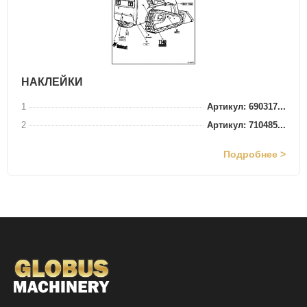
НАКЛЕЙКИ
1
Артикул: 690317...
2
Артикул: 710485...
Подробнее >