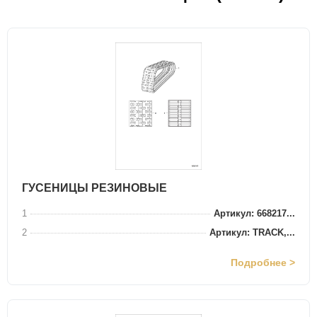
ГУСЕНИЦЫ РЕЗИНОВЫЕ
1
Артикул: 668217...
2
Артикул: TRACK,...
Подробнее >