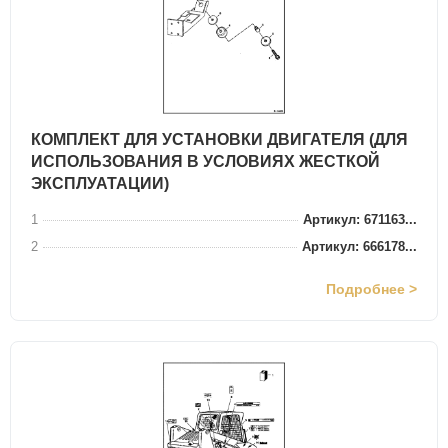
КОМПЛЕКТ ДЛЯ УСТАНОВКИ ДВИГАТЕЛЯ (ДЛЯ
ИСПОЛЬЗОВАНИЯ В УСЛОВИЯХ ЖЕСТКОЙ
ЭКСПЛУАТАЦИИ)
1
Артикул: 671163...
2
Артикул: 666178...
Подробнее >