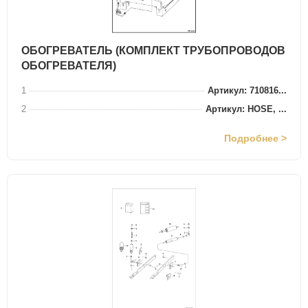
ОБОГРЕВАТЕЛЬ (КОМПЛЕКТ ТРУБОПРОВОДОВ
ОБОГРЕВАТЕЛЯ)
1
Артикул: 710816...
2
Артикул: HOSE, ...
Подробнее >