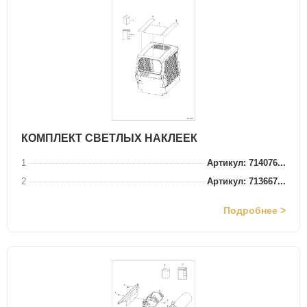
КОМПЛЕКТ СВЕТЛЫХ НАКЛЕЕК
1
Артикул: 714076...
2
Артикул: 713667...
Подробнее >