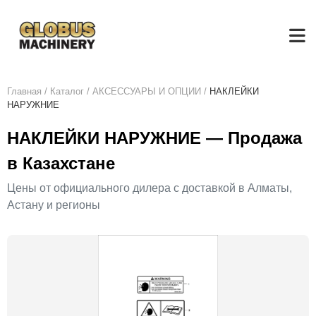
Главная
/
Каталог
/
АКСЕСCУАРЫ И ОПЦИИ
/
НАКЛЕЙКИ
НАРУЖНИЕ
НАКЛЕЙКИ НАРУЖНИЕ — Продажа
в Казахстане
Цены от официального дилера с доставкой в Алматы,
Астану и регионы