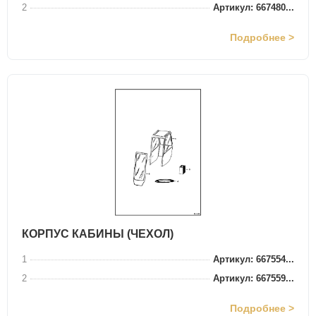
2
Артикул: 667480...
Подробнее >
КОРПУС КАБИНЫ (ЧЕХОЛ)
1
Артикул: 667554...
2
Артикул: 667559...
Подробнее >