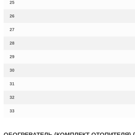
25
26
27
28
29
30
31
32
33
ОБОГРЕВАТЕЛЬ (КОМПЛЕКТ ОТОПИТЕЛЯ) (МЕ