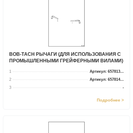
BOB-TACH РЫЧАГИ (ДЛЯ ИСПОЛЬЗОВАНИЯ С
ПРОМЫШЛЕННЫМИ ГРЕЙФЕРНЫМИ ВИЛАМИ)
1
Артикул: 657813...
2
Артикул: 657814...
3
-
Подробнее >