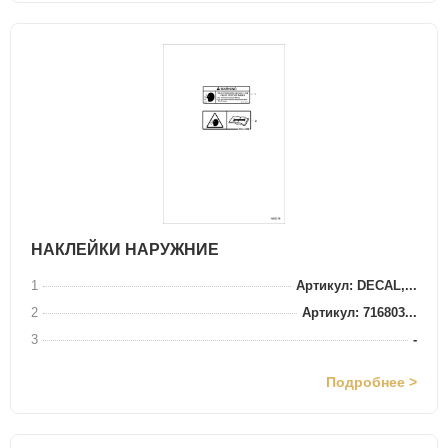
НАКЛЕЙКИ НАРУЖНИЕ
1
Артикул: DECAL,...
2
Артикул: 716803...
3
-
Подробнее >