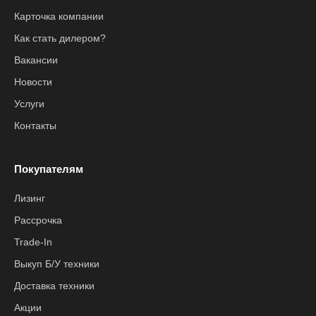
Карточка компании
Как стать дилером?
Вакансии
Новости
Услуги
Контакты
Покупателям
Лизинг
Рассрочка
Trade-In
Выкуп Б/У техники
Доставка техники
Акции