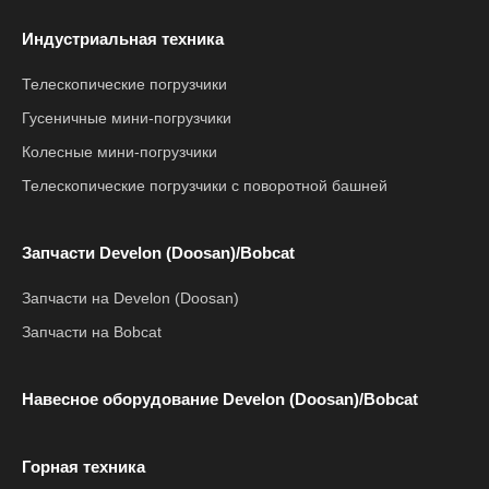
Индустриальная техника
Телескопические погрузчики
Гусеничные мини-погрузчики
Колесные мини-погрузчики
Телескопические погрузчики с поворотной башней
Запчасти Develon (Doosan)/Bobcat
Запчасти на Develon (Doosan)
Запчасти на Bobcat
Навесное оборудование Develon (Doosan)/Bobcat
Горная техника