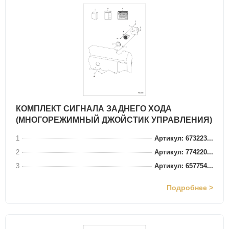
КОМПЛЕКТ СИГНАЛА ЗАДНЕГО ХОДА
(МНОГОРЕЖИМНЫЙ ДЖОЙСТИК УПРАВЛЕНИЯ)
1
Артикул: 673223...
2
Артикул: 774220...
3
Артикул: 657754...
Подробнее >