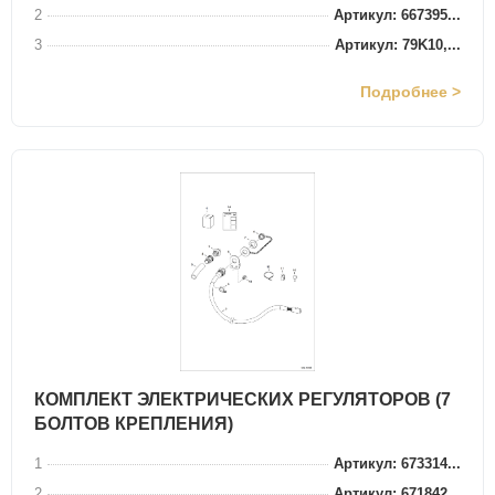
2
Артикул: 667395...
3
Артикул: 79K10,...
Подробнее >
КОМПЛЕКТ ЭЛЕКТРИЧЕСКИХ РЕГУЛЯТОРОВ (7
БОЛТОВ КРЕПЛЕНИЯ)
1
Артикул: 673314...
2
Артикул: 671842...