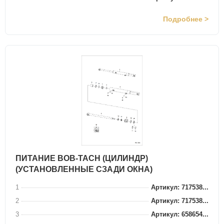
Подробнее >
ПИТАНИЕ BOB-TACH (ЦИЛИНДР)
(УСТАНОВЛЕННЫЕ СЗАДИ ОКНА)
1
Артикул: 717538...
2
Артикул: 717538...
3
Артикул: 658654...