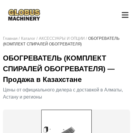
Главная
/
Каталог
/
АКСЕСCУАРЫ И ОПЦИИ
/
ОБОГРЕВАТЕЛЬ
(КОМПЛЕКТ СПИРАЛЕЙ ОБОГРЕВАТЕЛЯ)
ОБОГРЕВАТЕЛЬ (КОМПЛЕКТ
СПИРАЛЕЙ ОБОГРЕВАТЕЛЯ) —
Продажа в Казахстане
Цены от официального дилера с доставкой в Алматы,
Астану и регионы