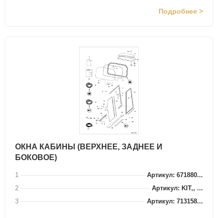
Подробнее >
ОКНА КАБИНЫ (ВЕРХНЕЕ, ЗАДНЕЕ И
БОКОВОЕ)
1
Артикул: 671880...
2
Артикул: KIT,, ...
3
Артикул: 713158...