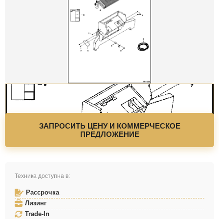
ЗАПРОСИТЬ ЦЕНУ И КОММЕРЧЕСКОЕ
ПРЕДЛОЖЕНИЕ
Техника доступна в:
Рассрочка
Лизинг
Trade-In