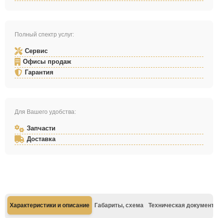
Полный спектр услуг:
Сервис
Офисы продаж
Гарантия
Для Вашего удобства:
Запчасти
Доставка
Характеристики и описание
Габариты, схема
Техническая документа