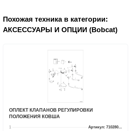
Похожая техника в категории:
АКСЕСCУАРЫ И ОПЦИИ (Bobcat)
ОПЛЕКТ КЛАПАНОВ РЕГУЛИРОВКИ
ПОЛОЖЕНИЯ КОВША
1
Артикул: 710280...