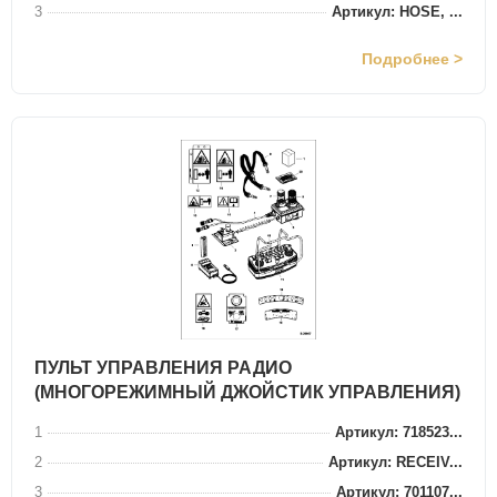
3
Артикул: HOSE, ...
Подробнее >
ПУЛЬТ УПРАВЛЕНИЯ РАДИО
(МНОГОРЕЖИМНЫЙ ДЖОЙСТИК УПРАВЛЕНИЯ)
1
Артикул: 718523...
2
Артикул: RECEIV...
3
Артикул: 701107...