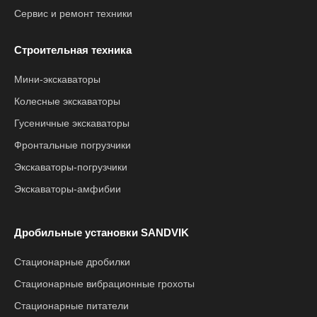
Сервис и ремонт техники
Строительная техника
Мини-экскаваторы
Колесные экскаваторы
Гусеничные экскаваторы
Фронтальные погрузчики
Экскаваторы-погрузчики
Экскаваторы-амфибии
Дробильные установки SANDVIK
Стационарные дробилки
Стационарные вибрационные грохоты
Стационарные питатели