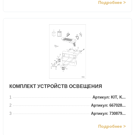
Подробнее >
КОМПЛЕКТ УСТРОЙСТВ ОСВЕЩЕНИЯ
1
Артикул: KIT, K...
2
Артикул: 667028...
3
Артикул: 730879...
Подробнее >