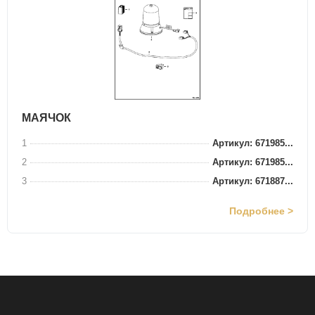
МАЯЧОК
1
Артикул: 671985...
2
Артикул: 671985...
3
Артикул: 671887...
Подробнее >