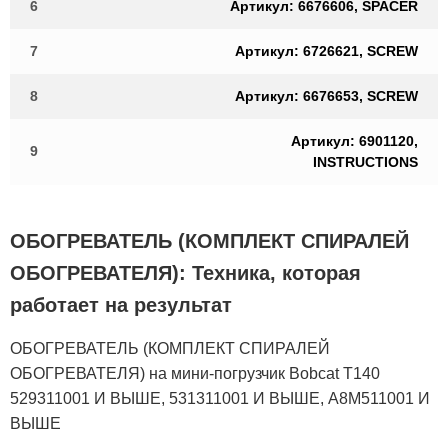
6
Артикул: 6676606, SPACER
7
Артикул: 6726621, SCREW
8
Артикул: 6676653, SCREW
Артикул: 6901120,
9
INSTRUCTIONS
ОБОГРЕВАТЕЛЬ (КОМПЛЕКТ СПИРАЛЕЙ
ОБОГРЕВАТЕЛЯ): Техника, которая
работает на результат
ОБОГРЕВАТЕЛЬ (КОМПЛЕКТ СПИРАЛЕЙ
ОБОГРЕВАТЕЛЯ) на мини-погрузчик Bobcat T140
529311001 И ВЫШЕ, 531311001 И ВЫШЕ, A8M511001 И
ВЫШЕ