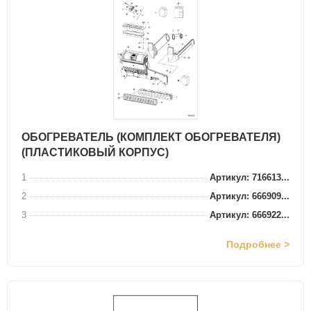
ОБОГРЕВАТЕЛЬ (КОМПЛЕКТ ОБОГРЕВАТЕЛЯ)
(ПЛАСТИКОВЫЙ КОРПУС)
1
Артикул: 716613...
2
Артикул: 666909...
3
Артикул: 666922...
Подробнее >