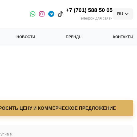
+7 (701) 588 50 05
RU
Телефон для связи
НОВОСТИ
БРЕНДЫ
КОНТАКТЫ
РОСИТЬ ЦЕНУ И КОММЕРЧЕСКОЕ ПРЕДЛОЖЕНИЕ
упна в: