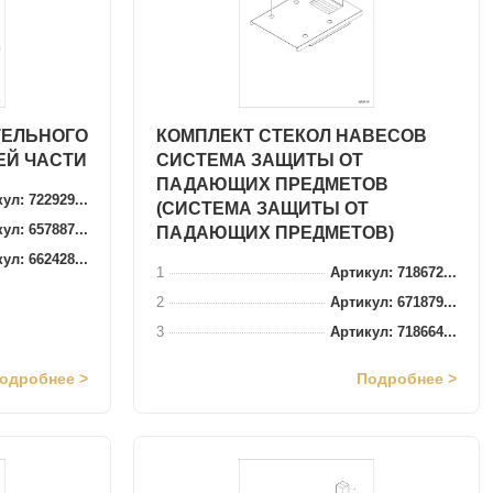
ТЕЛЬНОГО
КОМПЛЕКТ СТЕКОЛ НАВЕСОВ
ЕЙ ЧАСТИ
СИСТЕМА ЗАЩИТЫ ОТ
ПАДАЮЩИХ ПРЕДМЕТОВ
ул: 722929...
(СИСТЕМА ЗАЩИТЫ ОТ
ул: 657887...
ПАДАЮЩИХ ПРЕДМЕТОВ)
ул: 662428...
1
Артикул: 718672...
2
Артикул: 671879...
3
Артикул: 718664...
одробнее >
Подробнее >