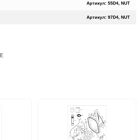
Артикул: 55D4, NUT
Артикул: 97D4, NUT
ШЕ