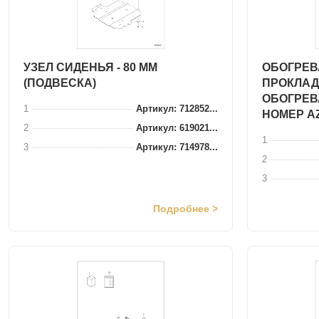
УЗЕЛ СИДЕНЬЯ - 80 ММ
ОБОГРЕВ
(ПОДВЕСКА)
ПРОКЛАД
ОБОГРЕВ
1
Артикул: 712852...
НОМЕР A
2
Артикул: 619021...
1
3
Артикул: 714978...
2
3
Подробнее >