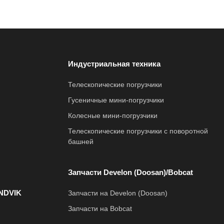
Индустриальная техника
Телескопические погрузчики
Гусеничные мини-погрузчики
Колесные мини-погрузчики
Телескопические погрузчики с поворотной
башней
Запчасти Develon (Doosan)/Bobcat
NDVIK
Запчасти на Develon (Doosan)
Запчасти на Bobcat