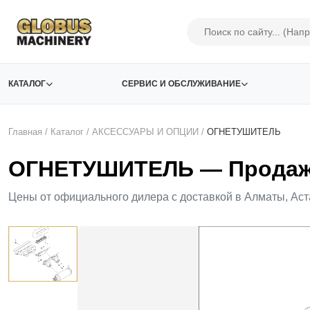
КАТАЛОГ
СЕРВИС И ОБСЛУЖИВАНИЕ
Главная
/
Каталог
/
АКСЕСCУАРЫ И ОПЦИИ
/
ОГНЕТУШИТЕЛЬ
ОГНЕТУШИТЕЛЬ — Продажа
Цены от официального дилера с доставкой в Алматы, Аст