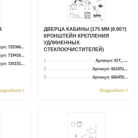
В
ДВЕРЦА КАБИНЫ (175 ММ (6.90?)
КРОНШТЕЙН КРЕПЛЕНИЯ
УДЛИНЕННЫХ
ул: 720366...
СТЕКЛООЧИСТИТЕЛЕЙ)
ул: 719416...
1
Артикул: KIT,, ...
ул: 720151...
2
Артикул: 661051...
3
Артикул: 666455...
одробнее >
Подробнее >