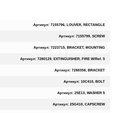
Артикул: 7155796, LOUVER, RECTANGLE
Артикул: 7155799, SCREW
Артикул: 7223715, BRACKET, MOUNTING
Артикул: 7280129, EXTINGUISHER, FIRE W/Ref. 5
Артикул: 7288358, BRACKET
Артикул: 10C410, BOLT
Артикул: 25E13, WASHER 5
Артикул: 25G410, CAPSCREW