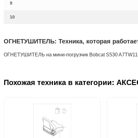
9
10
ОГНЕТУШИТЕЛЬ: Техника, которая работает
ОГНЕТУШИТЕЛЬ на мини-погрузчик Bobcat S530 A7TW1
Похожая техника в категории: АКС