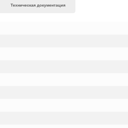
Техническая документация