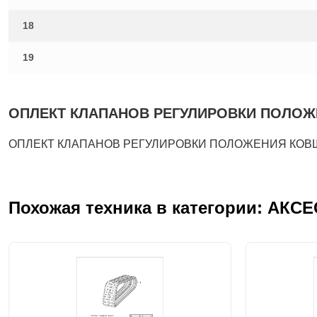
18
19
ОПЛЕКТ КЛАПАНОВ РЕГУЛИРОВКИ ПОЛОЖЕНИ
ОПЛЕКТ КЛАПАНОВ РЕГУЛИРОВКИ ПОЛОЖЕНИЯ КОВША на
Похожая техника в категории: АКС