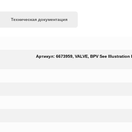
Техническая документация
Артикул: 6673959, VALVE, BPV See Illustrati