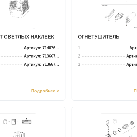
Т СВЕТЛЫХ НАКЛЕЕК
ОГНЕТУШИТЕЛЬ
Артикул: 714076...
1
Арти
Артикул: 713667...
2
Артик
Артикул: 713667...
3
Артик
Подробнее >
П