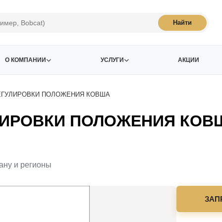
Найти
О КОМПАНИИ
УСЛУГИ
АКЦИИ
ЕГУЛИРОВКИ ПОЛОЖЕНИЯ КОВША
ЛИРОВКИ ПОЛОЖЕНИЯ КОВШ
ану и регионы
ЗАП