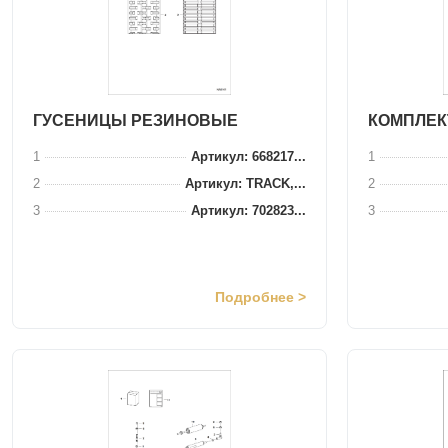
ГУСЕНИЦЫ РЕЗИНОВЫЕ
КОМПЛЕК
1
Артикул: 668217...
1
2
Артикул: TRACK,...
2
3
Артикул: 702823...
3
Подробнее >