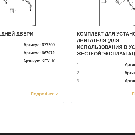
АДНЕЙ ДВЕРИ
КОМПЛЕКТ ДЛЯ УСТАН
ДВИГАТЕЛЯ (ДЛЯ
Артикул: 673200...
ИСПОЛЬЗОВАНИЯ В У
Артикул: 667072...
ЖЕСТКОЙ ЭКСПЛУАТАЦ
Артикул: KEY, K...
1
Артик
2
Артик
3
Артик
Подробнее >
П