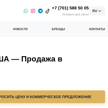
+7 (701) 588 50 05
RU
Телефон для связи
НОВОСТИ
БРЕНДЫ
КОНТАКТЫ
А — Продажа в
РОСИТЬ ЦЕНУ И КОММЕРЧЕСКОЕ ПРЕДЛОЖЕНИЕ