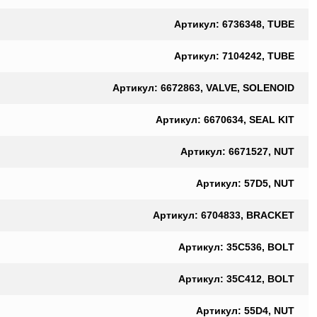
Артикул: 6736348, TUBE
Артикул: 7104242, TUBE
Артикул: 6672863, VALVE, SOLENOID
Артикул: 6670634, SEAL KIT
Артикул: 6671527, NUT
Артикул: 57D5, NUT
Артикул: 6704833, BRACKET
Артикул: 35C536, BOLT
Артикул: 35C412, BOLT
Артикул: 55D4, NUT