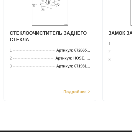
СТЕКЛООЧИСТИТЕЛЬ ЗАДНЕГО
ЗАМОК З
СТЕКЛА
1
1
Артикул: 672665...
2
2
Артикул: HOSE, ...
3
3
Артикул: 671931...
Подробнее >