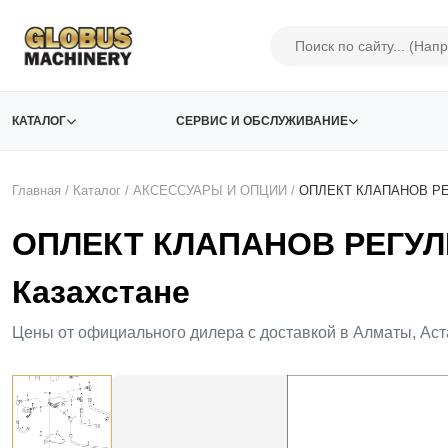
КАТАЛОГ
СЕРВИС И ОБСЛУЖИВАНИЕ
Главная
/
Каталог
/
АКСЕСCУАРЫ И ОПЦИИ
/
ОПЛЕКТ КЛАПАНОВ Р
ОПЛЕКТ КЛАПАНОВ РЕГУ
Казахстане
Цены от официального дилера с доставкой в Алматы, Аст