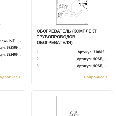
ОБОГРЕВАТЕЛЬ (КОМПЛЕКТ
ТРУБОПРОВОДОВ
кул: KIT,, ...
ОБОГРЕВАТЕЛЯ)
ул: 672589...
1
Артикул: 710816...
ул: 722466...
2
Артикул: HOSE, ...
3
Артикул: HOSE, ...
одробнее >
Подробнее >