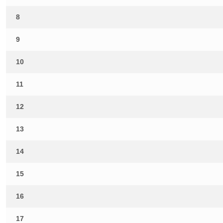
8
9
10
11
12
13
14
15
16
17