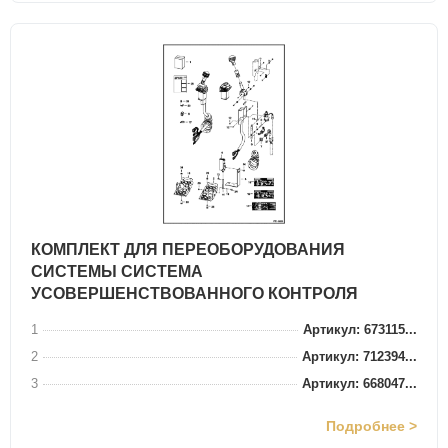
КОМПЛЕКТ ДЛЯ ПЕРЕОБОРУДОВАНИЯ
СИСТЕМЫ СИСТЕМА
УСОВЕРШЕНСТВОВАННОГО КОНТРОЛЯ
1
Артикул: 673115...
2
Артикул: 712394...
3
Артикул: 668047...
Подробнее >