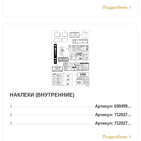
Подробнее >
НАКЛЕКИ (ВНУТРЕННИЕ)
1
Артикул: 690499...
2
Артикул: 712027...
3
Артикул: 712027...
Подробнее >