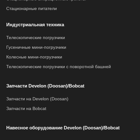
Стационарные питатели
Индустриальная техника
Телескопические погрузчики
Гусеничные мини-погрузчики
Колесные мини-погрузчики
Телескопические погрузчики с поворотной башней
Запчасти Develon (Doosan)/Bobcat
Запчасти на Develon (Doosan)
Запчасти на Bobcat
Навесное оборудование Develon (Doosan)/Bobcat