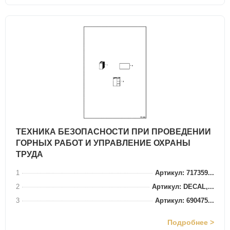
ТЕХНИКА БЕЗОПАСНОСТИ ПРИ ПРОВЕДЕНИИ
ГОРНЫХ РАБОТ И УПРАВЛЕНИЕ ОХРАНЫ
ТРУДА
1
Артикул: 717359...
2
Артикул: DECAL,...
3
Артикул: 690475...
Подробнее >