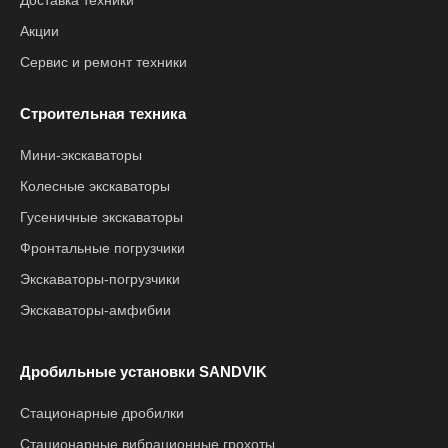
Доставка техники
Акции
Сервис и ремонт техники
Строительная техника
Мини-экскаваторы
Колесные экскаваторы
Гусеничные экскаваторы
Фронтальные погрузчики
Экскаваторы-погрузчики
Экскаваторы-амфибии
Дробильные установки SANDVIK
Стационарные дробилки
Стационарные вибрационные грохоты