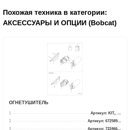
Похожая техника в категории:
АКСЕСCУАРЫ И ОПЦИИ (Bobcat)
ОГНЕТУШИТЕЛЬ
1
Артикул: KIT,, ...
2
Артикул: 672589...
3
Артикул: 722466...