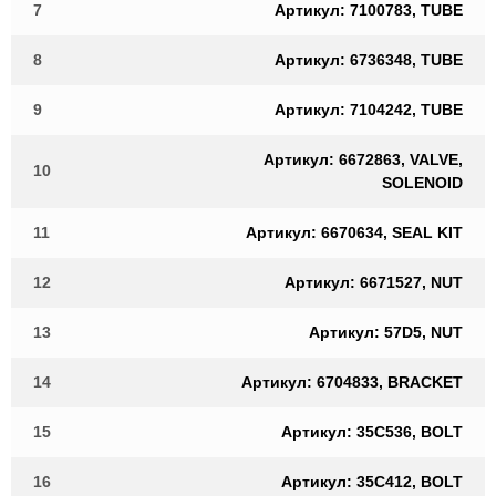
7
Артикул: 7100783, TUBE
8
Артикул: 6736348, TUBE
9
Артикул: 7104242, TUBE
Артикул: 6672863, VALVE,
10
SOLENOID
11
Артикул: 6670634, SEAL KIT
12
Артикул: 6671527, NUT
13
Артикул: 57D5, NUT
14
Артикул: 6704833, BRACKET
15
Артикул: 35C536, BOLT
16
Артикул: 35C412, BOLT