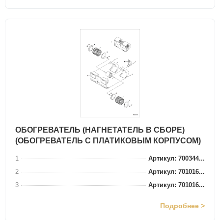
ОБОГРЕВАТЕЛЬ (НАГНЕТАТЕЛЬ В СБОРЕ)
(ОБОГРЕВАТЕЛЬ С ПЛАТИКОВЫМ КОРПУСОМ)
1
Артикул: 700344...
2
Артикул: 701016...
3
Артикул: 701016...
Подробнее >