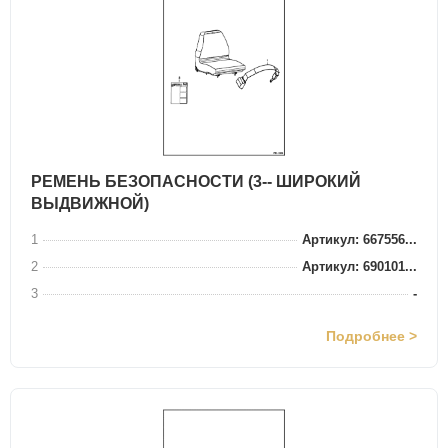
РЕМЕНЬ БЕЗОПАСНОСТИ (3-- ШИРОКИЙ
ВЫДВИЖНОЙ)
1
Артикул: 667556...
2
Артикул: 690101...
3
-
Подробнее >