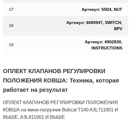
17
Артикул: 55D4, NUT
Артикул: 6690947, SWITCH,
18
BPV
Артикул: 6902830,
19
INSTRUCTIONS
ОПЛЕКТ КЛАПАНОВ РЕГУЛИРОВКИ
ПОЛОЖЕНИЯ КОВША: Техника, которая
работает на результат
ОПЛЕКТ КЛАПАНОВ РЕГУЛИРОВКИ ПОЛОЖЕНИЯ
КОВША на мини-погрузчик Bobcat T140 A3L711001 И
ВЫШЕ, A3L811001 И ВЫШЕ