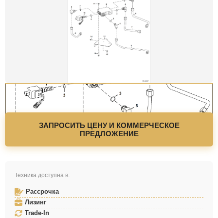
ЗАПРОСИТЬ ЦЕНУ И КОММЕРЧЕСКОЕ
ПРЕДЛОЖЕНИЕ
Техника доступна в:
Рассрочка
Лизинг
Trade-In