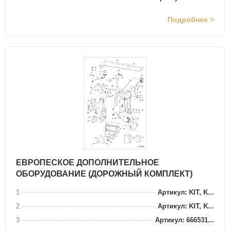
Подробнее >
ЕВРОПЕСКОЕ ДОПОЛНИТЕЛЬНОЕ
ОБОРУДОВАНИЕ (ДОРОЖНЫЙ КОМПЛЕКТ)
1
Артикул: KIT, K...
2
Артикул: KIT, K...
3
Артикул: 666531...