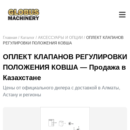
Главная
/
Каталог
/
АКСЕСCУАРЫ И ОПЦИИ
/
ОПЛЕКТ КЛАПАНОВ
РЕГУЛИРОВКИ ПОЛОЖЕНИЯ КОВША
ОПЛЕКТ КЛАПАНОВ РЕГУЛИРОВКИ
ПОЛОЖЕНИЯ КОВША — Продажа в
Казахстане
Цены от официального дилера с доставкой в Алматы,
Астану и регионы