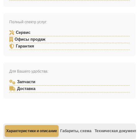
Полный спектр услуг:
Сервис
Офисы продаж
Гарантия
Для Вашего удобства:
Запчасти
Доставка
Характеристики и описание
Габариты, схема
Техническая документа