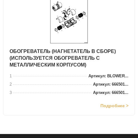
ОБОГРЕВАТЕЛЬ (НАГНЕТАТЕЛЬ В СБОРЕ)
(ИСПОЛЬЗУЕТСЯ ОБОГРЕВАТЕЛЬ С
МЕТАЛЛИЧЕСКИМ КОРПУСОМ)
1
Артикул: BLOWER...
2
Артикул: 666501...
3
Артикул: 666501...
Подробнее >