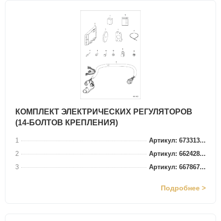
КОМПЛЕКТ ЭЛЕКТРИЧЕСКИХ РЕГУЛЯТОРОВ
(14-БОЛТОВ КРЕПЛЕНИЯ)
1
Артикул: 673313...
2
Артикул: 662428...
3
Артикул: 667867...
Подробнее >