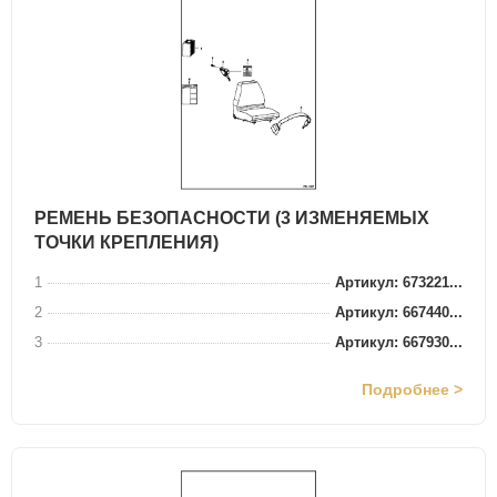
РЕМЕНЬ БЕЗОПАСНОСТИ (3 ИЗМЕНЯЕМЫХ
ТОЧКИ КРЕПЛЕНИЯ)
1
Артикул: 673221...
2
Артикул: 667440...
3
Артикул: 667930...
Подробнее >