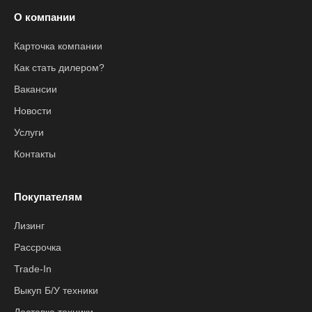
О компании
Карточка компании
Как стать дилером?
Вакансии
Новости
Услуги
Контакты
Покупателям
Лизинг
Рассрочка
Trade-In
Выкуп Б/У техники