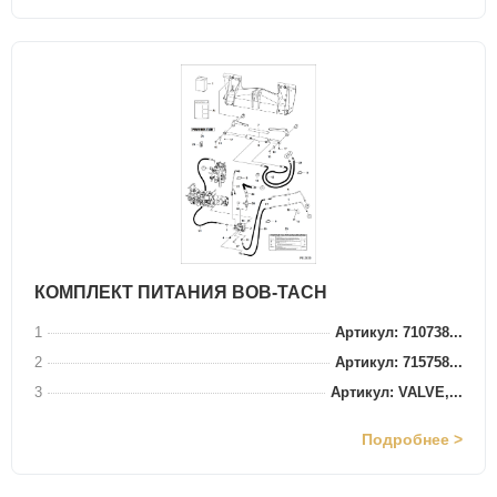
КОМПЛЕКТ ПИТАНИЯ BOB-TACH
1
Артикул: 710738...
2
Артикул: 715758...
3
Артикул: VALVE,...
Подробнее >