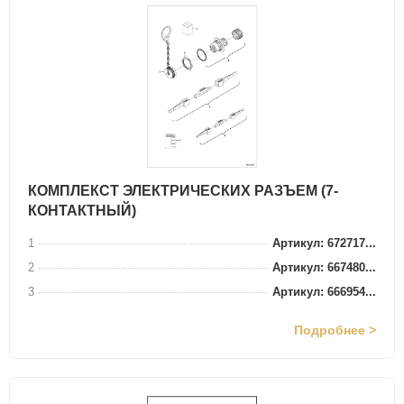
КОМПЛЕКСТ ЭЛЕКТРИЧЕСКИХ РАЗЪЕМ (7-
КОНТАКТНЫЙ)
1
Артикул: 672717...
2
Артикул: 667480...
3
Артикул: 666954...
Подробнее >