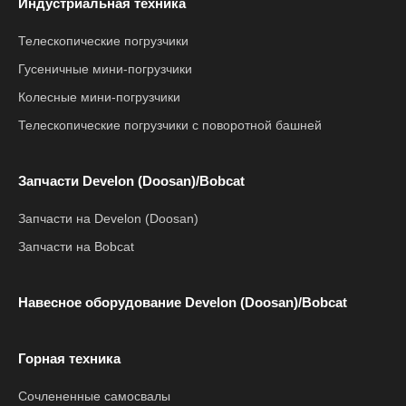
Индустриальная техника
Телескопические погрузчики
Гусеничные мини-погрузчики
Колесные мини-погрузчики
Телескопические погрузчики с поворотной башней
Запчасти Develon (Doosan)/Bobcat
Запчасти на Develon (Doosan)
Запчасти на Bobcat
Навесное оборудование Develon (Doosan)/Bobcat
Горная техника
Сочлененные самосвалы