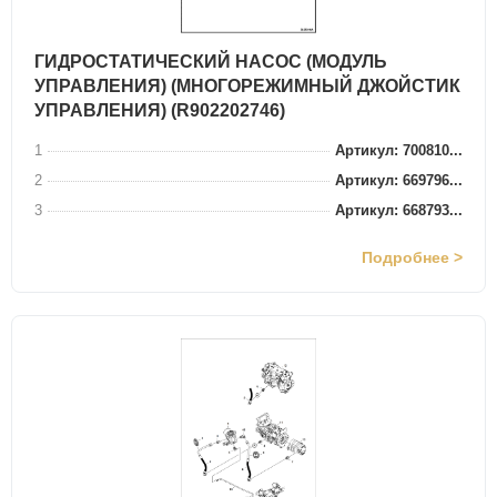
ГИДРОСТАТИЧЕСКИЙ НАСОС (МОДУЛЬ
УПРАВЛЕНИЯ) (МНОГОРЕЖИМНЫЙ ДЖОЙСТИК
УПРАВЛЕНИЯ) (R902202746)
1
Артикул: 700810...
2
Артикул: 669796...
3
Артикул: 668793...
Подробнее >