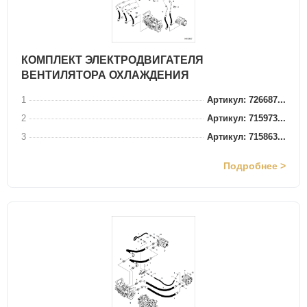
КОМПЛЕКТ ЭЛЕКТРОДВИГАТЕЛЯ
ВЕНТИЛЯТОРА ОХЛАЖДЕНИЯ
1
Артикул: 726687...
2
Артикул: 715973...
3
Артикул: 715863...
Подробнее >