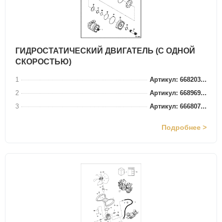
ГИДРОСТАТИЧЕСКИЙ ДВИГАТЕЛЬ (С ОДНОЙ
СКОРОСТЬЮ)
1
Артикул: 668203...
2
Артикул: 668969...
3
Артикул: 666807...
Подробнее >