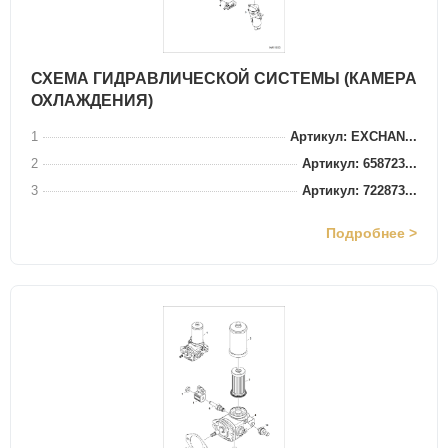
СХЕМА ГИДРАВЛИЧЕСКОЙ СИСТЕМЫ (КАМЕРА
ОХЛАЖДЕНИЯ)
1
Артикул: EXCHAN...
2
Артикул: 658723...
3
Артикул: 722873...
Подробнее >