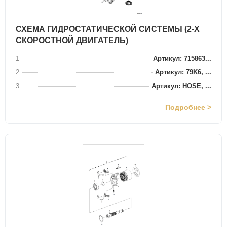
СХЕМА ГИДРОСТАТИЧЕСКОЙ СИСТЕМЫ (2-Х
СКОРОСТНОЙ ДВИГАТЕЛЬ)
1
Артикул: 715863...
2
Артикул: 79K6, ...
3
Артикул: HOSE, ...
Подробнее >