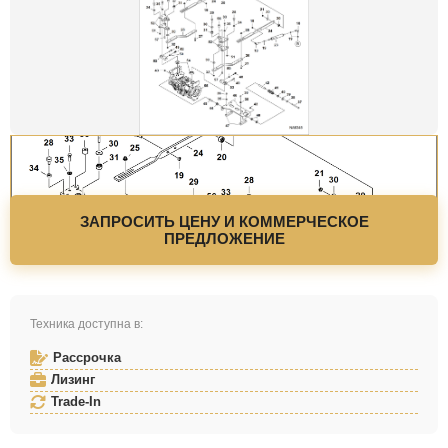
ЗАПРОСИТЬ ЦЕНУ И КОММЕРЧЕСКОЕ
ПРЕДЛОЖЕНИЕ
Техника доступна в:
Рассрочка
Лизинг
Trade-In