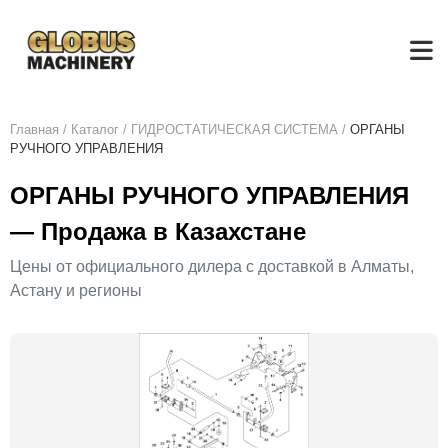
Главная
/
Каталог
/
ГИДРОСТАТИЧЕСКАЯ СИСТЕМА
/
ОРГАНЫ
РУЧНОГО УПРАВЛЕНИЯ
ОРГАНЫ РУЧНОГО УПРАВЛЕНИЯ
— Продажа в Казахстане
Цены от официального дилера с доставкой в Алматы,
Астану и регионы