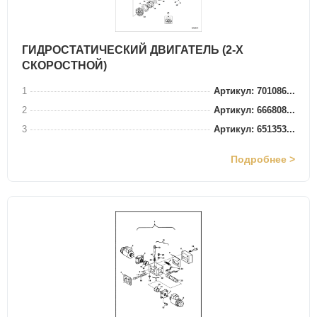
ГИДРОСТАТИЧЕСКИЙ ДВИГАТЕЛЬ (2-Х
СКОРОСТНОЙ)
1
Артикул: 701086...
2
Артикул: 666808...
3
Артикул: 651353...
Подробнее >