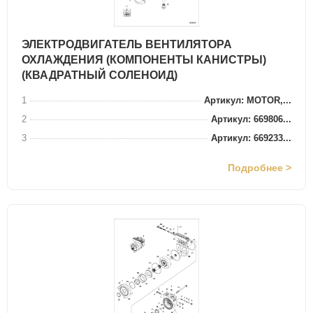
ЭЛЕКТРОДВИГАТЕЛЬ ВЕНТИЛЯТОРА
ОХЛАЖДЕНИЯ (КОМПОНЕНТЫ КАНИСТРЫ)
(КВАДРАТНЫЙ СОЛЕНОИД)
1
Артикул: MOTOR,...
2
Артикул: 669806...
3
Артикул: 669233...
Подробнее >