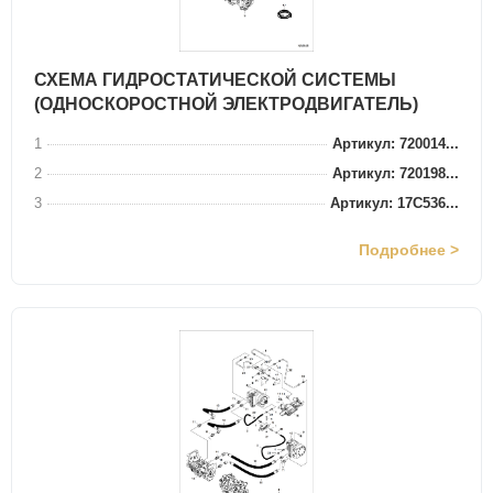
СХЕМА ГИДРОСТАТИЧЕСКОЙ СИСТЕМЫ
(ОДНОСКОРОСТНОЙ ЭЛЕКТРОДВИГАТЕЛЬ)
1
Артикул: 720014...
2
Артикул: 720198...
3
Артикул: 17C536...
Подробнее >