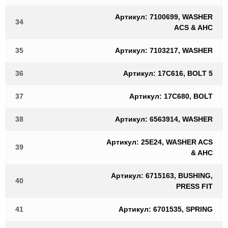
Артикул: 7100699, WASHER
34
ACS & AHC
35
Артикул: 7103217, WASHER
36
Артикул: 17C616, BOLT 5
37
Артикул: 17C680, BOLT
38
Артикул: 6563914, WASHER
Артикул: 25E24, WASHER ACS
39
& AHC
Артикул: 6715163, BUSHING,
40
PRESS FIT
41
Артикул: 6701535, SPRING