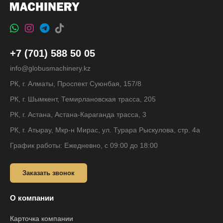
+7 (701) 588 50 05
info@globusmachinery.kz
РК, г. Алматы, Проспект Суюнбая, 157/8
РК, г. Шымкент, Темирлановская трасса, 205
РК, г. Астана, Астана-Караганда трасса, 3
РК, г. Атырау, Мкр-н Мирас, ул. Турара Рыскулова, стр. 4а
График работы: Ежедневно, с 09:00 до 18:00
Заказать звонок
О компании
Карточка компании