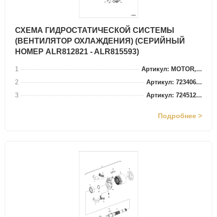
СХЕМА ГИДРОСТАТИЧЕСКОЙ СИСТЕМЫ
(ВЕНТИЛЯТОР ОХЛАЖДЕНИЯ) (СЕРИЙНЫЙ
НОМЕР ALR812821 - ALR815593)
1
Артикул: MOTOR,...
2
Артикул: 723406...
3
Артикул: 724512...
Подробнее >