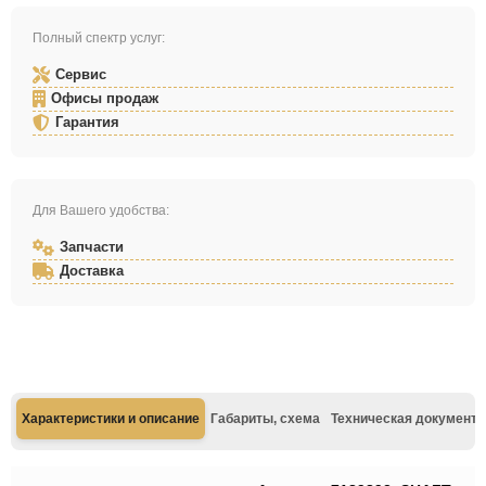
Полный спектр услуг:
Сервис
Офисы продаж
Гарантия
Для Вашего удобства:
Запчасти
Доставка
Характеристики и описание
Габариты, схема
Техническая документа