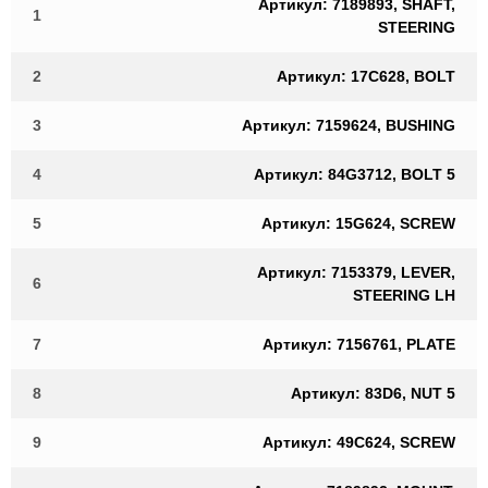
Артикул: 7189893, SHAFT,
1
STEERING
2
Артикул: 17C628, BOLT
3
Артикул: 7159624, BUSHING
4
Артикул: 84G3712, BOLT 5
5
Артикул: 15G624, SCREW
Артикул: 7153379, LEVER,
6
STEERING LH
7
Артикул: 7156761, PLATE
8
Артикул: 83D6, NUT 5
9
Артикул: 49C624, SCREW