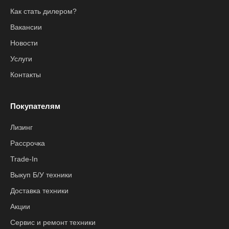
Как стать дилером?
Вакансии
Новости
Услуги
Контакты
Покупателям
Лизинг
Рассрочка
Trade-In
Выкуп Б/У техники
Доставка техники
Акции
Сервис и ремонт техники