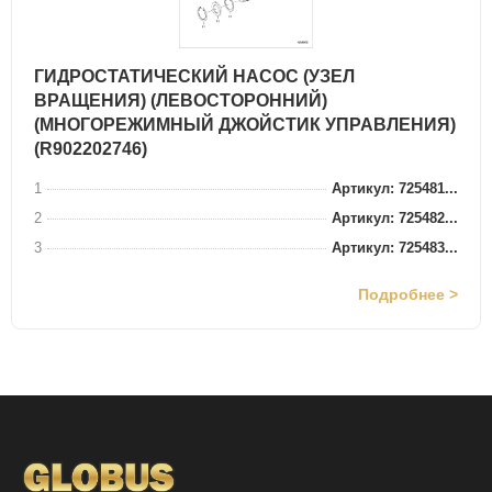
ГИДРОСТАТИЧЕСКИЙ НАСОС (УЗЕЛ
ВРАЩЕНИЯ) (ЛЕВОСТОРОННИЙ)
(МНОГОРЕЖИМНЫЙ ДЖОЙСТИК УПРАВЛЕНИЯ)
(R902202746)
1
Артикул: 725481...
2
Артикул: 725482...
3
Артикул: 725483...
Подробнее >