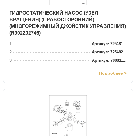
ГИДРОСТАТИЧЕСКИЙ НАСОС (УЗЕЛ
ВРАЩЕНИЯ) (ПРАВОСТОРОННИЙ)
(МНОГОРЕЖИМНЫЙ ДЖОЙСТИК УПРАВЛЕНИЯ)
(R902202746)
1
Артикул: 725481...
2
Артикул: 725482...
3
Артикул: 700811...
Подробнее >