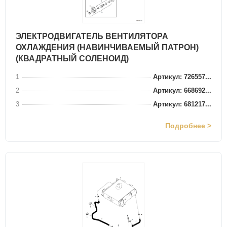
ЭЛЕКТРОДВИГАТЕЛЬ ВЕНТИЛЯТОРА
ОХЛАЖДЕНИЯ (НАВИНЧИВАЕМЫЙ ПАТРОН)
(КВАДРАТНЫЙ СОЛЕНОИД)
1
Артикул: 726557...
2
Артикул: 668692...
3
Артикул: 681217...
Подробнее >