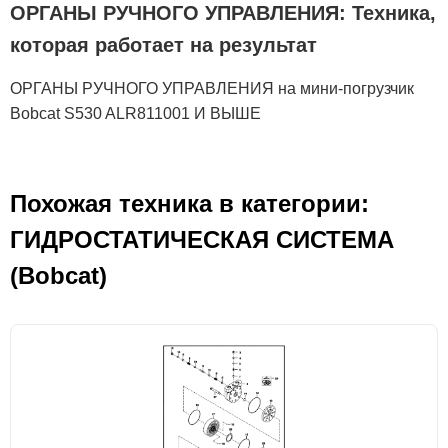
ОРГАНЫ РУЧНОГО УПРАВЛЕНИЯ: Техника,
которая работает на результат
ОРГАНЫ РУЧНОГО УПРАВЛЕНИЯ на мини-погрузчик
Bobcat S530 ALR811001 И ВЫШЕ
Похожая техника в категории:
ГИДРОСТАТИЧЕСКАЯ СИСТЕМА
(Bobcat)