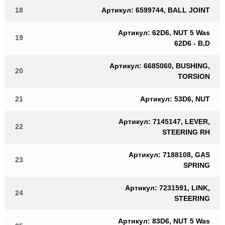
18
Артикул: 6599744, BALL JOINT
Артикул: 62D6, NUT 5 Was
19
62D6 - B,D
Артикул: 6685060, BUSHING,
20
TORSION
21
Артикул: 53D6, NUT
Артикул: 7145147, LEVER,
22
STEERING RH
Артикул: 7188108, GAS
23
SPRING
Артикул: 7231591, LINK,
24
STEERING
Артикул: 83D6, NUT 5 Was