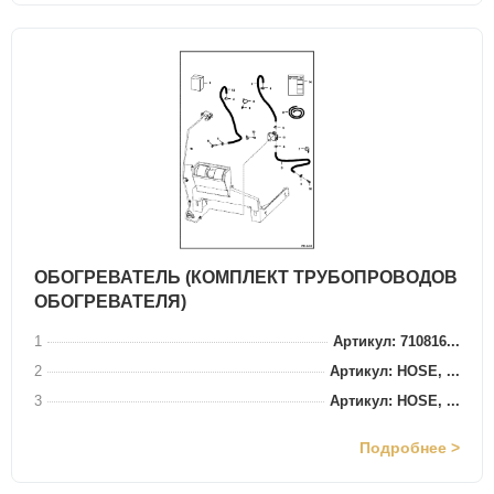
ОБОГРЕВАТЕЛЬ (КОМПЛЕКТ ТРУБОПРОВОДОВ
ОБОГРЕВАТЕЛЯ)
1
Артикул: 710816...
2
Артикул: HOSE, ...
3
Артикул: HOSE, ...
Подробнее >