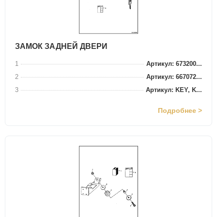
ЗАМОК ЗАДНЕЙ ДВЕРИ
1
Артикул: 673200...
2
Артикул: 667072...
3
Артикул: KEY, K...
Подробнее >