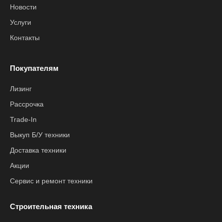
Новости
Услуги
Контакты
Покупателям
Лизинг
Рассрочка
Trade-In
Выкуп Б/У техники
Доставка техники
Акции
Сервис и ремонт техники
Строительная техника