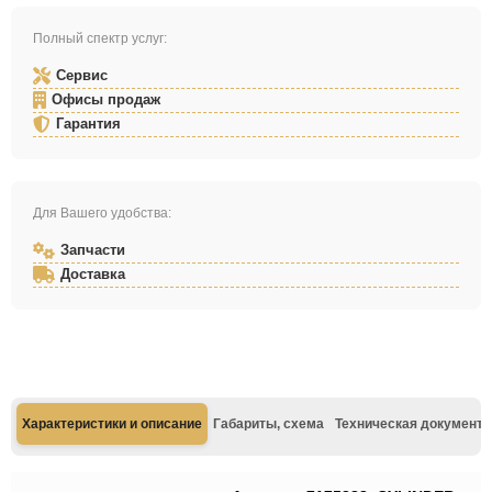
Полный спектр услуг:
Сервис
Офисы продаж
Гарантия
Для Вашего удобства:
Запчасти
Доставка
Характеристики и описание
Габариты, схема
Техническая документа