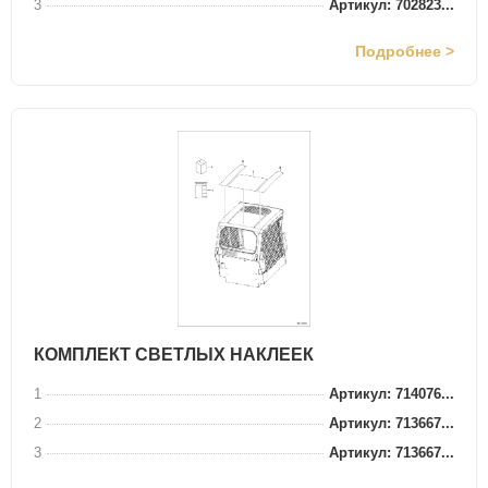
3
Артикул: 702823...
Подробнее >
КОМПЛЕКТ СВЕТЛЫХ НАКЛЕЕК
1
Артикул: 714076...
2
Артикул: 713667...
3
Артикул: 713667...