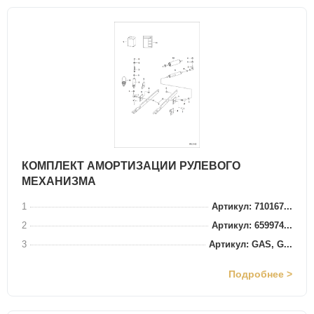
КОМПЛЕКТ АМОРТИЗАЦИИ РУЛЕВОГО
МЕХАНИЗМА
1
Артикул: 710167...
2
Артикул: 659974...
3
Артикул: GAS, G...
Подробнее >