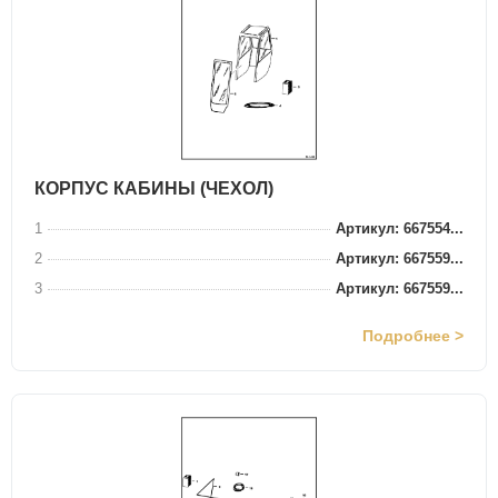
КОРПУС КАБИНЫ (ЧЕХОЛ)
1
Артикул: 667554...
2
Артикул: 667559...
3
Артикул: 667559...
Подробнее >