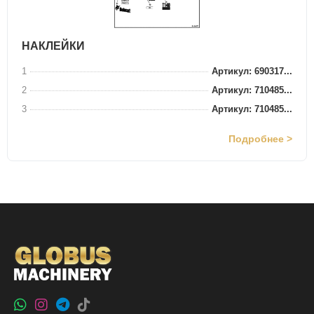
НАКЛЕЙКИ
1
Артикул: 690317...
2
Артикул: 710485...
3
Артикул: 710485...
Подробнее >