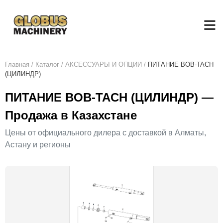
Главная
/
Каталог
/
АКСЕСCУАРЫ И ОПЦИИ
/
ПИТАНИЕ BOB-TACH
(ЦИЛИНДР)
ПИТАНИЕ BOB-TACH (ЦИЛИНДР) —
Продажа в Казахстане
Цены от официального дилера с доставкой в Алматы,
Астану и регионы