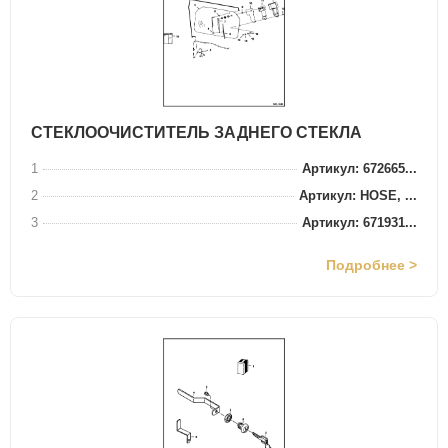
СТЕКЛООЧИСТИТЕЛЬ ЗАДНЕГО СТЕКЛА
1
Артикул: 672665...
2
Артикул: HOSE, ...
3
Артикул: 671931...
Подробнее >