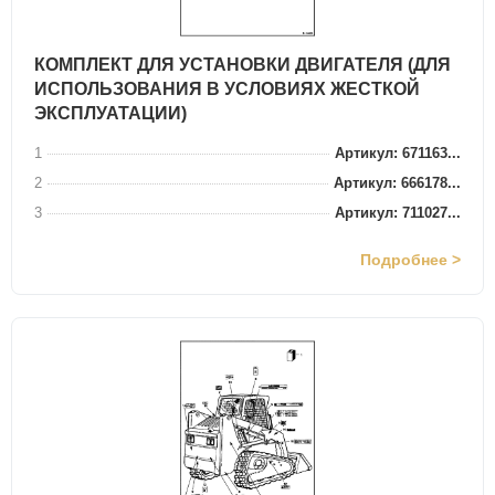
КОМПЛЕКТ ДЛЯ УСТАНОВКИ ДВИГАТЕЛЯ (ДЛЯ
ИСПОЛЬЗОВАНИЯ В УСЛОВИЯХ ЖЕСТКОЙ
ЭКСПЛУАТАЦИИ)
1
Артикул: 671163...
2
Артикул: 666178...
3
Артикул: 711027...
Подробнее >