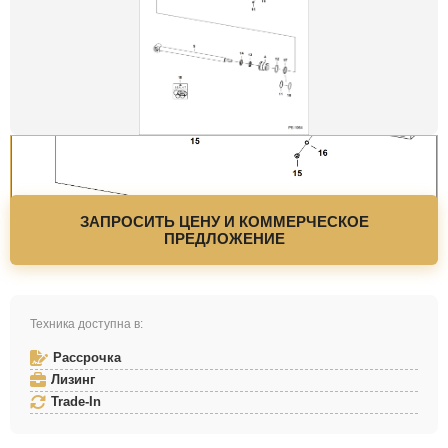
ЗАПРОСИТЬ ЦЕНУ И КОММЕРЧЕСКОЕ
ПРЕДЛОЖЕНИЕ
Техника доступна в:
Рассрочка
Лизинг
Trade-In