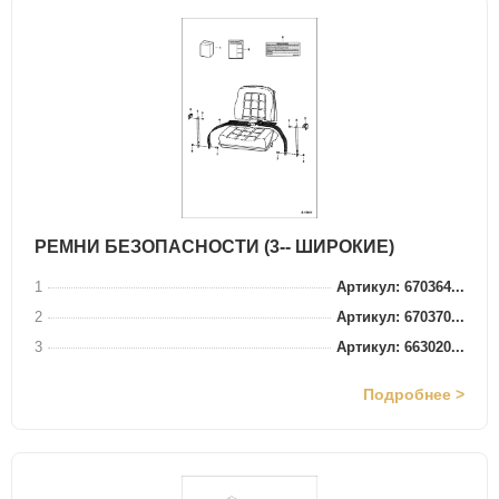
РЕМНИ БЕЗОПАСНОСТИ (3-- ШИРОКИЕ)
1
Артикул: 670364...
2
Артикул: 670370...
3
Артикул: 663020...
Подробнее >