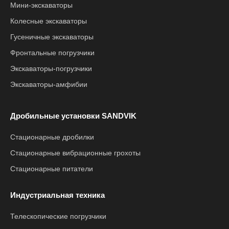
Мини-экскаваторы
Колесные экскаваторы
Гусеничные экскаваторы
Фронтальные погрузчики
Экскаваторы-погрузчики
Экскаваторы-амфибии
Дробильные установки SANDVIK
Стационарные дробилки
Стационарные вибрационные грохоты
Стационарные питатели
Индустриальная техника
Телескопические погрузчики