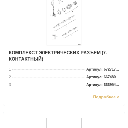
КОМПЛЕКСТ ЭЛЕКТРИЧЕСКИХ РАЗЪЕМ (7-
КОНТАКТНЫЙ)
1
Артикул: 672717...
2
Артикул: 667480...
3
Артикул: 666954...
Подробнее >