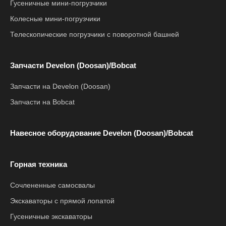
Гусеничные мини-погрузчики
Колесные мини-погрузчики
Телескопические погрузчики с поворотной башней
Запчасти Develon (Doosan)/Bobcat
Запчасти на Develon (Doosan)
Запчасти на Bobcat
Навесное оборудование Develon (Doosan)/Bobcat
Горная техника
Сочлененные самосвалы
Экскаваторы с прямой лопатой
Гусеничные экскаваторы