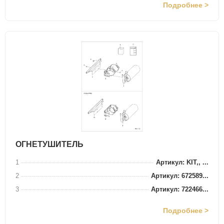
Подробнее >
ОГНЕТУШИТЕЛЬ
1
Артикул: KIT,, ...
2
Артикул: 672589...
3
Артикул: 722466...
Подробнее >