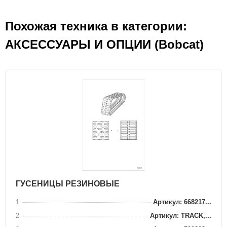
Похожая техника в категории:
АКСЕСCУАРЫ И ОПЦИИ (Bobcat)
ГУСЕНИЦЫ РЕЗИНОВЫЕ
1
Артикул: 668217...
2
Артикул: TRACK,...