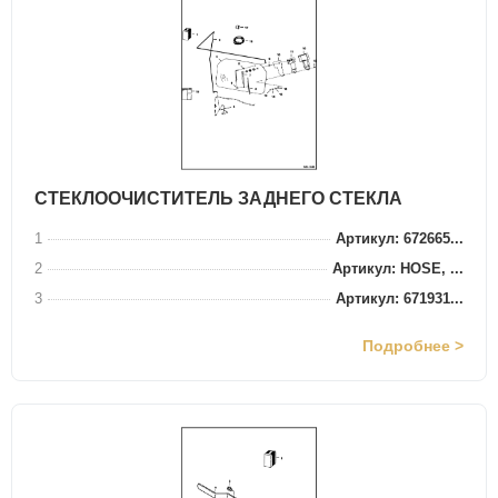
СТЕКЛООЧИСТИТЕЛЬ ЗАДНЕГО СТЕКЛА
1
Артикул: 672665...
2
Артикул: HOSE, ...
3
Артикул: 671931...
Подробнее >