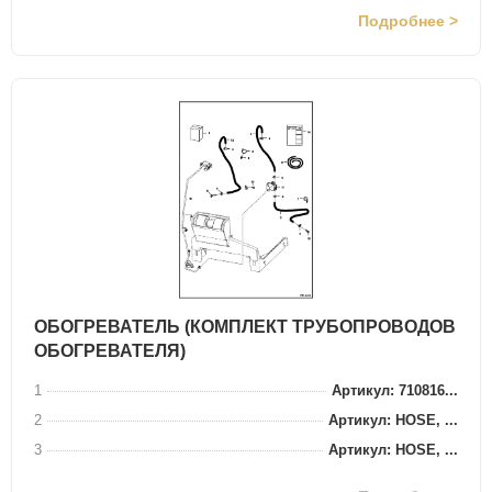
Подробнее >
ОБОГРЕВАТЕЛЬ (КОМПЛЕКТ ТРУБОПРОВОДОВ
ОБОГРЕВАТЕЛЯ)
1
Артикул: 710816...
2
Артикул: HOSE, ...
3
Артикул: HOSE, ...