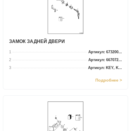
ЗАМОК ЗАДНЕЙ ДВЕРИ
1
Артикул: 673200...
2
Артикул: 667072...
3
Артикул: KEY, K...
Подробнее >