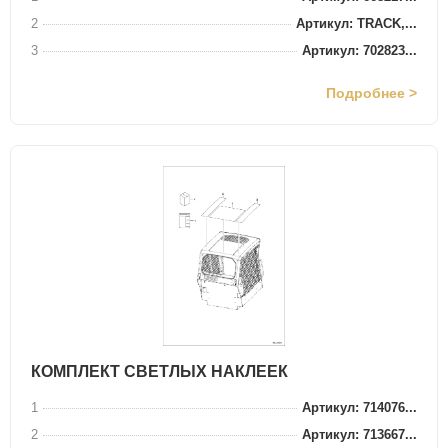
2
Артикул: TRACK,...
3
Артикул: 702823...
Подробнее >
КОМПЛЕКТ СВЕТЛЫХ НАКЛЕЕК
1
Артикул: 714076...
2
Артикул: 713667...