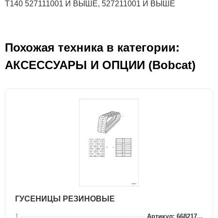
T140 527111001 И ВЫШЕ, 527211001 И ВЫШЕ
Похожая техника в категории:
АКСЕСCУАРЫ И ОПЦИИ (Bobcat)
ГУСЕНИЦЫ РЕЗИНОВЫЕ
1
Артикул: 668217...