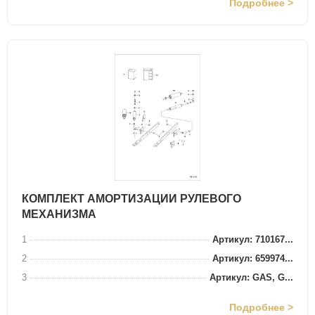
Подробнее >
КОМПЛЕКТ АМОРТИЗАЦИИ РУЛЕВОГО
МЕХАНИЗМА
1
Артикул: 710167...
2
Артикул: 659974...
3
Артикул: GAS, G...
Подробнее >