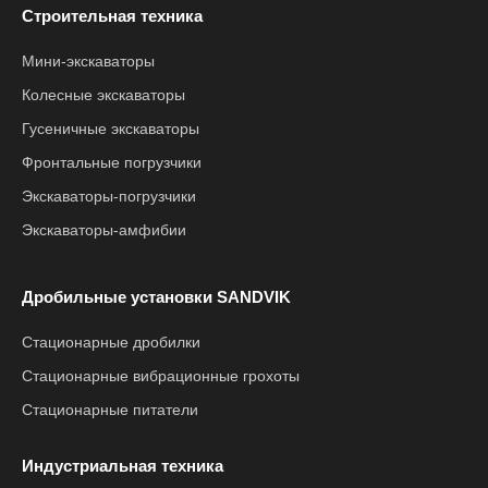
Строительная техника
Мини-экскаваторы
Колесные экскаваторы
Гусеничные экскаваторы
Фронтальные погрузчики
Экскаваторы-погрузчики
Экскаваторы-амфибии
Дробильные установки SANDVIK
Стационарные дробилки
Стационарные вибрационные грохоты
Стационарные питатели
Индустриальная техника