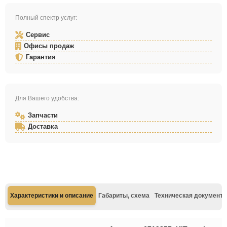
Полный спектр услуг:
Сервис
Офисы продаж
Гарантия
Для Вашего удобства:
Запчасти
Доставка
Характеристики и описание
Габариты, схема
Техническая документа