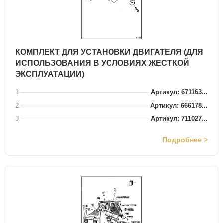
КОМПЛЕКТ ДЛЯ УСТАНОВКИ ДВИГАТЕЛЯ (ДЛЯ
ИСПОЛЬЗОВАНИЯ В УСЛОВИЯХ ЖЕСТКОЙ
ЭКСПЛУАТАЦИИ)
1
Артикул: 671163...
2
Артикул: 666178...
3
Артикул: 711027...
Подробнее >