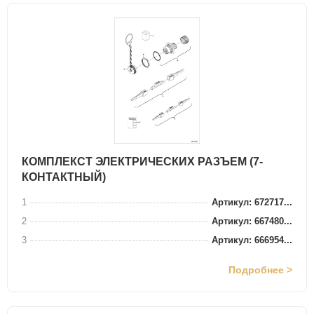
КОМПЛЕКСТ ЭЛЕКТРИЧЕСКИХ РАЗЪЕМ (7-
КОНТАКТНЫЙ)
1
Артикул: 672717...
2
Артикул: 667480...
3
Артикул: 666954...
Подробнее >