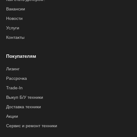
Вакансии
Новости
Услуги
Контакты
Покупателям
Лизинг
Рассрочка
Trade-In
Выкуп Б/У техники
Доставка техники
Акции
Сервис и ремонт техники