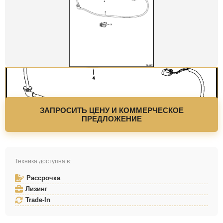
ЗАПРОСИТЬ ЦЕНУ И КОММЕРЧЕСКОЕ
ПРЕДЛОЖЕНИЕ
Техника доступна в:
Рассрочка
Лизинг
Trade-In