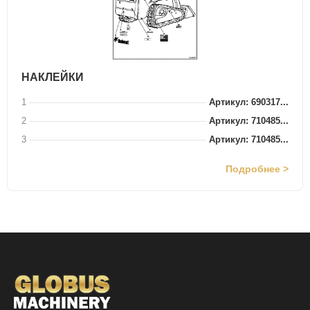
НАКЛЕЙКИ
1
Артикул: 690317...
2
Артикул: 710485...
3
Артикул: 710485...
Подробнее >