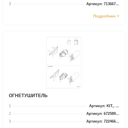
3
Артикул: 713667...
Подробнее >
ОГНЕТУШИТЕЛЬ
1
Артикул: KIT,, ...
2
Артикул: 672589...
3
Артикул: 722466...