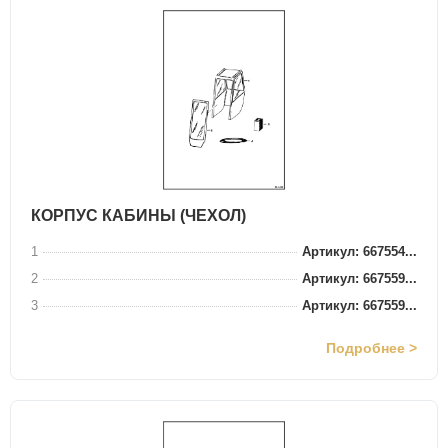
КОРПУС КАБИНЫ (ЧЕХОЛ)
1
Артикул: 667554...
2
Артикул: 667559...
3
Артикул: 667559...
Подробнее >