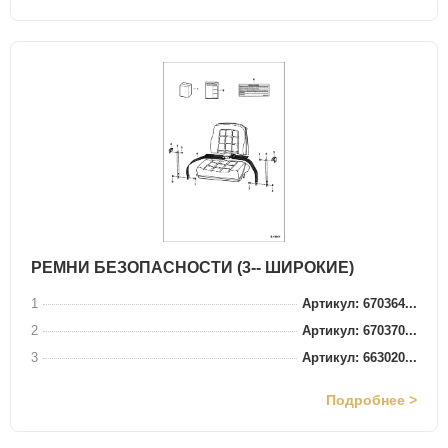
РЕМНИ БЕЗОПАСНОСТИ (3-- ШИРОКИЕ)
1
Артикул: 670364...
2
Артикул: 670370...
3
Артикул: 663020...
Подробнее >