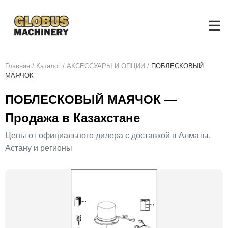
Главная
/
Каталог
/
АКСЕСCУАРЫ И ОПЦИИ
/
ПОБЛЕСКОВЫЙ
МАЯЧОК
ПОБЛЕСКОВЫЙ МАЯЧОК —
Продажа в Казахстане
Цены от официального дилера с доставкой в Алматы,
Астану и регионы