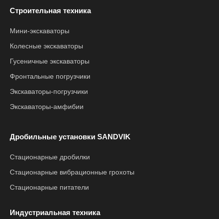
Строительная техника
Мини-экскаваторы
Колесные экскаваторы
Гусеничные экскаваторы
Фронтальные погрузчики
Экскаваторы-погрузчики
Экскаваторы-амфибии
Дробильные установки SANDVIK
Стационарные дробилки
Стационарные вибрационные грохоты
Стационарные питатели
Индустриальная техника