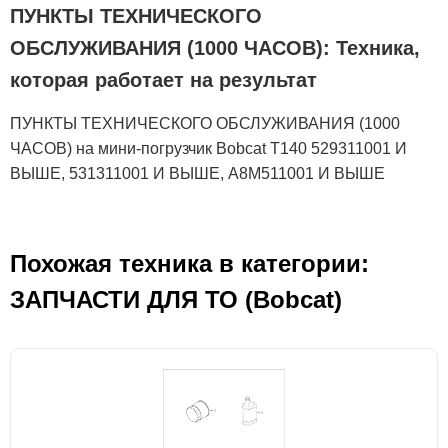
ПУНКТЫ ТЕХНИЧЕСКОГО
ОБСЛУЖИВАНИЯ (1000 ЧАСОВ): Техника,
которая работает на результат
ПУНКТЫ ТЕХНИЧЕСКОГО ОБСЛУЖИВАНИЯ (1000
ЧАСОВ) на мини-погрузчик Bobcat T140 529311001 И
ВЫШЕ, 531311001 И ВЫШЕ, A8M511001 И ВЫШЕ
Похожая техника в категории:
ЗАПЧАСТИ ДЛЯ ТО (Bobcat)