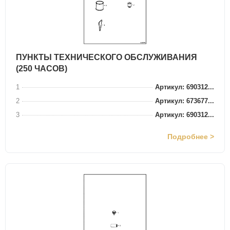
ПУНКТЫ ТЕХНИЧЕСКОГО ОБСЛУЖИВАНИЯ
(250 ЧАСОВ)
1
Артикул: 690312...
2
Артикул: 673677...
3
Артикул: 690312...
Подробнее >