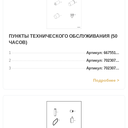
ПУНКТЫ ТЕХНИЧЕСКОГО ОБСЛУЖИВАНИЯ (50
ЧАСОВ)
1
Артикул: 667551...
2
Артикул: 702307...
3
Артикул: 702307...
Подробнее >