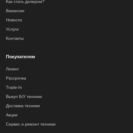
Как стать дилером?
Вакансии
Новости
Услуги
Контакты
Покупателям
Лизинг
Рассрочка
Trade-In
Выкуп Б/У техники
Доставка техники
Акции
Сервис и ремонт техники