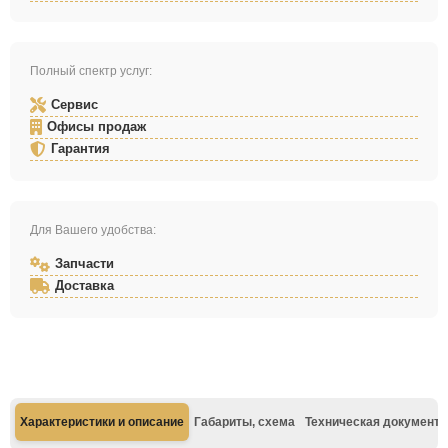
Полный спектр услуг:
Сервис
Офисы продаж
Гарантия
Для Вашего удобства:
Запчасти
Доставка
Характеристики и описание
Габариты, схема
Техническая документа