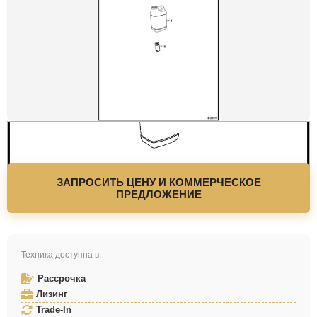
ЗАПРОСИТЬ ЦЕНУ И КОММЕРЧЕСКОЕ
ПРЕДЛОЖЕНИЕ
Техника доступна в:
Рассрочка
Лизинг
Trade-In