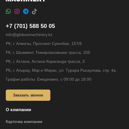
+7 (701) 588 50 05
info@globusmachinery.kz
РК, г. Алматы, Проспект Суюнбая, 157/8
РК, г. Шымкент, Темирлановская трасса, 205
РК, г. Астана, Астана-Караганда трасса, 3
РК, г. Атырау, Мкр-н Мирас, ул. Турара Рыскулова, стр. 4а
График работы: Ежедневно, с 09:00 до 18:00
Заказать звонок
О компании
Карточка компании