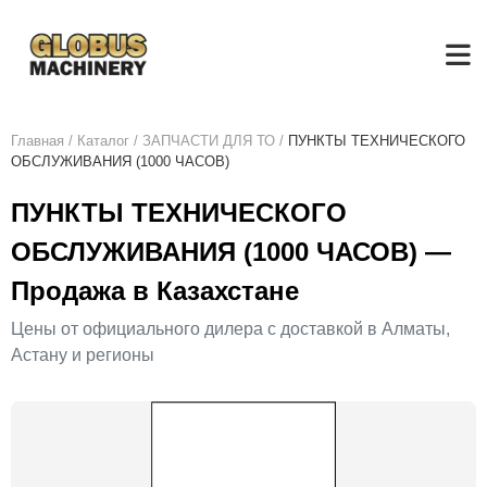
Главная
/
Каталог
/
ЗАПЧАСТИ ДЛЯ ТО
/
ПУНКТЫ ТЕХНИЧЕСКОГО
ОБСЛУЖИВАНИЯ (1000 ЧАСОВ)
ПУНКТЫ ТЕХНИЧЕСКОГО
ОБСЛУЖИВАНИЯ (1000 ЧАСОВ) —
Продажа в Казахстане
Цены от официального дилера с доставкой в Алматы,
Астану и регионы