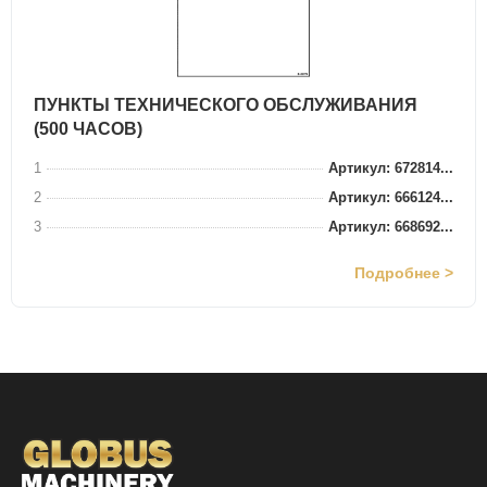
ПУНКТЫ ТЕХНИЧЕСКОГО ОБСЛУЖИВАНИЯ
(500 ЧАСОВ)
1
Артикул: 672814...
2
Артикул: 666124...
3
Артикул: 668692...
Подробнее >