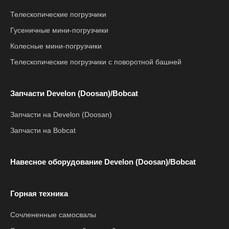
Телескопические погрузчики
Гусеничные мини-погрузчики
Колесные мини-погрузчики
Телескопические погрузчики с поворотной башней
Запчасти Develon (Doosan)/Bobcat
Запчасти на Develon (Doosan)
Запчасти на Bobcat
Навесное оборудование Develon (Doosan)/Bobcat
Горная техника
Сочлененные самосвалы