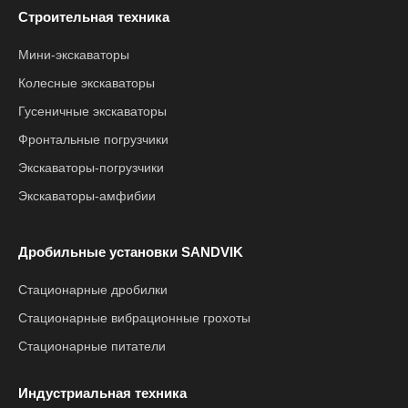
Строительная техника
Мини-экскаваторы
Колесные экскаваторы
Гусеничные экскаваторы
Фронтальные погрузчики
Экскаваторы-погрузчики
Экскаваторы-амфибии
Дробильные установки SANDVIK
Стационарные дробилки
Стационарные вибрационные грохоты
Стационарные питатели
Индустриальная техника