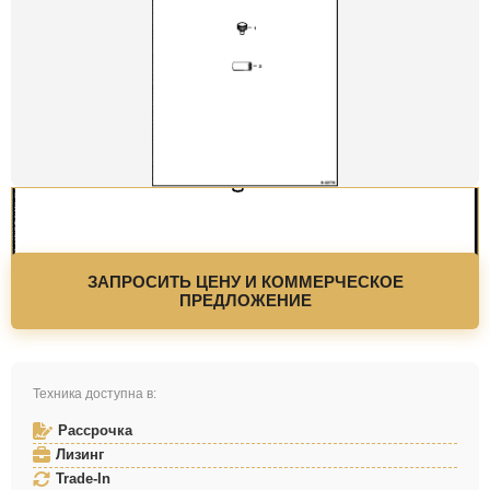
ЗАПРОСИТЬ ЦЕНУ И КОММЕРЧЕСКОЕ
ПРЕДЛОЖЕНИЕ
Техника доступна в:
Рассрочка
Лизинг
Trade-In