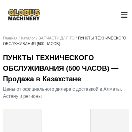
Главная
/
Каталог
/
ЗАПЧАСТИ ДЛЯ ТО
/
ПУНКТЫ ТЕХНИЧЕСКОГО
ОБСЛУЖИВАНИЯ (500 ЧАСОВ)
ПУНКТЫ ТЕХНИЧЕСКОГО
ОБСЛУЖИВАНИЯ (500 ЧАСОВ) —
Продажа в Казахстане
Цены от официального дилера с доставкой в Алматы,
Астану и регионы