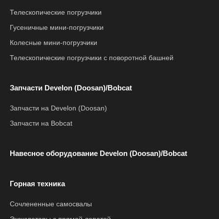
Телескопические погрузчики
Гусеничные мини-погрузчики
Колесные мини-погрузчики
Телескопические погрузчики с поворотной башней
Запчасти Develon (Doosan)/Bobcat
Запчасти на Develon (Doosan)
Запчасти на Bobcat
Навесное оборудование Develon (Doosan)/Bobcat
Горная техника
Сочлененные самосвалы