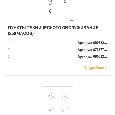
ПУНКТЫ ТЕХНИЧЕСКОГО ОБСЛУЖИВАНИЯ
(250 ЧАСОВ)
1
Артикул: 690312...
2
Артикул: 673677...
3
Артикул: 690312...
Подробнее >