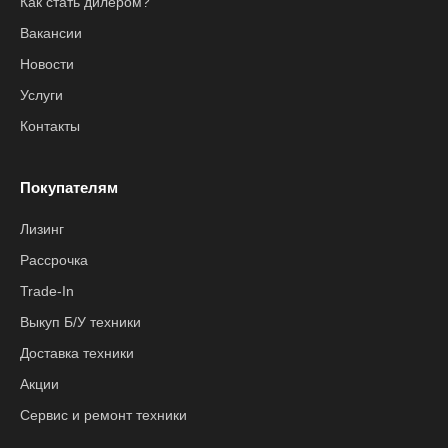
Как стать дилером?
Вакансии
Новости
Услуги
Контакты
Покупателям
Лизинг
Рассрочка
Trade-In
Выкуп Б/У техники
Доставка техники
Акции
Сервис и ремонт техники