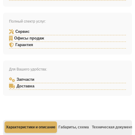
Полный спектр услуг:
Сервис
Офисы продаж
Гарантия
Для Вашего удобства:
Запчасти
Доставка
Характеристики и описание
Габариты, схема
Техническая документа