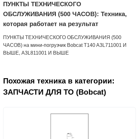
ПУНКТЫ ТЕХНИЧЕСКОГО
ОБСЛУЖИВАНИЯ (500 ЧАСОВ): Техника,
которая работает на результат
ПУНКТЫ ТЕХНИЧЕСКОГО ОБСЛУЖИВАНИЯ (500
ЧАСОВ) на мини-погрузчик Bobcat T140 A3L711001 И
ВЫШЕ, A3L811001 И ВЫШЕ
Похожая техника в категории:
ЗАПЧАСТИ ДЛЯ ТО (Bobcat)