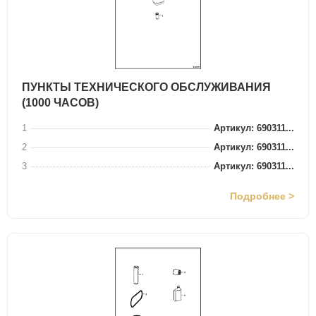
ПУНКТЫ ТЕХНИЧЕСКОГО ОБСЛУЖИВАНИЯ
(1000 ЧАСОВ)
1
Артикул: 690311...
2
Артикул: 690311...
3
Артикул: 690311...
Подробнее >