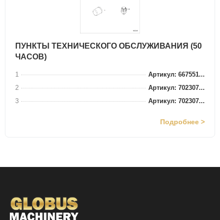
ПУНКТЫ ТЕХНИЧЕСКОГО ОБСЛУЖИВАНИЯ (50
ЧАСОВ)
1
Артикул: 667551...
2
Артикул: 702307...
3
Артикул: 702307...
Подробнее >