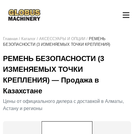
Главная
/
Каталог
/
АКСЕСCУАРЫ И ОПЦИИ
/
РЕМЕНЬ
БЕЗОПАСНОСТИ (3 ИЗМЕНЯЕМЫХ ТОЧКИ КРЕПЛЕНИЯ)
РЕМЕНЬ БЕЗОПАСНОСТИ (3
ИЗМЕНЯЕМЫХ ТОЧКИ
КРЕПЛЕНИЯ) — Продажа в
Казахстане
Цены от официального дилера с доставкой в Алматы,
Астану и регионы