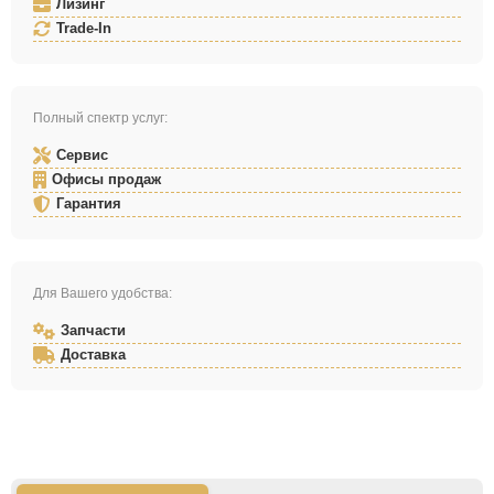
Лизинг
Trade-In
Полный спектр услуг:
Сервис
Офисы продаж
Гарантия
Для Вашего удобства:
Запчасти
Доставка