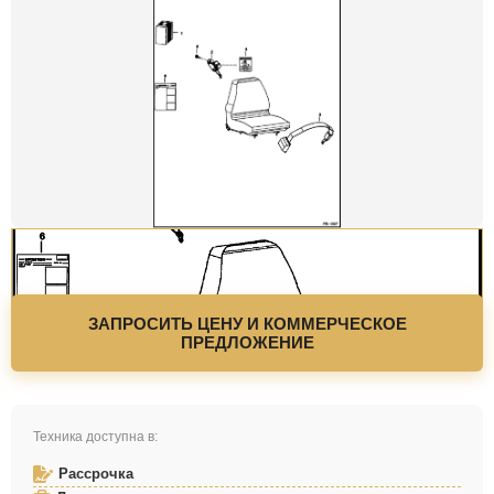
ЗАПРОСИТЬ ЦЕНУ И КОММЕРЧЕСКОЕ
ПРЕДЛОЖЕНИЕ
Техника доступна в:
Рассрочка