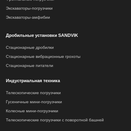
Экскаваторы-погрузчики
Экскаваторы-амфибии
Дробильные установки SANDVIK
Стационарные дробилки
Стационарные вибрационные грохоты
Стационарные питатели
Индустриальная техника
Телескопические погрузчики
Гусеничные мини-погрузчики
Колесные мини-погрузчики
Телескопические погрузчики с поворотной башней