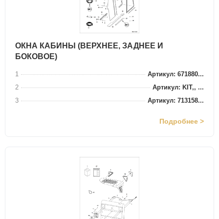
ОКНА КАБИНЫ (ВЕРХНЕЕ, ЗАДНЕЕ И
БОКОВОЕ)
1
Артикул: 671880...
2
Артикул: KIT,, ...
3
Артикул: 713158...
Подробнее >