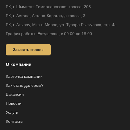
РК, г. Шымкент, Темирлановская трасса, 205
РК, г. Астана, Астана-Караганда трасса, 3
РК, г. Атырау, Мкр-н Мирас, ул. Турара Рыскулова, стр. 4а
График работы: Ежедневно, с 09:00 до 18:00
Заказать звонок
О компании
Карточка компании
Как стать дилером?
Вакансии
Новости
Услуги
Контакты