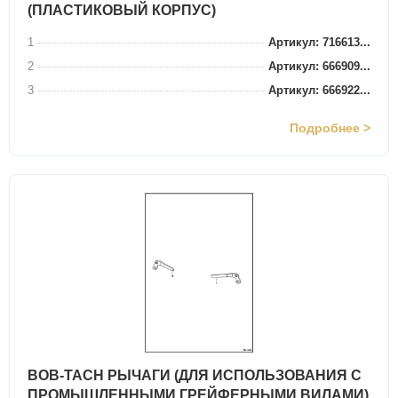
(ПЛАСТИКОВЫЙ КОРПУС)
1
Артикул: 716613...
2
Артикул: 666909...
3
Артикул: 666922...
Подробнее >
BOB-TACH РЫЧАГИ (ДЛЯ ИСПОЛЬЗОВАНИЯ С
ПРОМЫШЛЕННЫМИ ГРЕЙФЕРНЫМИ ВИЛАМИ)