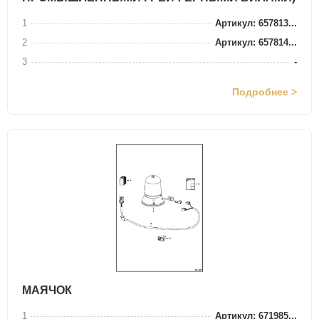
1
Артикул: 657813...
2
Артикул: 657814...
3
-
Подробнее >
МАЯЧОК
1
Артикул: 671985...