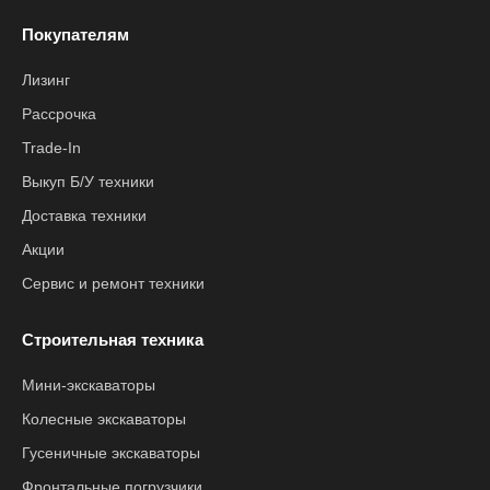
Покупателям
Лизинг
Рассрочка
Trade-In
Выкуп Б/У техники
Доставка техники
Акции
Сервис и ремонт техники
Строительная техника
Мини-экскаваторы
Колесные экскаваторы
Гусеничные экскаваторы
Фронтальные погрузчики