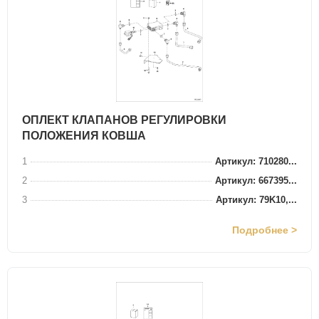
ОПЛЕКТ КЛАПАНОВ РЕГУЛИРОВКИ
ПОЛОЖЕНИЯ КОВША
1
Артикул: 710280...
2
Артикул: 667395...
3
Артикул: 79K10,...
Подробнее >