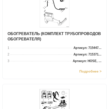
ОБОГРЕВАТЕЛЬ (КОМПЛЕКТ ТРУБОПРОВОДОВ
ОБОГРЕВАТЕЛЯ)
1
Артикул: 715447...
2
Артикул: 715371...
3
Артикул: HOSE, ...
Подробнее >