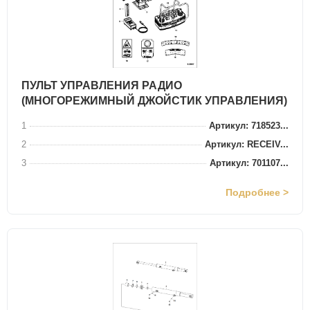
ПУЛЬТ УПРАВЛЕНИЯ РАДИО
(МНОГОРЕЖИМНЫЙ ДЖОЙСТИК УПРАВЛЕНИЯ)
1
Артикул: 718523...
2
Артикул: RECEIV...
3
Артикул: 701107...
Подробнее >