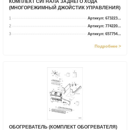
КОМПЛЕКТ СИГНАЛА ЗАДНЕГО ХОДА
(МНОГОРЕЖИМНЫЙ ДЖОЙСТИК УПРАВЛЕНИЯ)
1
Артикул: 673223...
2
Артикул: 774220...
3
Артикул: 657754...
Подробнее >
ОБОГРЕВАТЕЛЬ (КОМПЛЕКТ ОБОГРЕВАТЕЛЯ)