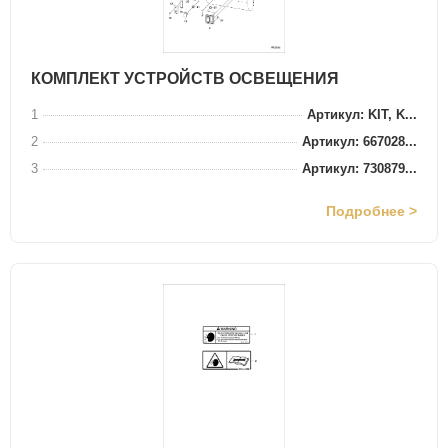
КОМПЛЕКТ УСТРОЙСТВ ОСВЕЩЕНИЯ
1
Артикул: KIT, K...
2
Артикул: 667028...
3
Артикул: 730879...
Подробнее >