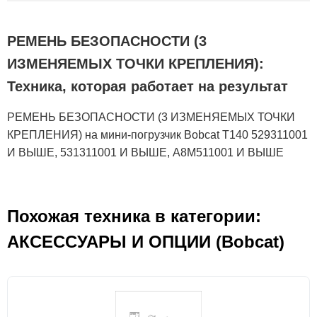
РЕМЕНЬ БЕЗОПАСНОСТИ (3
ИЗМЕНЯЕМЫХ ТОЧКИ КРЕПЛЕНИЯ):
Техника, которая работает на результат
РЕМЕНЬ БЕЗОПАСНОСТИ (3 ИЗМЕНЯЕМЫХ ТОЧКИ
КРЕПЛЕНИЯ) на мини-погрузчик Bobcat T140 529311001
И ВЫШЕ, 531311001 И ВЫШЕ, A8M511001 И ВЫШЕ
Похожая техника в категории:
АКСЕСCУАРЫ И ОПЦИИ (Bobcat)