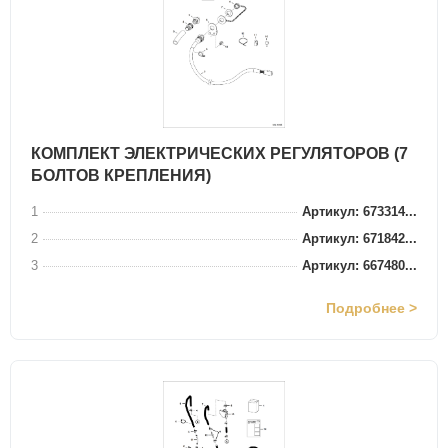
КОМПЛЕКТ ЭЛЕКТРИЧЕСКИХ РЕГУЛЯТОРОВ (7
БОЛТОВ КРЕПЛЕНИЯ)
1
Артикул: 673314...
2
Артикул: 671842...
3
Артикул: 667480...
Подробнее >