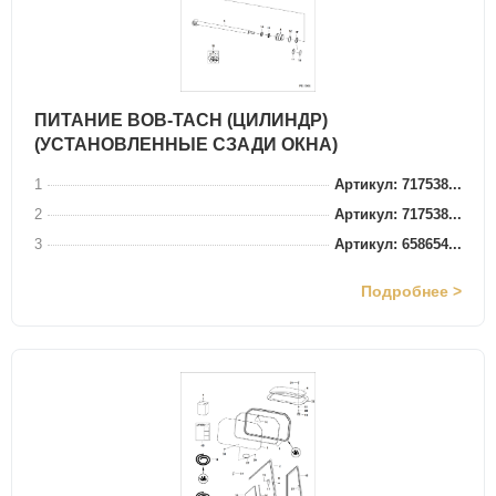
ПИТАНИЕ BOB-TACH (ЦИЛИНДР)
(УСТАНОВЛЕННЫЕ СЗАДИ ОКНА)
1
Артикул: 717538...
2
Артикул: 717538...
3
Артикул: 658654...
Подробнее >