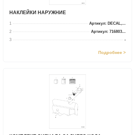
НАКЛЕЙКИ НАРУЖНИЕ
1
Артикул: DECAL,...
2
Артикул: 716803...
3
-
Подробнее >