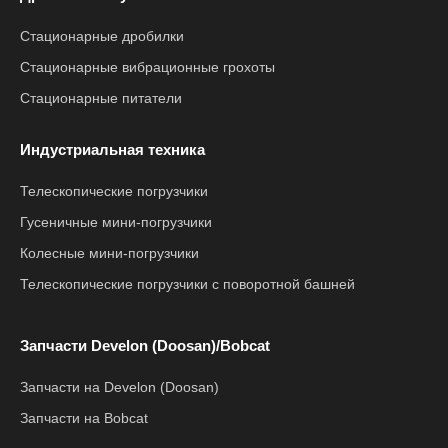
Стационарные дробилки
Стационарные вибрационные грохоты
Стационарные питатели
Индустриальная техника
Телескопические погрузчики
Гусеничные мини-погрузчики
Колесные мини-погрузчики
Телескопические погрузчики с поворотной башней
Запчасти Develon (Doosan)/Bobcat
Запчасти на Develon (Doosan)
Запчасти на Bobcat