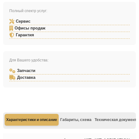
Полный спектр услуг:
Сервис
Офисы продаж
Гарантия
Для Вашего удобства:
Запчасти
Доставка
Характеристики и описание
Габариты, схема
Техническая документа