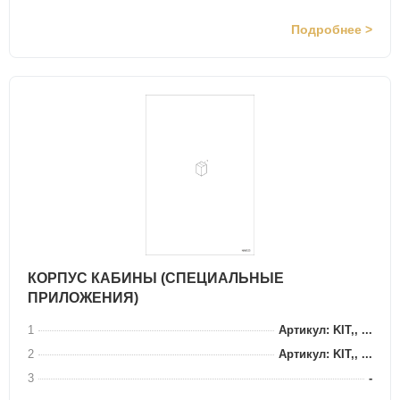
Подробнее >
КОРПУС КАБИНЫ (СПЕЦИАЛЬНЫЕ
ПРИЛОЖЕНИЯ)
1
Артикул: KIT,, ...
2
Артикул: KIT,, ...
3
-