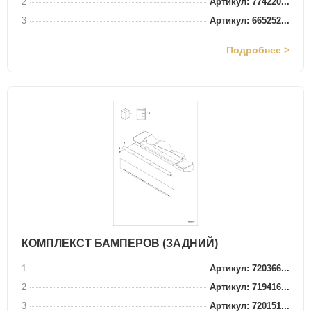
2
Артикул: 774220...
3
Артикул: 665252...
Подробнее >
КОМПЛЕКСТ БАМПЕРОВ (ЗАДНИЙ)
1
Артикул: 720366...
2
Артикул: 719416...
3
Артикул: 720151...