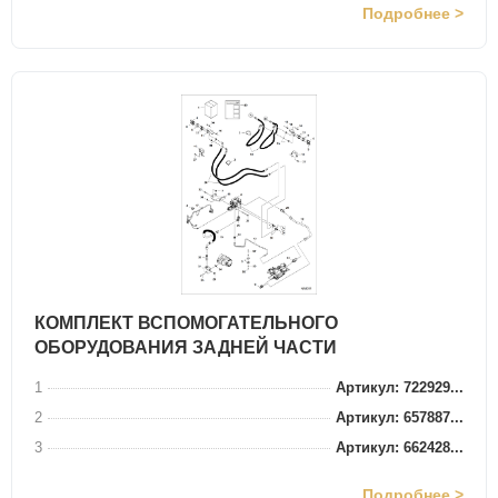
Подробнее >
КОМПЛЕКТ ВСПОМОГАТЕЛЬНОГО
ОБОРУДОВАНИЯ ЗАДНЕЙ ЧАСТИ
1
Артикул: 722929...
2
Артикул: 657887...
3
Артикул: 662428...
Подробнее >