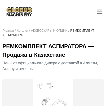
Главная
/
Каталог
/
АКСЕСCУАРЫ И ОПЦИИ
/
РЕМКОМПЛЕКТ
АСПИРАТОРА
РЕМКОМПЛЕКТ АСПИРАТОРА —
Продажа в Казахстане
Цены от официального дилера с доставкой в Алматы,
Астану и регионы