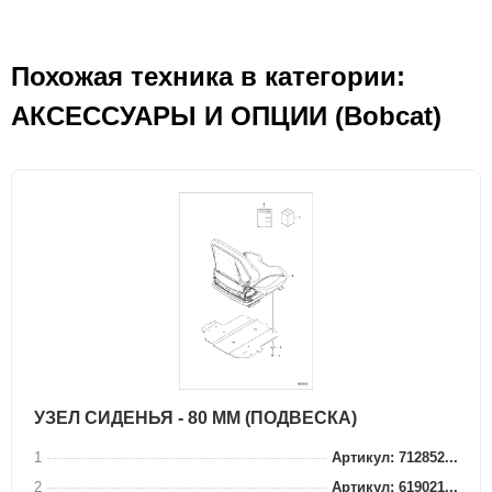
Похожая техника в категории:
АКСЕСCУАРЫ И ОПЦИИ (Bobcat)
УЗЕЛ СИДЕНЬЯ - 80 ММ (ПОДВЕСКА)
1
Артикул: 712852...
2
Артикул: 619021...