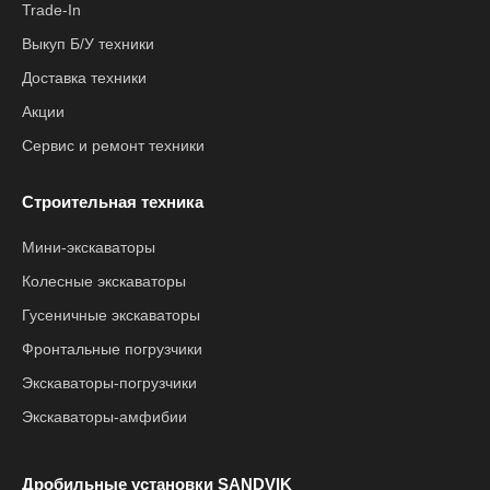
Trade-In
Выкуп Б/У техники
Доставка техники
Акции
Сервис и ремонт техники
Строительная техника
Мини-экскаваторы
Колесные экскаваторы
Гусеничные экскаваторы
Фронтальные погрузчики
Экскаваторы-погрузчики
Экскаваторы-амфибии
Дробильные установки SANDVIK