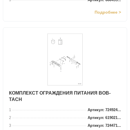
Подробнее >
КОМПЛЕКСТ ОГРАЖДЕНИЯ ПИТАНИЯ BOB-
TACH
1
Артикул: 724924...
2
Артикул: 619021...
3
Артикул: 724471...