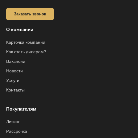
Заказать звонок
О компании
Карточка компании
Как стать дилером?
Вакансии
Новости
Услуги
Контакты
Покупателям
Лизинг
Рассрочка