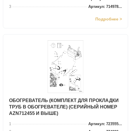
3
Артикул: 714978...
Подробнее >
ОБОГРЕВАТЕЛЬ (КОМПЛЕКТ ДЛЯ ПРОКЛАДКИ
ТРУБ В ОБОГРЕВАТЕЛЕ) (СЕРИЙНЫЙ НОМЕР
AZN712455 И ВЫШЕ)
1
Артикул: 723555...