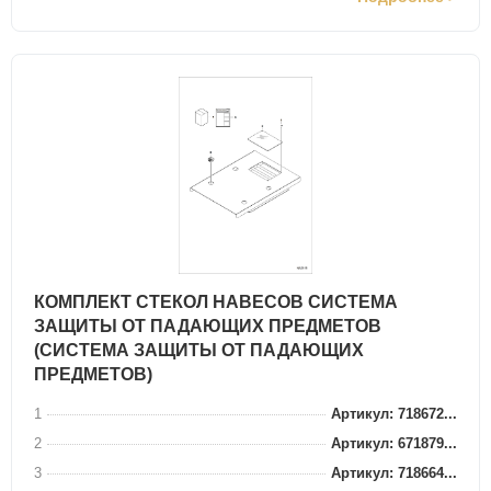
КОМПЛЕКТ СТЕКОЛ НАВЕСОВ СИСТЕМА
ЗАЩИТЫ ОТ ПАДАЮЩИХ ПРЕДМЕТОВ
(СИСТЕМА ЗАЩИТЫ ОТ ПАДАЮЩИХ
ПРЕДМЕТОВ)
1
Артикул: 718672...
2
Артикул: 671879...
3
Артикул: 718664...