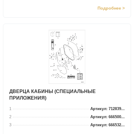
Подробнее >
ДВЕРЦА КАБИНЫ (СПЕЦИАЛЬНЫЕ
ПРИЛОЖЕНИЯ)
1
Артикул: 712839...
2
Артикул: 666500...
3
Артикул: 666532...