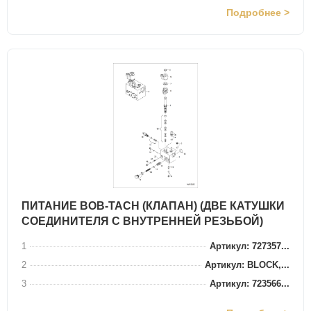
Подробнее >
ПИТАНИЕ BOB-TACH (КЛАПАН) (ДВЕ КАТУШКИ
СОЕДИНИТЕЛЯ С ВНУТРЕННЕЙ РЕЗЬБОЙ)
1
Артикул: 727357...
2
Артикул: BLOCK,...
3
Артикул: 723566...