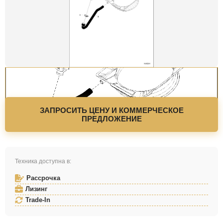
ЗАПРОСИТЬ ЦЕНУ И КОММЕРЧЕСКОЕ
ПРЕДЛОЖЕНИЕ
Техника доступна в:
Рассрочка
Лизинг
Trade-In