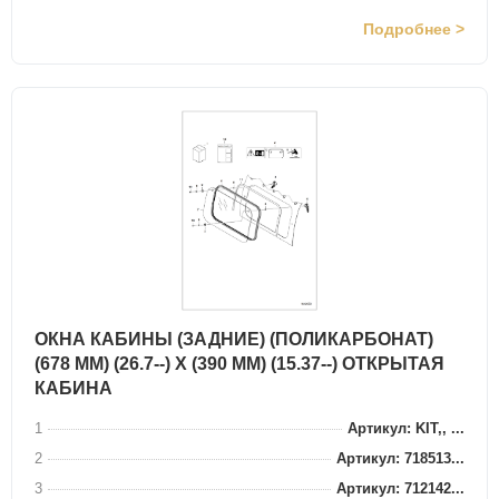
Подробнее >
ОКНА КАБИНЫ (ЗАДНИЕ) (ПОЛИКАРБОНАТ)
(678 ММ) (26.7--) X (390 ММ) (15.37--) ОТКРЫТАЯ
КАБИНА
1
Артикул: KIT,, ...
2
Артикул: 718513...
3
Артикул: 712142...