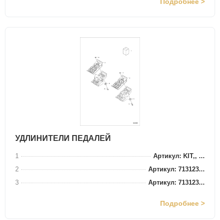
Подробнее >
УДЛИНИТЕЛИ ПЕДАЛЕЙ
1
Артикул: KIT,, ...
2
Артикул: 713123...
3
Артикул: 713123...
Подробнее >