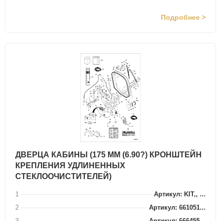
Подробнее >
ДВЕРЦА КАБИНЫ (175 ММ (6.90?) КРОНШТЕЙН
КРЕПЛЕНИЯ УДЛИНЕННЫХ
СТЕКЛООЧИСТИТЕЛЕЙ)
1
Артикул: KIT,, ...
2
Артикул: 661051...
3
Артикул: 666455...