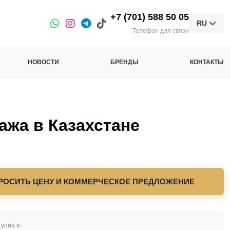
+7 (701) 588 50 05
RU
Телефон для связи
НОВОСТИ
БРЕНДЫ
КОНТАКТЫ
а в Казахстане
РОСИТЬ ЦЕНУ И КОММЕРЧЕСКОЕ ПРЕДЛОЖЕНИЕ
упна в: