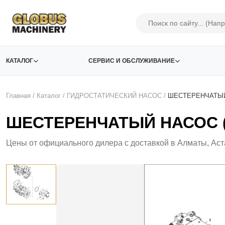
КАТАЛОГ
СЕРВИС И ОБСЛУЖИВАНИЕ
Главная
/
Каталог
/
ГИДРОСТАТИЧЕСКИЙ НАСОС
/
ШЕСТЕРЕНЧАТЫЙ
ШЕСТЕРЕНЧАТЫЙ НАСОС (
Цены от официального дилера с доставкой в Алматы, Аст