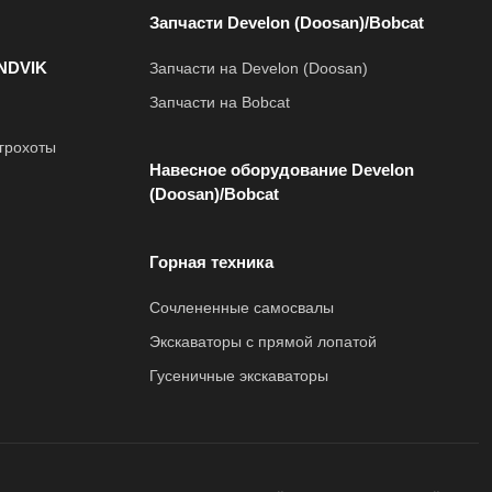
Запчасти Develon (Doosan)/Bobcat
NDVIK
Запчасти на Develon (Doosan)
Запчасти на Bobcat
грохоты
Навесное оборудование Develon
(Doosan)/Bobcat
Горная техника
Сочлененные самосвалы
Экскаваторы с прямой лопатой
Гусеничные экскаваторы