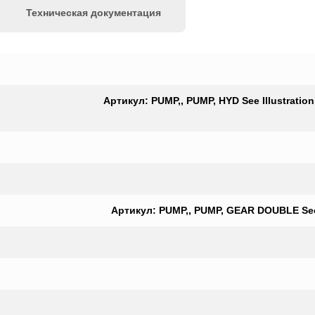
Техническая документация
Артикул: PUMP,, PUMP, HYD See Illustrati
Артикул: PUMP,, PUMP, GEAR DOUBLE See I