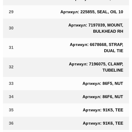
29
Артикул: 225855, SEAL, OIL 10
Артикул: 7197039, MOUNT,
30
BULKHEAD RH
Артикул: 6678668, STRAP,
31
DUAL TIE
Артикул: 7196075, CLAMP,
32
TUBELINE
33
Артикул: 86F5, NUT
34
Артикул: 86F6, NUT
35
Артикул: 91K5, TEE
36
Артикул: 91K6, TEE