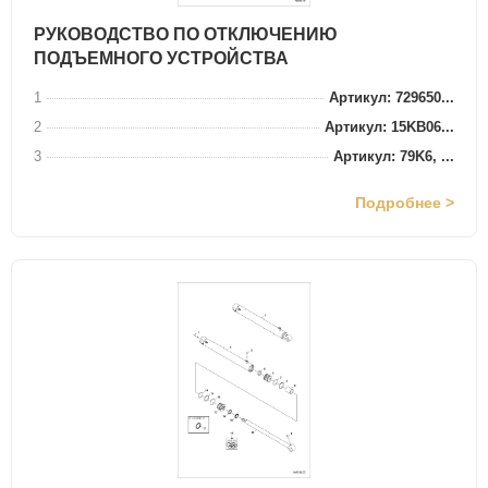
РУКОВОДСТВО ПО ОТКЛЮЧЕНИЮ
ПОДЪЕМНОГО УСТРОЙСТВА
1
Артикул: 729650...
2
Артикул: 15KB06...
3
Артикул: 79K6, ...
Подробнее >