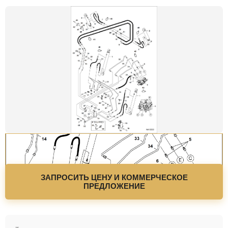
ЗАПРОСИТЬ ЦЕНУ И КОММЕРЧЕСКОЕ
ПРЕДЛОЖЕНИЕ