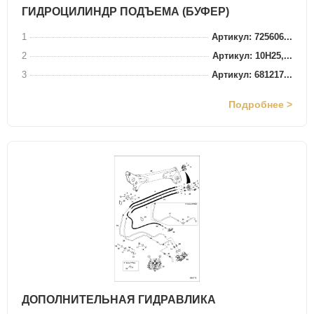
ГИДРОЦИЛИНДР ПОДЪЕМА (БУФЕР)
1
Артикул: 725606...
2
Артикул: 10H25,...
3
Артикул: 681217...
Подробнее >
ДОПОЛНИТЕЛЬНАЯ ГИДРАВЛИКА