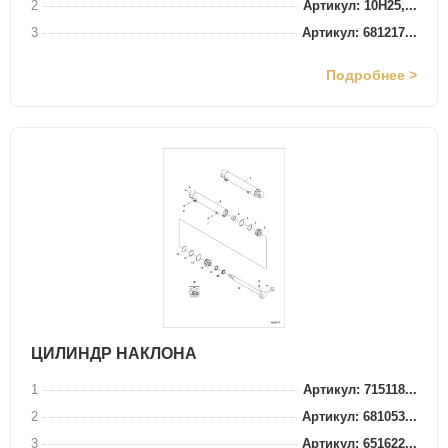
2
Артикул: 10H25,...
3
Артикул: 681217...
Подробнее >
ЦИЛИНДР НАКЛОНА
1
Артикул: 715118...
2
Артикул: 681053...
3
Артикул: 651622...