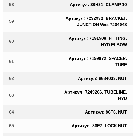
58
Артикул: 30H31, CLAMP 10
Артикул: 7232932, BRACKET,
59
JUNCTION Was 7204048
Артикул: 7191506, FITTING,
60
HYD ELBOW
Артикул: 7199872, SPACER,
61
TUBE
62
Артикул: 6684033, NUT
Артикул: 7249266, TUBELINE,
63
HYD
64
Артикул: 86F6, NUT
65
Артикул: 86F7, LOCK NUT