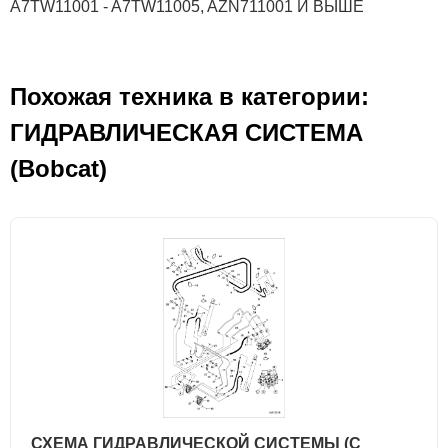
A7TW11001 - A7TW11005, AZN711001 И ВЫШЕ
Похожая техника в категории:
ГИДРАВЛИЧЕСКАЯ СИСТЕМА
(Bobcat)
СХЕМА ГИДРАВЛИЧЕСКОЙ СИСТЕМЫ (С