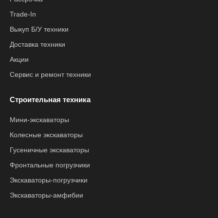
Trade-In
Выкуп Б/У техники
Доставка техники
Акции
Сервис и ремонт техники
Строительная техника
Мини-экскаваторы
Колесные экскаваторы
Гусеничные экскаваторы
Фронтальные погрузчики
Экскаваторы-погрузчики
Экскаваторы-амфибии