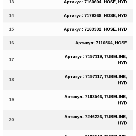
13
Артикул: 7160604, HOSE, HYD
14
Артикул: 7179368, HOSE, HYD
15
Артикул: 7183332, HOSE, HYD
16
Артикул: 7116564, HOSE
Артикул: 7197119, TUBELINE,
17
HYD
Артикул: 7197117, TUBELINE,
18
HYD
Артикул: 7193546, TUBELINE,
19
HYD
Артикул: 7246226, TUBELINE,
20
HYD