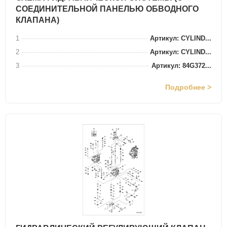
СОЕДИНИТЕЛЬНОЙ ПАНЕЛЬЮ ОБВОДНОГО
КЛАПАНА)
1
Артикул: CYLIND...
2
Артикул: CYLIND...
3
Артикул: 84G372...
Подробнее >