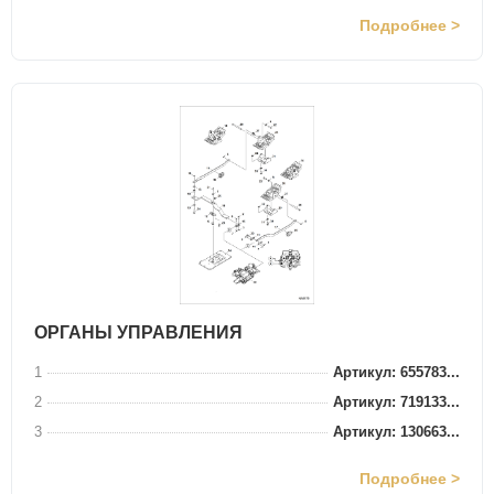
Подробнее >
ОРГАНЫ УПРАВЛЕНИЯ
1
Артикул: 655783...
2
Артикул: 719133...
3
Артикул: 130663...
Подробнее >