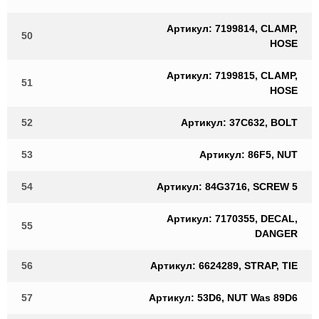
Артикул: 7199814, CLAMP,
50
HOSE
Артикул: 7199815, CLAMP,
51
HOSE
52
Артикул: 37C632, BOLT
53
Артикул: 86F5, NUT
54
Артикул: 84G3716, SCREW 5
Артикул: 7170355, DECAL,
55
DANGER
56
Артикул: 6624289, STRAP, TIE
57
Артикул: 53D6, NUT Was 89D6