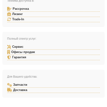
Техника доступна в:
Рассрочка
Лизинг
Trade-In
Полный спектр услуг:
Сервис
Офисы продаж
Гарантия
Для Вашего удобства:
Запчасти
Доставка