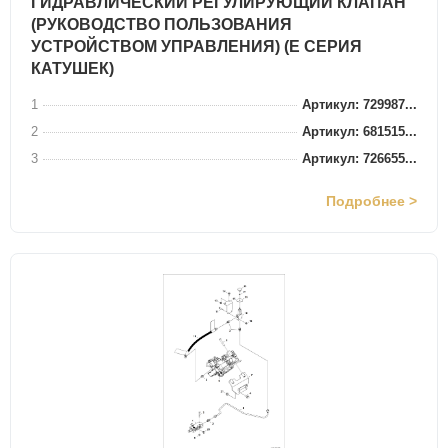
ГИДРАВЛИЧЕСКИЙ РЕГУЛИРУЮЩИЙ КЛАПАН
(РУКОВОДСТВО ПОЛЬЗОВАНИЯ
УСТРОЙСТВОМ УПРАВЛЕНИЯ) (E СЕРИЯ
КАТУШЕК)
1
Артикул: 729987...
2
Артикул: 681515...
3
Артикул: 726655...
Подробнее >