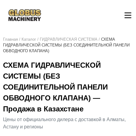
Главная
/
Каталог
/
ГИДРАВЛИЧЕСКАЯ СИСТЕМА
/
СХЕМА
ГИДРАВЛИЧЕСКОЙ СИСТЕМЫ (БЕЗ СОЕДИНИТЕЛЬНОЙ ПАНЕЛИ
ОБВОДНОГО КЛАПАНА)
СХЕМА ГИДРАВЛИЧЕСКОЙ
СИСТЕМЫ (БЕЗ
СОЕДИНИТЕЛЬНОЙ ПАНЕЛИ
ОБВОДНОГО КЛАПАНА) —
Продажа в Казахстане
Цены от официального дилера с доставкой в Алматы,
Астану и регионы