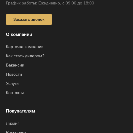
График работы: Ежедневно, с 09:00 до 18:00
Заказать звонок
О компании
Карточка компании
Как стать дилером?
Вакансии
Новости
Услуги
Контакты
Покупателям
Лизинг
Рассрочка