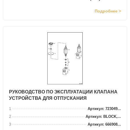
Подробнее >
РУКОВОДСТВО ПО ЭКСПЛУАТАЦИИ КЛАПАНА
УСТРОЙСТВА ДЛЯ ОТПУСКАНИЯ
1
Артикул: 723049...
2
Артикул: BLOCK,...
3
Артикул: 666908...