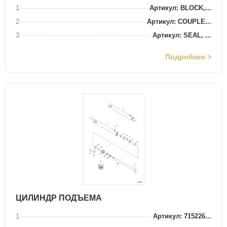
1
Артикул: BLOCK,...
2
Артикул: COUPLE...
3
Артикул: SEAL, ...
Подробнее >
ЦИЛИНДР ПОДЪЕМА
1
Артикул: 715226...