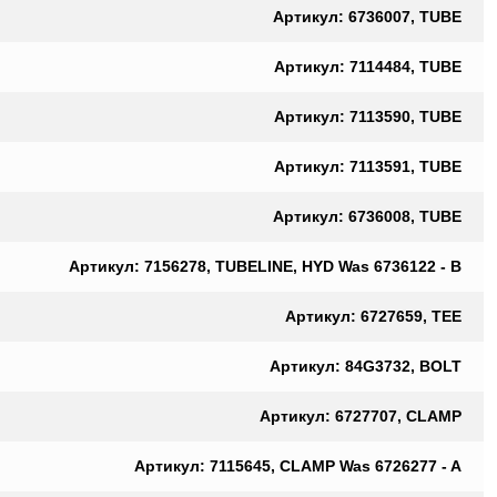
Артикул: 6736007, TUBE
Артикул: 7114484, TUBE
Артикул: 7113590, TUBE
Артикул: 7113591, TUBE
Артикул: 6736008, TUBE
Артикул: 7156278, TUBELINE, HYD Was 6736122 - B
Артикул: 6727659, TEE
Артикул: 84G3732, BOLT
Артикул: 6727707, CLAMP
Артикул: 7115645, CLAMP Was 6726277 - A