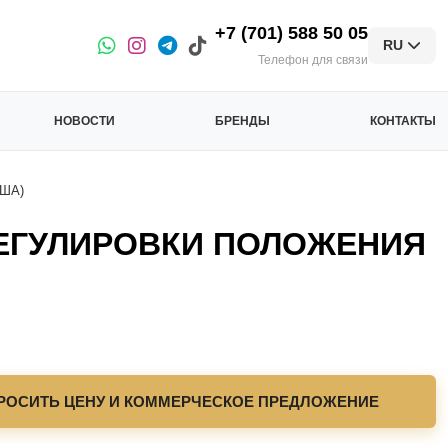
+7 (701) 588 50 05
RU
Телефон для связи
НОВОСТИ
БРЕНДЫ
КОНТАКТЫ
ША)
РЕГУЛИРОВКИ ПОЛОЖЕНИЯ
РОСИТЬ ЦЕНУ И КОММЕРЧЕСКОЕ ПРЕДЛОЖЕНИЕ