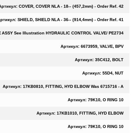
Артикул: COVER, COVER NLA - 18-- (457,2mm) - Order Ref. 42
ртикул: SHIELD, SHIELD NLA - 36-- (914,4mm) - Order Ref. 41
E ASSY See Illustration HYDRAULIC CONTROL VALVE/ PE2734
Артикул: 6673959, VALVE, BPV
Артикул: 35C412, BOLT
Артикул: 55D4, NUT
Артикул: 17KB0810, FITTING, HYD ELBOW Was 6715716 - A
Артикул: 79K10, O RING 10
Артикул: 17KB1010, FITTING, HYD ELBOW
Артикул: 79K10, O RING 10