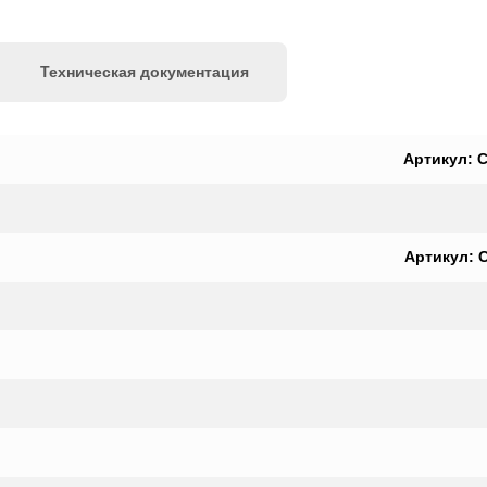
Техническая документация
Артикул: C
Артикул: C