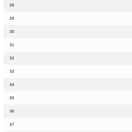
28
29
30
31
32
33
34
35
36
37