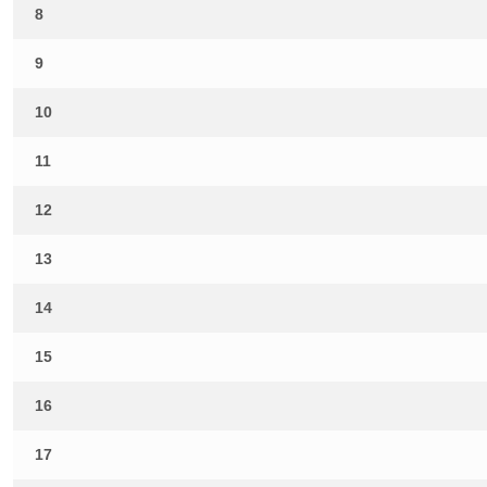
8
9
10
11
12
13
14
15
16
17