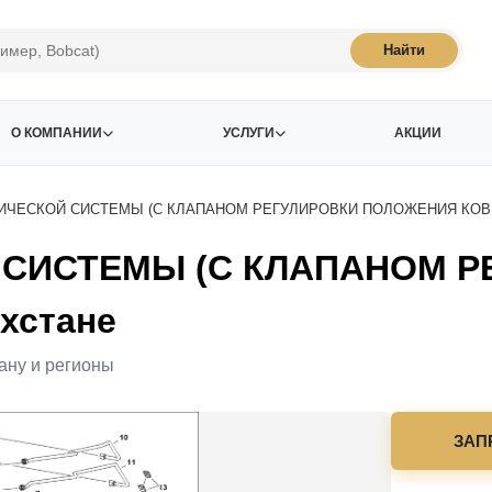
Найти
О КОМПАНИИ
УСЛУГИ
АКЦИИ
ИЧЕСКОЙ СИСТЕМЫ (С КЛАПАНОМ РЕГУЛИРОВКИ ПОЛОЖЕНИЯ КОВ
 СИСТЕМЫ (С КЛАПАНОМ 
хстане
ану и регионы
ЗАП