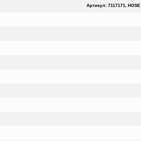
Артикул: 7117171, HOSE a