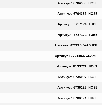
Артикул: 6704336, HOSE
Артикул: 6704335, HOSE
Артикул: 6737170, TUBE
Артикул: 6737171, TUBE
Артикул: 872229, WASHER
Артикул: 6701893, CLAMP
Артикул: 84G3728, BOLT
Артикул: 6735997, HOSE
Артикул: 6736123, HOSE
Артикул: 6736124, HOSE