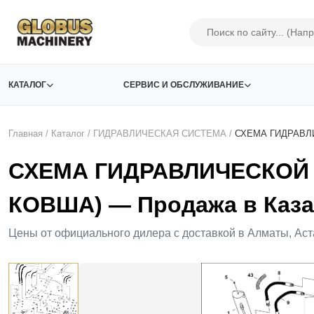
КАТАЛОГ
СЕРВИС И ОБСЛУЖИВАНИЕ
Главная
/
Каталог
/
ГИДРАВЛИЧЕСКАЯ СИСТЕМА
/
СХЕМА ГИДРАВЛ
СХЕМА ГИДРАВЛИЧЕСКОЙ
КОВША) — Продажа в Каза
Цены от официального дилера с доставкой в Алматы, Аст