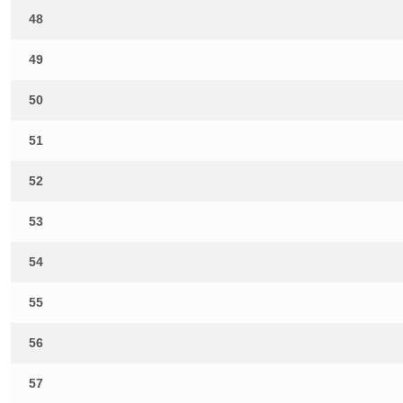
48
49
50
51
52
53
54
55
56
57