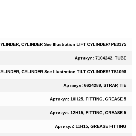
YLINDER, CYLINDER See Illustration LIFT CYLINDER/ PE3175
Артикул: 7104242, TUBE
YLINDER, CYLINDER See Illustration TILT CYLINDER/ TS1098
Артикул: 6624289, STRAP, TIE
Артикул: 10H25, FITTING, GREASE 5
Артикул: 12H15, FITTING, GREASE 5
Артикул: 11H15, GREASE FITTING