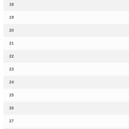
18
19
20
21
22
23
24
25
26
27