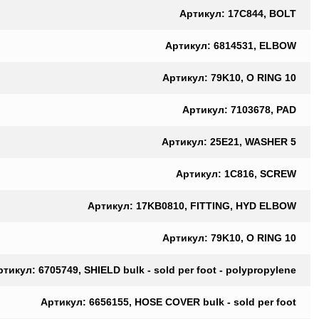
Артикул: 17C844, BOLT
Артикул: 6814531, ELBOW
Артикул: 79K10, O RING 10
Артикул: 7103678, PAD
Артикул: 25E21, WASHER 5
Артикул: 1C816, SCREW
Артикул: 17KB0810, FITTING, HYD ELBOW
Артикул: 79K10, O RING 10
ртикул: 6705749, SHIELD bulk - sold per foot - polypropylene
Артикул: 6656155, HOSE COVER bulk - sold per foot