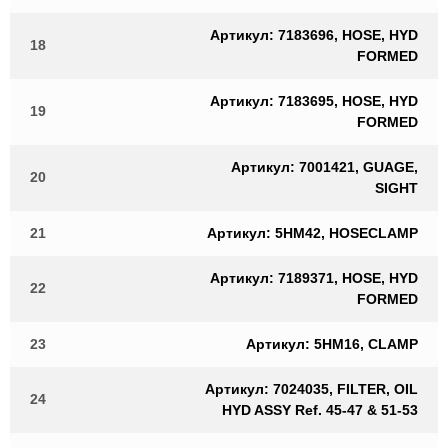
Артикул: 7183696, HOSE, HYD
18
FORMED
Артикул: 7183695, HOSE, HYD
19
FORMED
Артикул: 7001421, GUAGE,
20
SIGHT
21
Артикул: 5HM42, HOSECLAMP
Артикул: 7189371, HOSE, HYD
22
FORMED
23
Артикул: 5HM16, CLAMP
Артикул: 7024035, FILTER, OIL
24
HYD ASSY Ref. 45-47 & 51-53