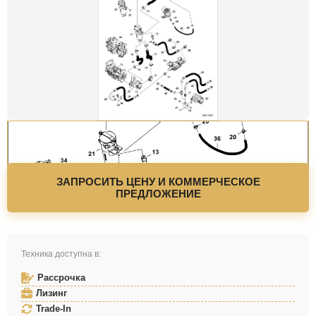
ЗАПРОСИТЬ ЦЕНУ И КОММЕРЧЕСКОЕ
ПРЕДЛОЖЕНИЕ
Техника доступна в:
Рассрочка
Лизинг
Trade-In