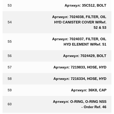
53
Артикул: 35C512, BOLT
Артикул: 7024038, FILTER, OIL
54
HYD CANISTER COVER W/Ref.
52 & 53
Артикул: 7024037, FILTER, OIL
55
HYD ELEMENT W/Ref. 51
56
Артикул: 7024429, BOLT
57
Артикул: 7219833, HOSE, HYD
58
Артикул: 7216334, HOSE, HYD
59
Артикул: 36K8, CAP
Артикул: O-RING, O-RING NSS
60
- Order Ref. 46