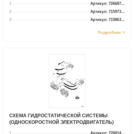
1
Артикул: 726687...
2
Артикул: 715973...
3
Артикул: 715863...
Подробнее >
СХЕМА ГИДРОСТАТИЧЕСКОЙ СИСТЕМЫ
(ОДНОСКОРОСТНОЙ ЭЛЕКТРОДВИГАТЕЛЬ)
1
Артикул: 720014...