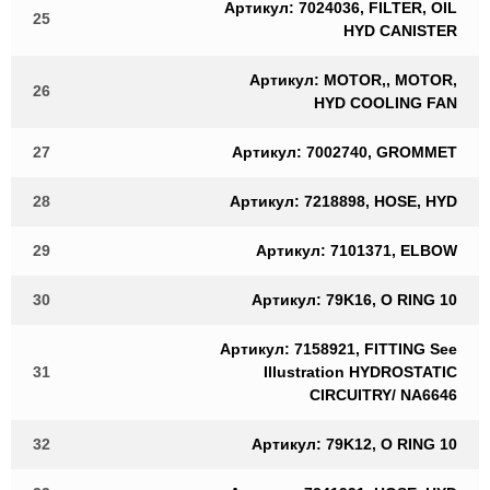
Артикул: 7024036, FILTER, OIL
25
HYD CANISTER
Артикул: MOTOR,, MOTOR,
26
HYD COOLING FAN
27
Артикул: 7002740, GROMMET
28
Артикул: 7218898, HOSE, HYD
29
Артикул: 7101371, ELBOW
30
Артикул: 79K16, O RING 10
Артикул: 7158921, FITTING See
31
Illustration HYDROSTATIC
CIRCUITRY/ NA6646
32
Артикул: 79K12, O RING 10