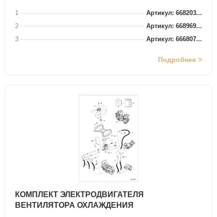
1
Артикул: 668203...
2
Артикул: 668969...
3
Артикул: 666807...
Подробнее >
КОМПЛЕКТ ЭЛЕКТРОДВИГАТЕЛЯ
ВЕНТИЛЯТОРА ОХЛАЖДЕНИЯ