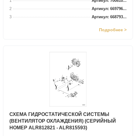
1
Артикул: 700810...
2
Артикул: 669796...
3
Артикул: 668793...
Подробнее >
СХЕМА ГИДРОСТАТИЧЕСКОЙ СИСТЕМЫ
(ВЕНТИЛЯТОР ОХЛАЖДЕНИЯ) (СЕРИЙНЫЙ
НОМЕР ALR812821 - ALR815593)