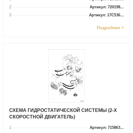
2
Артикул: 720198...
3
Артикул: 17C536...
Подробнее >
СХЕМА ГИДРОСТАТИЧЕСКОЙ СИСТЕМЫ (2-Х
СКОРОСТНОЙ ДВИГАТЕЛЬ)
1
Артикул: 715863...