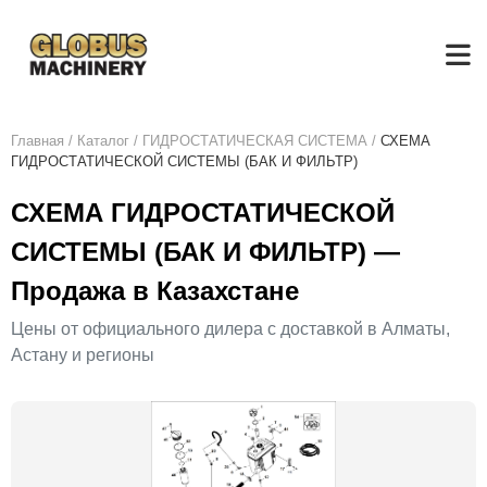
Главная
/
Каталог
/
ГИДРОСТАТИЧЕСКАЯ СИСТЕМА
/
СХЕМА
ГИДРОСТАТИЧЕСКОЙ СИСТЕМЫ (БАК И ФИЛЬТР)
СХЕМА ГИДРОСТАТИЧЕСКОЙ
СИСТЕМЫ (БАК И ФИЛЬТР) —
Продажа в Казахстане
Цены от официального дилера с доставкой в Алматы,
Астану и регионы