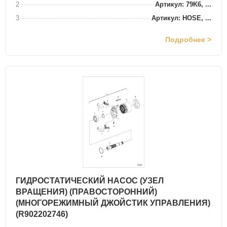
2
Артикул: 79K6, ...
3
Артикул: HOSE, ...
Подробнее >
ГИДРОСТАТИЧЕСКИЙ НАСОС (УЗЕЛ
ВРАЩЕНИЯ) (ПРАВОСТОРОННИЙ)
(МНОГОРЕЖИМНЫЙ ДЖОЙСТИК УПРАВЛЕНИЯ)
(R902202746)