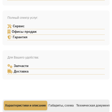
Полный спектр услуг:
Сервис
Офисы продаж
Гарантия
Для Вашего удобства:
Запчасти
Доставка
Характеристики и описание
Габариты, схема
Техническая документа