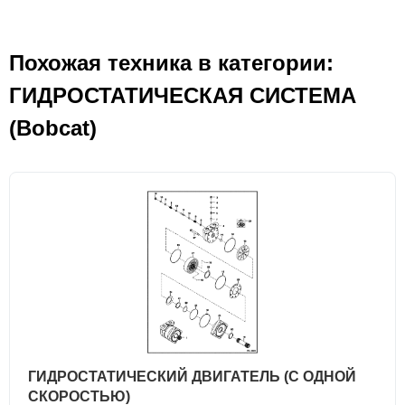
Похожая техника в категории:
ГИДРОСТАТИЧЕСКАЯ СИСТЕМА
(Bobcat)
ГИДРОСТАТИЧЕСКИЙ ДВИГАТЕЛЬ (С ОДНОЙ
СКОРОСТЬЮ)