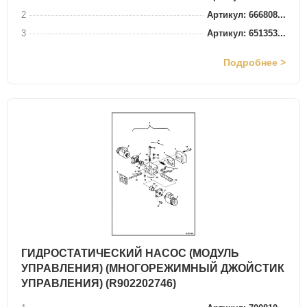
2
Артикул: 666808...
3
Артикул: 651353...
Подробнее >
ГИДРОСТАТИЧЕСКИЙ НАСОС (МОДУЛЬ
УПРАВЛЕНИЯ) (МНОГОРЕЖИМНЫЙ ДЖОЙСТИК
УПРАВЛЕНИЯ) (R902202746)