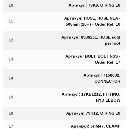
10
Артикул: 79K6, O RING 10
Артикул: HOSE, HOSE NLA -
11
508mm (20--) - Order Ref. 10
Артикул: 6586251, HOSE sold
12
per foot
Артикул: BOLT, BOLT NSS -
13
Order Ref. 17
Артикул: 7158632,
14
CONNECTOR
Артикул: 17KB1212, FITTING,
15
HYD ELBOW
16
Артикул: 79K12, O RING 10
17
Артикул: 5HM47, CLAMP