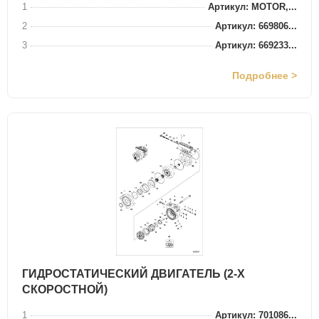
1
Артикул: MOTOR,...
2
Артикул: 669806...
3
Артикул: 669233...
Подробнее >
ГИДРОСТАТИЧЕСКИЙ ДВИГАТЕЛЬ (2-Х
СКОРОСТНОЙ)
1
Артикул: 701086...