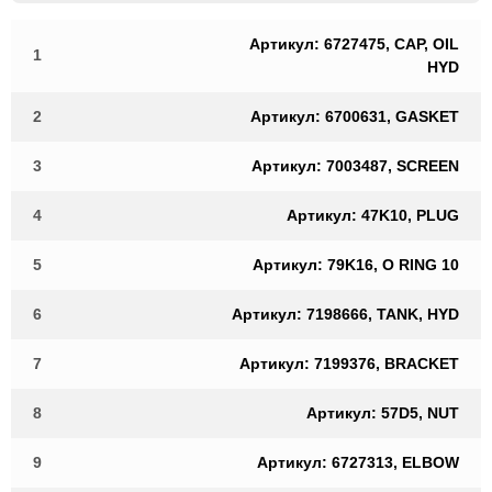
Артикул: 6727475, CAP, OIL
1
HYD
2
Артикул: 6700631, GASKET
3
Артикул: 7003487, SCREEN
4
Артикул: 47K10, PLUG
5
Артикул: 79K16, O RING 10
6
Артикул: 7198666, TANK, HYD
7
Артикул: 7199376, BRACKET
8
Артикул: 57D5, NUT
9
Артикул: 6727313, ELBOW