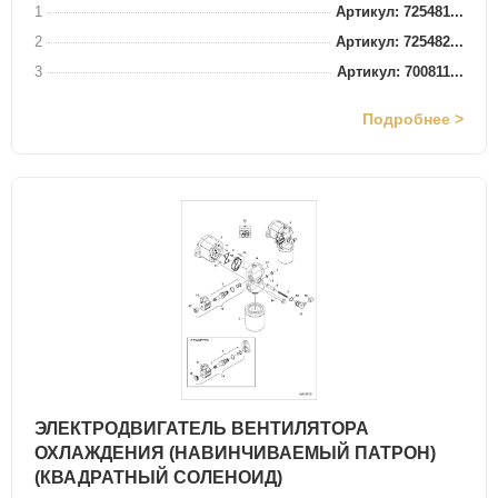
1
Артикул: 725481...
2
Артикул: 725482...
3
Артикул: 700811...
Подробнее >
ЭЛЕКТРОДВИГАТЕЛЬ ВЕНТИЛЯТОРА
ОХЛАЖДЕНИЯ (НАВИНЧИВАЕМЫЙ ПАТРОН)
(КВАДРАТНЫЙ СОЛЕНОИД)