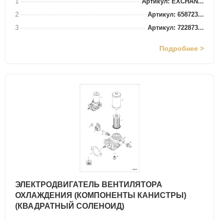
1
Артикул: EXCHAN...
2
Артикул: 658723...
3
Артикул: 722873...
Подробнее >
ЭЛЕКТРОДВИГАТЕЛЬ ВЕНТИЛЯТОРА
ОХЛАЖДЕНИЯ (КОМПОНЕНТЫ КАНИСТРЫ)
(КВАДРАТНЫЙ СОЛЕНОИД)