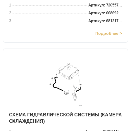
1
Артикул: 726557...
2
Артикул: 668692...
3
Артикул: 681217...
Подробнее >
СХЕМА ГИДРАВЛИЧЕСКОЙ СИСТЕМЫ (КАМЕРА
ОХЛАЖДЕНИЯ)