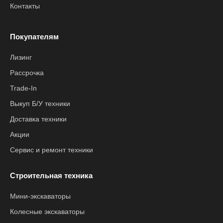
Контакты
Покупателям
Лизинг
Рассрочка
Trade-In
Выкуп Б/У техники
Доставка техники
Акции
Сервис и ремонт техники
Строительная техника
Мини-экскаваторы
Колесные экскаваторы