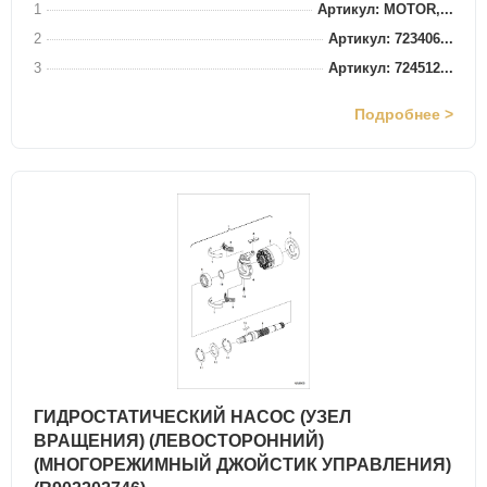
1
Артикул: MOTOR,...
2
Артикул: 723406...
3
Артикул: 724512...
Подробнее >
ГИДРОСТАТИЧЕСКИЙ НАСОС (УЗЕЛ
ВРАЩЕНИЯ) (ЛЕВОСТОРОННИЙ)
(МНОГОРЕЖИМНЫЙ ДЖОЙСТИК УПРАВЛЕНИЯ)