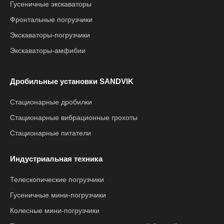
Гусеничные экскаваторы
Фронтальные погрузчики
Экскаваторы-погрузчики
Экскаваторы-амфибии
Дробильные установки SANDVIK
Стационарные дробилки
Стационарные вибрационные грохоты
Стационарные питатели
Индустриальная техника
Телескопические погрузчики
Гусеничные мини-погрузчики
Колесные мини-погрузчики