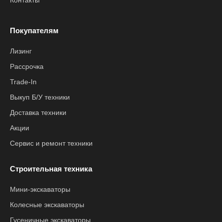
Контакты
Покупателям
Лизинг
Рассрочка
Trade-In
Выкуп Б/У техники
Доставка техники
Акции
Сервис и ремонт техники
Строительная техника
Мини-экскаваторы
Колесные экскаваторы
Гусеничные экскаваторы