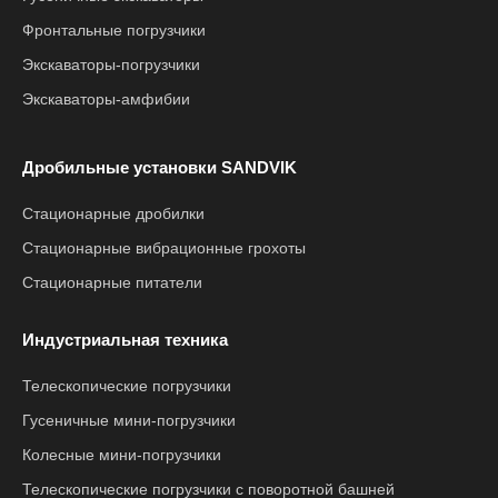
Фронтальные погрузчики
Экскаваторы-погрузчики
Экскаваторы-амфибии
Дробильные установки SANDVIK
Стационарные дробилки
Стационарные вибрационные грохоты
Стационарные питатели
Индустриальная техника
Телескопические погрузчики
Гусеничные мини-погрузчики
Колесные мини-погрузчики
Телескопические погрузчики с поворотной башней