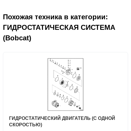
Похожая техника в категории:
ГИДРОСТАТИЧЕСКАЯ СИСТЕМА
(Bobcat)
ГИДРОСТАТИЧЕСКИЙ ДВИГАТЕЛЬ (С ОДНОЙ
СКОРОСТЬЮ)