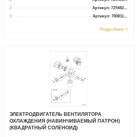
2
Артикул: 725482...
3
Артикул: 700811...
Подробнее >
ЭЛЕКТРОДВИГАТЕЛЬ ВЕНТИЛЯТОРА
ОХЛАЖДЕНИЯ (НАВИНЧИВАЕМЫЙ ПАТРОН)
(КВАДРАТНЫЙ СОЛЕНОИД)