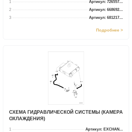
1
Артикул: 726557...
2
Артикул: 668692...
3
Артикул: 681217...
Подробнее >
СХЕМА ГИДРАВЛИЧЕСКОЙ СИСТЕМЫ (КАМЕРА
ОХЛАЖДЕНИЯ)
1
Артикул: EXCHAN...