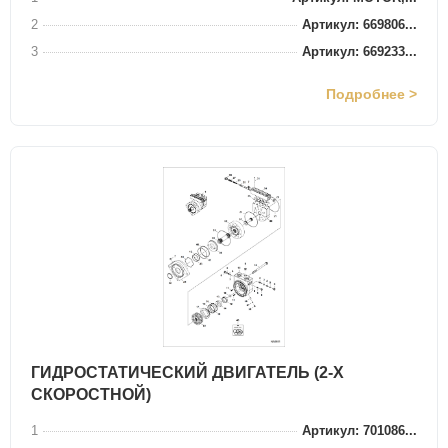
2
Артикул: 669806...
3
Артикул: 669233...
Подробнее >
ГИДРОСТАТИЧЕСКИЙ ДВИГАТЕЛЬ (2-Х
СКОРОСТНОЙ)
1
Артикул: 701086...