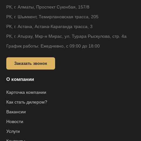
РК, г. Алматы, Проспект Суюнбая, 157/8
РК, г. Шымкент, Темирлановская трасса, 205
РК, г. Астана, Астана-Караганда трасса, 3
РК, г. Атырау, Мкр-н Мирас, ул. Турара Рыскулова, стр. 4а
График работы: Ежедневно, с 09:00 до 18:00
Заказать звонок
О компании
Карточка компании
Как стать дилером?
Вакансии
Новости
Услуги