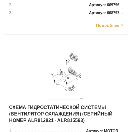
2
Артикул: 669796...
3
Артикул: 668793...
Подробнее >
СХЕМА ГИДРОСТАТИЧЕСКОЙ СИСТЕМЫ
(ВЕНТИЛЯТОР ОХЛАЖДЕНИЯ) (СЕРИЙНЫЙ
НОМЕР ALR812821 - ALR815593)
1
Артикул: MOTOR,...