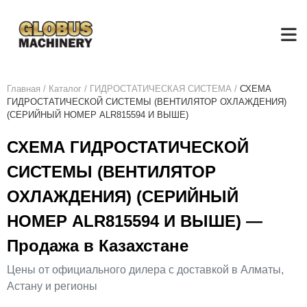
Главная
/
Каталог
/
ГИДРОСТАТИЧЕСКАЯ СИСТЕМА
/
СХЕМА
ГИДРОСТАТИЧЕСКОЙ СИСТЕМЫ (ВЕНТИЛЯТОР ОХЛАЖДЕНИЯ)
(СЕРИЙНЫЙ НОМЕР ALR815594 И ВЫШЕ)
СХЕМА ГИДРОСТАТИЧЕСКОЙ
СИСТЕМЫ (ВЕНТИЛЯТОР
ОХЛАЖДЕНИЯ) (СЕРИЙНЫЙ
НОМЕР ALR815594 И ВЫШЕ) —
Продажа в Казахстане
Цены от официального дилера с доставкой в Алматы,
Астану и регионы