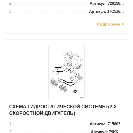
2
Артикул: 720198...
3
Артикул: 17C536...
Подробнее >
СХЕМА ГИДРОСТАТИЧЕСКОЙ СИСТЕМЫ (2-Х
СКОРОСТНОЙ ДВИГАТЕЛЬ)
1
Артикул: 715863...
2
Артикул: 79K6, ...