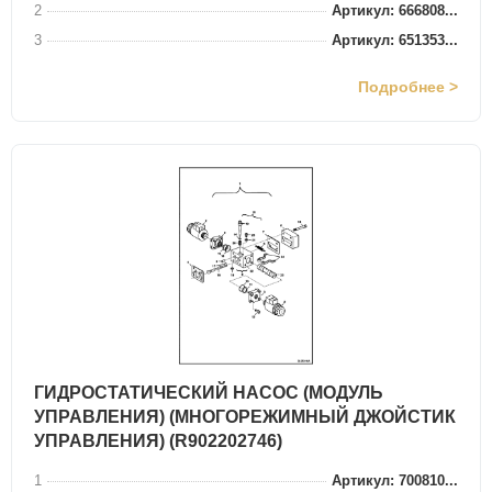
2
Артикул: 666808...
3
Артикул: 651353...
Подробнее >
ГИДРОСТАТИЧЕСКИЙ НАСОС (МОДУЛЬ
УПРАВЛЕНИЯ) (МНОГОРЕЖИМНЫЙ ДЖОЙСТИК
УПРАВЛЕНИЯ) (R902202746)
1
Артикул: 700810...