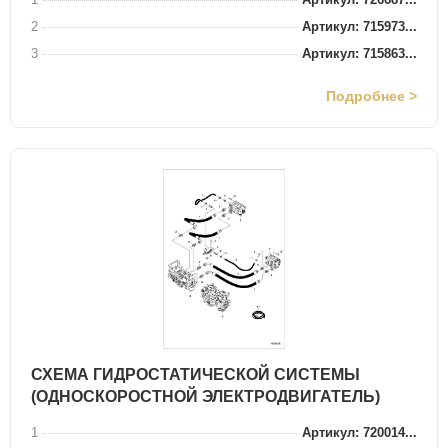
2
Артикул: 715973...
3
Артикул: 715863...
Подробнее >
СХЕМА ГИДРОСТАТИЧЕСКОЙ СИСТЕМЫ
(ОДНОСКОРОСТНОЙ ЭЛЕКТРОДВИГАТЕЛЬ)
1
Артикул: 720014...