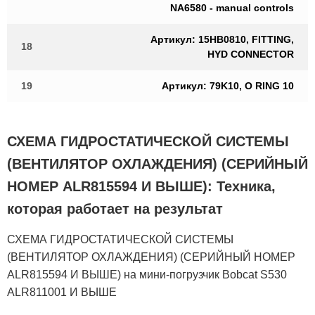
NA6580 - manual controls
Артикул: 15HB0810, FITTING,
18
HYD CONNECTOR
19
Артикул: 79K10, O RING 10
СХЕМА ГИДРОСТАТИЧЕСКОЙ СИСТЕМЫ
(ВЕНТИЛЯТОР ОХЛАЖДЕНИЯ) (СЕРИЙНЫЙ
НОМЕР ALR815594 И ВЫШЕ): Техника,
которая работает на результат
СХЕМА ГИДРОСТАТИЧЕСКОЙ СИСТЕМЫ
(ВЕНТИЛЯТОР ОХЛАЖДЕНИЯ) (СЕРИЙНЫЙ НОМЕР
ALR815594 И ВЫШЕ) на мини-погрузчик Bobcat S530
ALR811001 И ВЫШЕ