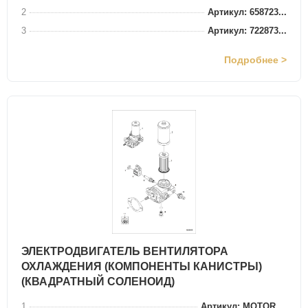
2
Артикул: 658723...
3
Артикул: 722873...
Подробнее >
ЭЛЕКТРОДВИГАТЕЛЬ ВЕНТИЛЯТОРА
ОХЛАЖДЕНИЯ (КОМПОНЕНТЫ КАНИСТРЫ)
(КВАДРАТНЫЙ СОЛЕНОИД)
1
Артикул: MOTOR,...