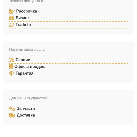
Техника доступна в:
Рассрочка
Лизинг
Trade-In
Полный спектр услуг:
Сервис
Офисы продаж
Гарантия
Для Вашего удобства:
Запчасти
Доставка