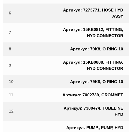
Артикул: 7273771, HOSE HYD
6
ASSY
Артикул: 15KB0812, FITTING,
7
HYD CONNECTOR
8
Артикул: 79K8, O RING 10
Артикул: 15KB0808, FITTING,
9
HYD CONNECTOR
10
Артикул: 79K8, O RING 10
11
Артикул: 7002739, GROMMET
Артикул: 7300474, TUBELINE
12
HYD
Артикул: PUMP,, PUMP, HYD