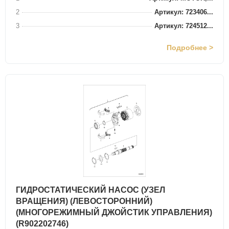
2
Артикул: 723406...
3
Артикул: 724512...
Подробнее >
ГИДРОСТАТИЧЕСКИЙ НАСОС (УЗЕЛ
ВРАЩЕНИЯ) (ЛЕВОСТОРОННИЙ)
(МНОГОРЕЖИМНЫЙ ДЖОЙСТИК УПРАВЛЕНИЯ)
(R902202746)