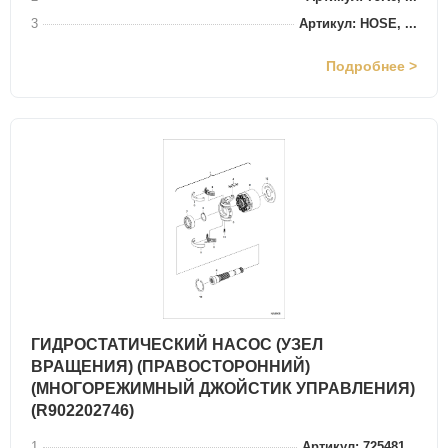
3
Артикул: HOSE, ...
Подробнее >
ГИДРОСТАТИЧЕСКИЙ НАСОС (УЗЕЛ
ВРАЩЕНИЯ) (ПРАВОСТОРОННИЙ)
(МНОГОРЕЖИМНЫЙ ДЖОЙСТИК УПРАВЛЕНИЯ)
(R902202746)
1
Артикул: 725481...