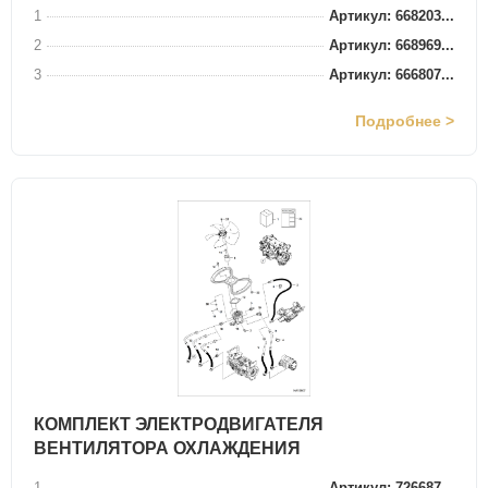
1
Артикул: 668203...
2
Артикул: 668969...
3
Артикул: 666807...
Подробнее >
КОМПЛЕКТ ЭЛЕКТРОДВИГАТЕЛЯ
ВЕНТИЛЯТОРА ОХЛАЖДЕНИЯ
1
Артикул: 726687...