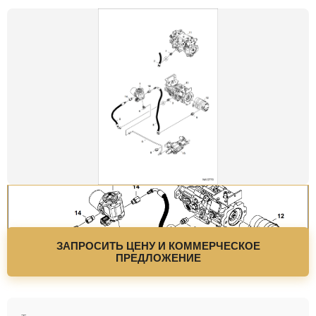
ЗАПРОСИТЬ ЦЕНУ И КОММЕРЧЕСКОЕ
ПРЕДЛОЖЕНИЕ