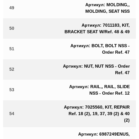
Артикул: MOLDING,,
49
MOLDING, SEAT NSS
Артикул: 7011183, KIT,
50
BRACKET SEAT W/Ref. 48 & 49
Артикул: BOLT, BOLT NSS -
51
Order Ref. 47
Артикул: NUT, NUT NSS - Order
52
Ref. 47
Артикул: RAIL,, RAIL, SLIDE
53
NSS - Order Ref. 12
Артикул: 7025560, KIT, REPAIR
54
Ref. 18 (2), 19, 37, 39 (2) & 40
(2)
Артикул: 6987249ENUS,