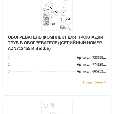
ОБОГРЕВАТЕЛЬ (КОМПЛЕКТ ДЛЯ ПРОКЛАДКИ
ТРУБ В ОБОГРЕВАТЕЛЕ) (СЕРИЙНЫЙ НОМЕР
AZN712455 И ВЫШЕ)
1
Артикул: 723555...
2
Артикул: 774220...
3
Артикул: 665252...
Подробнее >