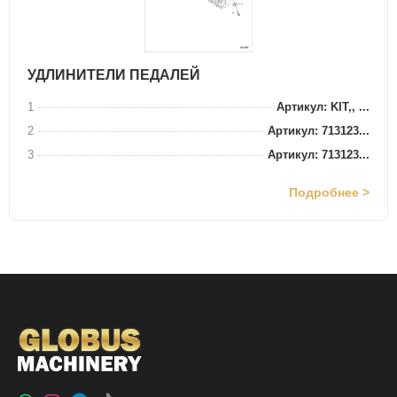
УДЛИНИТЕЛИ ПЕДАЛЕЙ
1
Артикул: KIT,, ...
2
Артикул: 713123...
3
Артикул: 713123...
Подробнее >