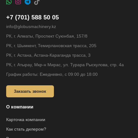
+7 (701) 588 50 05
info@globusmachinery.kz
РК, г. Алматы, Проспект Суюнбая, 157/8
РК, г. Шымкент, Темирлановская трасса, 205
РК, г. Астана, Астана-Караганда трасса, 3
РК, г. Атырау, Мкр-н Мирас, ул. Турара Рыскулова, стр. 4а
График работы: Ежедневно, с 09:00 до 18:00
Заказать звонок
О компании
Карточка компании
Как стать дилером?