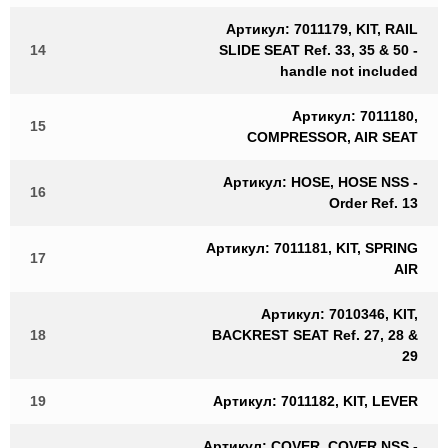
Артикул: 7011179, KIT, RAIL
14
SLIDE SEAT Ref. 33, 35 & 50 -
handle not included
Артикул: 7011180,
15
COMPRESSOR, AIR SEAT
Артикул: HOSE, HOSE NSS -
16
Order Ref. 13
Артикул: 7011181, KIT, SPRING
17
AIR
Артикул: 7010346, KIT,
18
BACKREST SEAT Ref. 27, 28 &
29
19
Артикул: 7011182, KIT, LEVER
Артикул: COVER, COVER NSS -