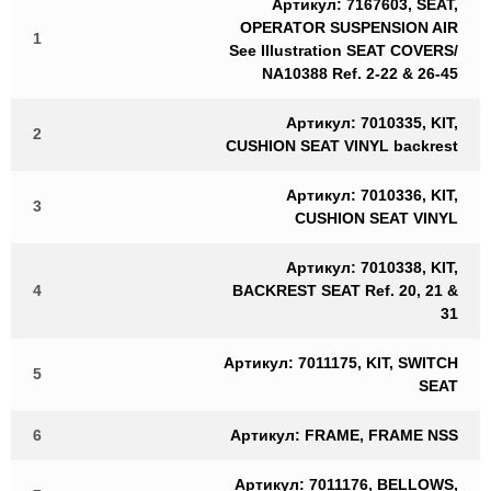
Артикул: 7167603, SEAT,
OPERATOR SUSPENSION AIR
1
See Illustration SEAT COVERS/
NA10388 Ref. 2-22 & 26-45
Артикул: 7010335, KIT,
2
CUSHION SEAT VINYL backrest
Артикул: 7010336, KIT,
3
CUSHION SEAT VINYL
Артикул: 7010338, KIT,
4
BACKREST SEAT Ref. 20, 21 &
31
Артикул: 7011175, KIT, SWITCH
5
SEAT
6
Артикул: FRAME, FRAME NSS
Артикул: 7011176, BELLOWS,