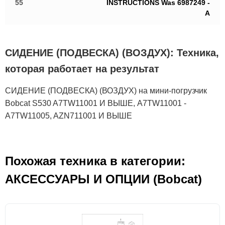
55
INSTRUCTIONS Was 6987249 -
A
СИДЕНИЕ (ПОДВЕСКА) (ВОЗДУХ): Техника,
которая работает на результат
СИДЕНИЕ (ПОДВЕСКА) (ВОЗДУХ) на мини-погрузчик
Bobcat S530 A7TW11001 И ВЫШЕ, A7TW11001 -
A7TW11005, AZN711001 И ВЫШЕ
Похожая техника в категории:
АКСЕСCУАРЫ И ОПЦИИ (Bobcat)