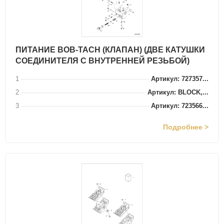
ПИТАНИЕ BOB-TACH (КЛАПАН) (ДВЕ КАТУШКИ
СОЕДИНИТЕЛЯ С ВНУТРЕННЕЙ РЕЗЬБОЙ)
1
Артикул: 727357...
2
Артикул: BLOCK,...
3
Артикул: 723566...
Подробнее >