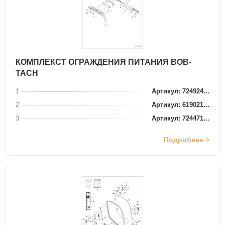
КОМПЛЕКСТ ОГРАЖДЕНИЯ ПИТАНИЯ BOB-
TACH
1
Артикул: 724924...
2
Артикул: 619021...
3
Артикул: 724471...
Подробнее >