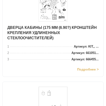
ДВЕРЦА КАБИНЫ (175 ММ (6.90?) КРОНШТЕЙН
КРЕПЛЕНИЯ УДЛИНЕННЫХ
СТЕКЛООЧИСТИТЕЛЕЙ)
1
Артикул: KIT,, ...
2
Артикул: 661051...
3
Артикул: 666455...
Подробнее >