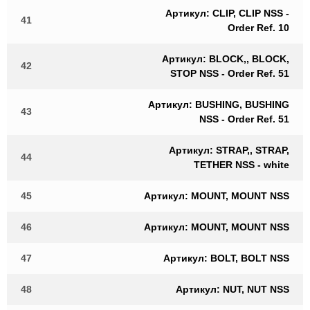
Артикул: CLIP, CLIP NSS -
41
Order Ref. 10
Артикул: BLOCK,, BLOCK,
42
STOP NSS - Order Ref. 51
Артикул: BUSHING, BUSHING
43
NSS - Order Ref. 51
Артикул: STRAP,, STRAP,
44
TETHER NSS - white
45
Артикул: MOUNT, MOUNT NSS
46
Артикул: MOUNT, MOUNT NSS
47
Артикул: BOLT, BOLT NSS
48
Артикул: NUT, NUT NSS