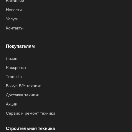
Вакансии
Новости
Услуги
Контакты
Покупателям
Лизинг
Рассрочка
Trade-In
Выкуп Б/У техники
Доставка техники
Акции
Сервис и ремонт техники
Строительная техника