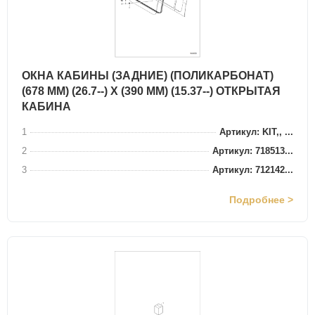
ОКНА КАБИНЫ (ЗАДНИЕ) (ПОЛИКАРБОНАТ)
(678 ММ) (26.7--) X (390 ММ) (15.37--) ОТКРЫТАЯ
КАБИНА
1
Артикул: KIT,, ...
2
Артикул: 718513...
3
Артикул: 712142...
Подробнее >