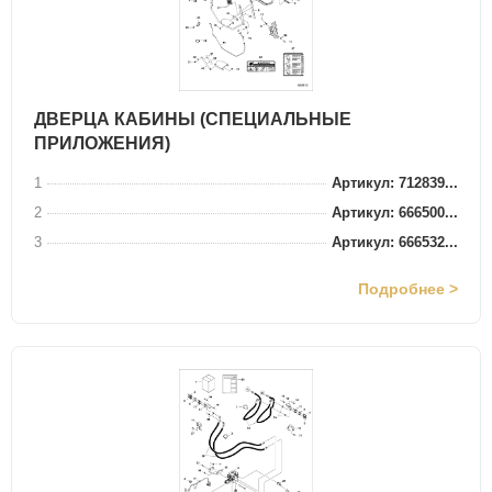
ДВЕРЦА КАБИНЫ (СПЕЦИАЛЬНЫЕ
ПРИЛОЖЕНИЯ)
1
Артикул: 712839...
2
Артикул: 666500...
3
Артикул: 666532...
Подробнее >