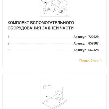
КОМПЛЕКТ ВСПОМОГАТЕЛЬНОГО
ОБОРУДОВАНИЯ ЗАДНЕЙ ЧАСТИ
1
Артикул: 722929...
2
Артикул: 657887...
3
Артикул: 662428...
Подробнее >