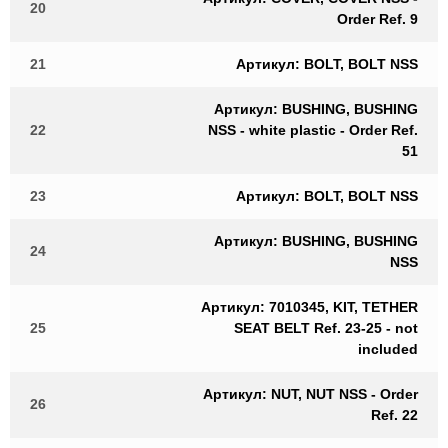
20
Order Ref. 9
21
Артикул: BOLT, BOLT NSS
Артикул: BUSHING, BUSHING
22
NSS - white plastic - Order Ref.
51
23
Артикул: BOLT, BOLT NSS
Артикул: BUSHING, BUSHING
24
NSS
Артикул: 7010345, KIT, TETHER
25
SEAT BELT Ref. 23-25 - not
included
Артикул: NUT, NUT NSS - Order
26
Ref. 22