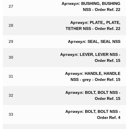
Артикул: BUSHING, BUSHING
27
NSS - Order Ref. 22
Артикул: PLATE,, PLATE,
28
TETHER NSS - Order Ref. 22
29
Артикул: SEAL, SEAL NSS
Артикул: LEVER, LEVER NSS -
30
Order Ref. 15
Артикул: HANDLE, HANDLE
31
NSS - grey - Order Ref. 15
Артикул: BOLT, BOLT NSS -
32
Order Ref. 15
Артикул: BOLT, BOLT NSS -
33
Order Ref. 4