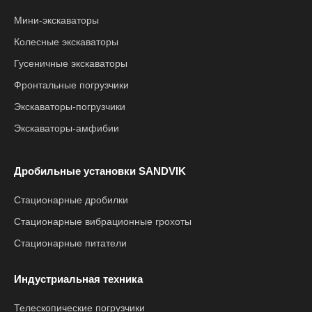
Мини-экскаваторы
Колесные экскаваторы
Гусеничные экскаваторы
Фронтальные погрузчики
Экскаваторы-погрузчики
Экскаваторы-амфибии
Дробильные установки SANDVIK
Стационарные дробилки
Стационарные вибрационные грохоты
Стационарные питатели
Индустриальная техника
Телескопические погрузчики