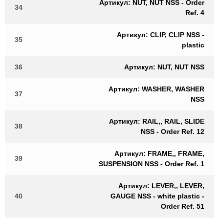
Артикул: NUT, NUT NSS - Order
34
Ref. 4
Артикул: CLIP, CLIP NSS -
35
plastic
36
Артикул: NUT, NUT NSS
Артикул: WASHER, WASHER
37
NSS
Артикул: RAIL,, RAIL, SLIDE
38
NSS - Order Ref. 12
Артикул: FRAME,, FRAME,
39
SUSPENSION NSS - Order Ref. 1
Артикул: LEVER,, LEVER,
40
GAUGE NSS - white plastic -
Order Ref. 51