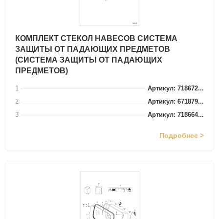
КОМПЛЕКТ СТЕКОЛ НАВЕСОВ СИСТЕМА
ЗАЩИТЫ ОТ ПАДАЮЩИХ ПРЕДМЕТОВ
(СИСТЕМА ЗАЩИТЫ ОТ ПАДАЮЩИХ
ПРЕДМЕТОВ)
1
Артикул: 718672...
2
Артикул: 671879...
3
Артикул: 718664...
Подробнее >