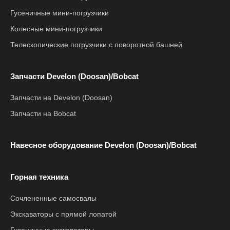
Гусеничные мини-погрузчики
Колесные мини-погрузчики
Телескопические погрузчики с поворотной башней
Запчасти Develon (Doosan)/Bobcat
Запчасти на Develon (Doosan)
Запчасти на Bobcat
Навесное оборудование Develon (Doosan)/Bobcat
Горная техника
Сочлененные самосвалы
Экскаваторы с прямой лопатой