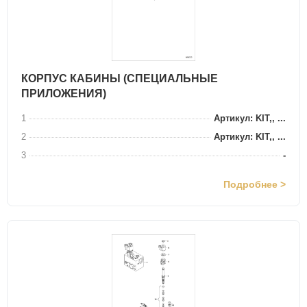
КОРПУС КАБИНЫ (СПЕЦИАЛЬНЫЕ
ПРИЛОЖЕНИЯ)
1
Артикул: KIT,, ...
2
Артикул: KIT,, ...
3
-
Подробнее >