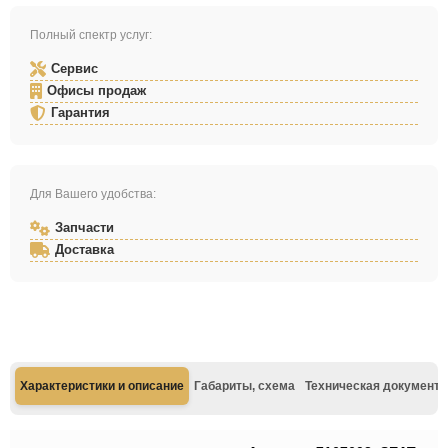
Полный спектр услуг:
Сервис
Офисы продаж
Гарантия
Для Вашего удобства:
Запчасти
Доставка
Характеристики и описание
Габариты, схема
Техническая документа