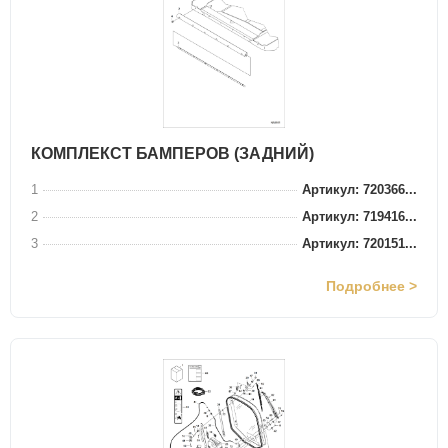
КОМПЛЕКСТ БАМПЕРОВ (ЗАДНИЙ)
1
Артикул: 720366...
2
Артикул: 719416...
3
Артикул: 720151...
Подробнее >