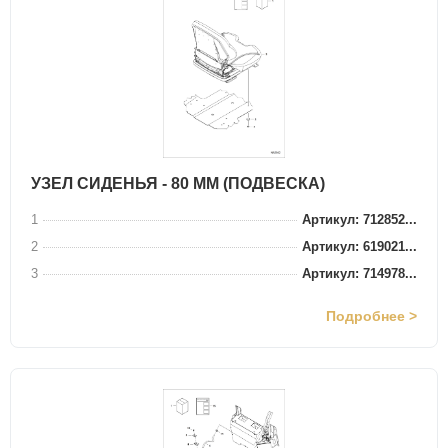
УЗЕЛ СИДЕНЬЯ - 80 ММ (ПОДВЕСКА)
1
Артикул: 712852...
2
Артикул: 619021...
3
Артикул: 714978...
Подробнее >