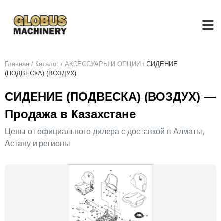
Главная
/
Каталог
/
АКСЕСCУАРЫ И ОПЦИИ
/
СИДЕНИЕ
(ПОДВЕСКА) (ВОЗДУХ)
СИДЕНИЕ (ПОДВЕСКА) (ВОЗДУХ) —
Продажа в Казахстане
Цены от официального дилера с доставкой в Алматы,
Астану и регионы