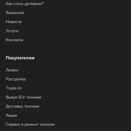
Как стать дилером?
Вакансии
Новости
Услуги
Контакты
Покупателям
Лизинг
Рассрочка
Trade-In
Выкуп Б/У техники
Доставка техники
Акции
Сервис и ремонт техники