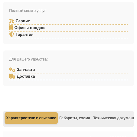
Полный спектр услуг:
Сервис
Офисы продаж
Гарантия
Для Вашего удобства:
Запчасти
Доставка
Характеристики и описание
Габариты, схема
Техническая документа