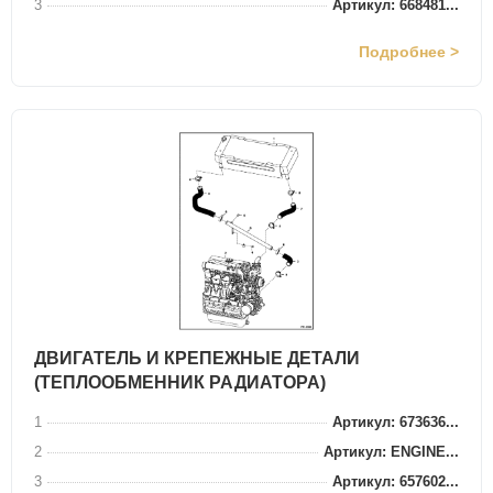
3
Артикул: 668481...
Подробнее >
ДВИГАТЕЛЬ И КРЕПЕЖНЫЕ ДЕТАЛИ
(ТЕПЛООБМЕННИК РАДИАТОРА)
1
Артикул: 673636...
2
Артикул: ENGINE...
3
Артикул: 657602...