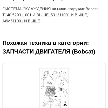
СИСТЕМА ОХЛАЖДЕНИЯ на мини-погрузчик Bobcat
T140 529311001 И ВЫШЕ, 531311001 И ВЫШЕ,
A8M511001 И ВЫШЕ
Похожая техника в категории:
ЗАПЧАСТИ ДВИГАТЕЛЯ (Bobcat)