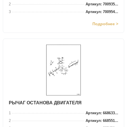
2
Артикул: 700935...
3
Артикул: 700954...
Подробнее >
РЫЧАГ ОСТАНОВА ДВИГАТЕЛЯ
1
Артикул: 668633...
2
Артикул: 668551...