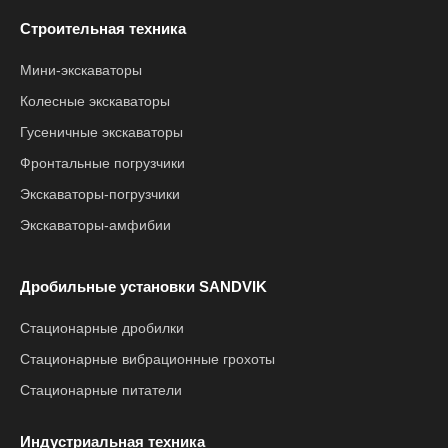
Строительная техника
Мини-экскаваторы
Колесные экскаваторы
Гусеничные экскаваторы
Фронтальные погрузчики
Экскаваторы-погрузчики
Экскаваторы-амфибии
Дробильные установки SANDVIK
Стационарные дробилки
Стационарные вибрационные грохоты
Стационарные питатели
Индустриальная техника