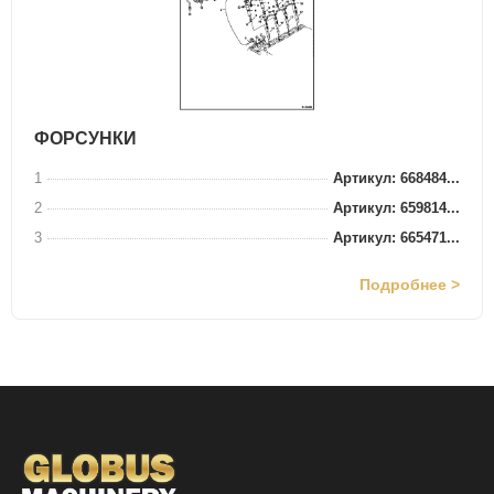
ФОРСУНКИ
1
Артикул: 668484...
2
Артикул: 659814...
3
Артикул: 665471...
Подробнее >