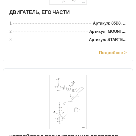
ДВИГАТЕЛЬ, ЕГО ЧАСТИ
1
Артикул: 85D8, ...
2
Артикул: MOUNT,...
3
Артикул: STARTE...
Подробнее >