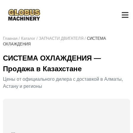
Главная
/
Каталог
/
ЗАПЧАСТИ ДВИГАТЕЛЯ
/
СИСТЕМА
ОХЛАЖДЕНИЯ
СИСТЕМА ОХЛАЖДЕНИЯ —
Продажа в Казахстане
Цены от официального дилера с доставкой в Алматы,
Астану и регионы