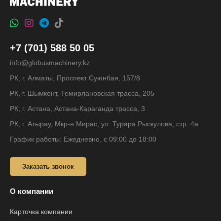
+7 (701) 588 50 05
info@globusmachinery.kz
РК, г. Алматы, Проспект Суюнбая, 157/8
РК, г. Шымкент, Темирлановская трасса, 205
РК, г. Астана, Астана-Караганда трасса, 3
РК, г. Атырау, Мкр-н Мирас, ул. Турара Рыскулова, стр. 4а
График работы: Ежедневно, с 09:00 до 18:00
Заказать звонок
О компании
Карточка компании