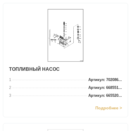
ТОПЛИВНЫЙ НАСОС
1
Артикул: 702086...
2
Артикул: 668551...
3
Артикул: 665520...
Подробнее >