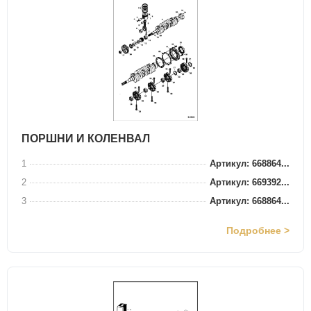
ПОРШНИ И КОЛЕНВАЛ
1
Артикул: 668864...
2
Артикул: 669392...
3
Артикул: 668864...
Подробнее >