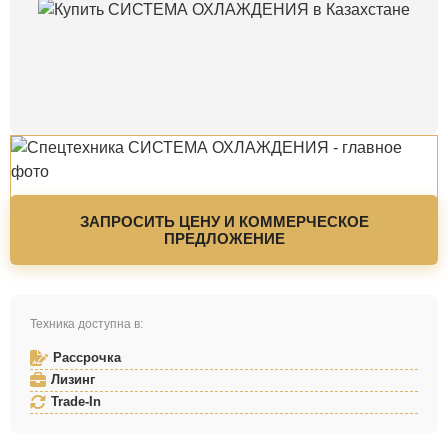
ЗАПРОСИТЬ ЦЕНУ И КОММЕРЧЕСКОЕ
ПРЕДЛОЖЕНИЕ
Техника доступна в:
Рассрочка
Лизинг
Trade-In