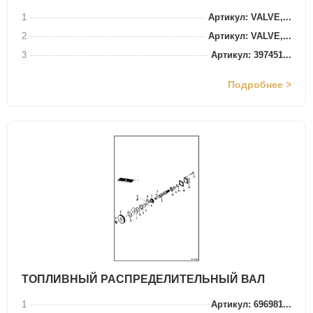
1
Артикул: VALVE,...
2
Артикул: VALVE,...
3
Артикул: 397451...
Подробнее >
ТОПЛИВНЫЙ РАСПРЕДЕЛИТЕЛЬНЫЙ ВАЛ
1
Артикул: 696981...