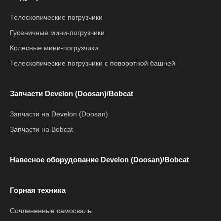
Телескопические погрузчики
Гусеничные мини-погрузчики
Колесные мини-погрузчики
Телескопические погрузчики с поворотной башней
Запчасти Develon (Doosan)/Bobcat
Запчасти на Develon (Doosan)
Запчасти на Bobcat
Навесное оборудование Develon (Doosan)/Bobcat
Горная техника
Сочлененные самосвалы