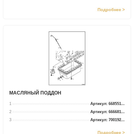
Подробнее >
МАСЛЯНЫЙ ПОДДОН
1
Артикул: 668551...
2
Артикул: 666681...
3
Артикул: 700192...
Подробнее >