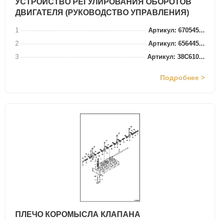
УСТРОЙСТВО РЕГУЛИРОВАНИЯ ОБОРОТОВ
ДВИГАТЕЛЯ (РУКОВОДСТВО УПРАВЛЕНИЯ)
1
Артикул: 670545...
2
Артикул: 656445...
3
Артикул: 38C610...
Подробнее >
ПЛЕЧО КОРОМЫСЛА КЛАПАНА