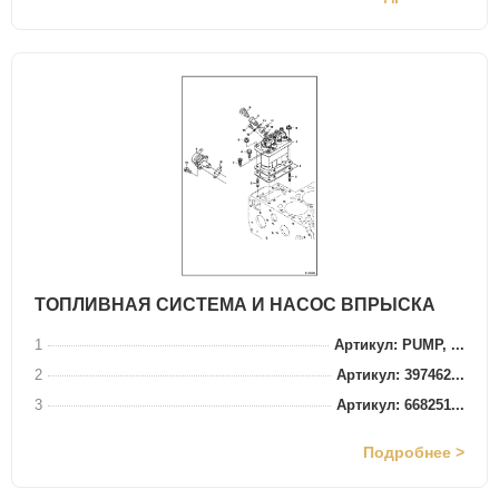
ТОПЛИВНАЯ СИСТЕМА И НАСОС ВПРЫСКА
1
Артикул: PUMP, ...
2
Артикул: 397462...
3
Артикул: 668251...
Подробнее >