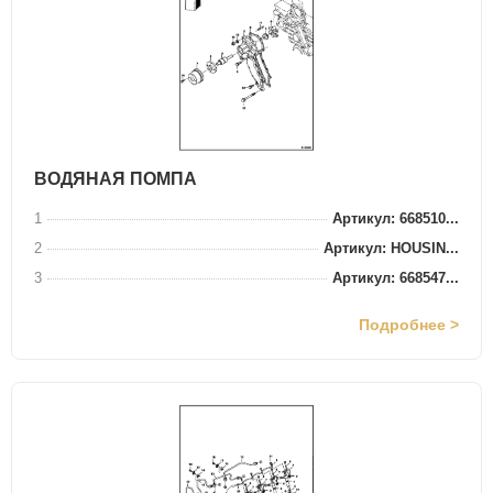
ВОДЯНАЯ ПОМПА
1
Артикул: 668510...
2
Артикул: HOUSIN...
3
Артикул: 668547...
Подробнее >