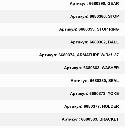
Артикул: 6680390, GEAR
Артикул: 6680360, STOP
Артикул: 6680359, STOP RING
Артикул: 6680362, BALL
Артикул: 6680374, ARMATURE W/Ref. 37
Артикул: 6680363, WASHER
Артикул: 6680380, SEAL
Артикул: 6680373, YOKE
Артикул: 6680377, HOLDER
Артикул: 6680389, BRACKET