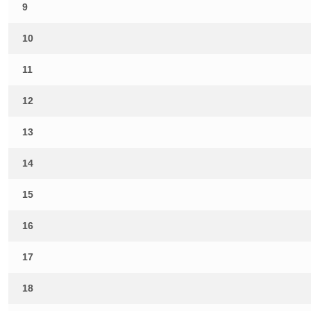
9
10
11
12
13
14
15
16
17
18