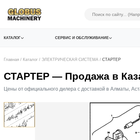
КАТАЛОГ
СЕРВИС И ОБСЛУЖИВАНИЕ
Главная
/
Каталог
/
ЭЛЕКТРИЧЕСКАЯ СИСТЕМА
/
СТАРТЕР
СТАРТЕР — Продажа в Каз
Цены от официального дилера с доставкой в Алматы, Аст