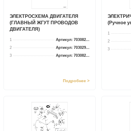
ЭЛЕКТРОСХЕМА ДВИГАТЕЛЯ
ЭЛЕКТРИ
(ГЛАВНЫЙ ЖГУТ ПРОВОДОВ
(Ручное у
ДВИГАТЕЛЯ)
1
1
Артикул: 703082...
2
2
Артикул: 703029...
3
3
Артикул: 703082...
Подробнее >