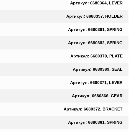
Артикул: 6680364, LEVER
Артикул: 6680357, HOLDER
Артикул: 6680381, SPRING
Артикул: 6680382, SPRING
Артикул: 6680370, PLATE
Артикул: 6680369, SEAL
Артикул: 6680371, LEVER
Артикул: 6680366, GEAR
Артикул: 6680372, BRACKET
Артикул: 6680361, SPRING