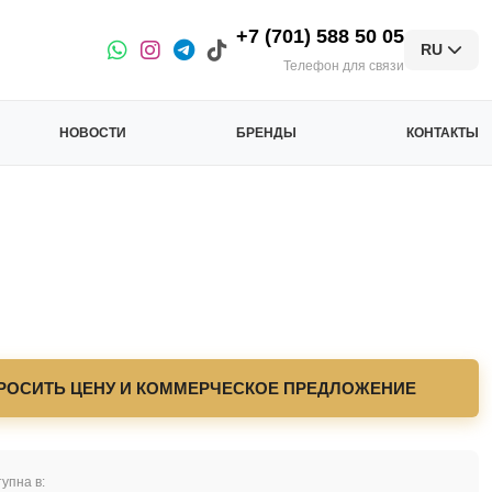
+7 (701) 588 50 05
RU
Телефон для связи
НОВОСТИ
БРЕНДЫ
КОНТАКТЫ
РОСИТЬ ЦЕНУ И КОММЕРЧЕСКОЕ ПРЕДЛОЖЕНИЕ
упна в: