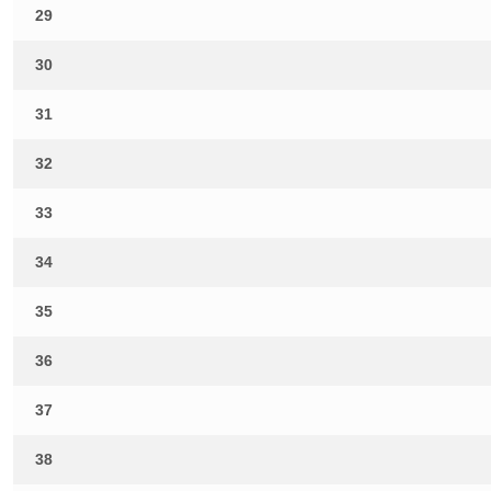
29
30
31
32
33
34
35
36
37
38