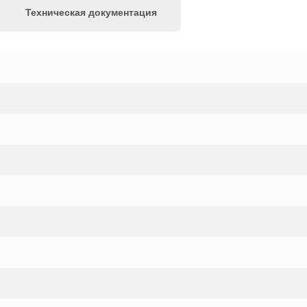
Техническая документация