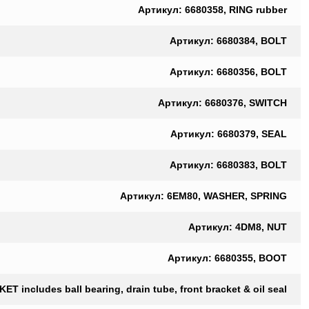
Артикул: 6680358, RING rubber
Артикул: 6680384, BOLT
Артикул: 6680356, BOLT
Артикул: 6680376, SWITCH
Артикул: 6680379, SEAL
Артикул: 6680383, BOLT
Артикул: 6EM80, WASHER, SPRING
Артикул: 4DM8, NUT
Артикул: 6680355, BOOT
T includes ball bearing, drain tube, front bracket & oil seal