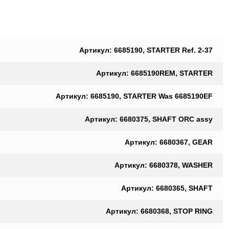
Артикул: 6685190, STARTER Ref. 2-37
Артикул: 6685190REM, STARTER
Артикул: 6685190, STARTER Was 6685190EF
Артикул: 6680375, SHAFT ORC assy
Артикул: 6680367, GEAR
Артикул: 6680378, WASHER
Артикул: 6680365, SHAFT
Артикул: 6680368, STOP RING