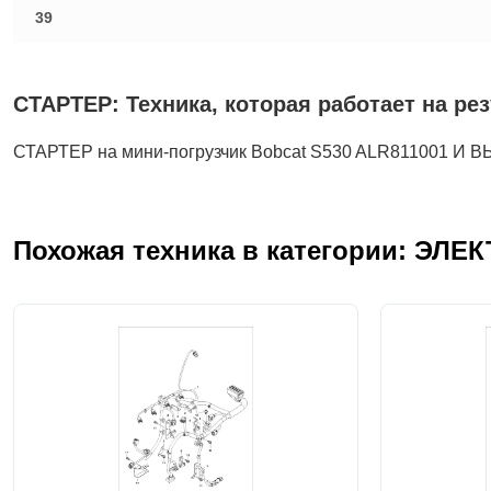
39
СТАРТЕР: Техника, которая работает на ре
СТАРТЕР на мини-погрузчик Bobcat S530 ALR811001 И 
Похожая техника в категории: ЭЛ