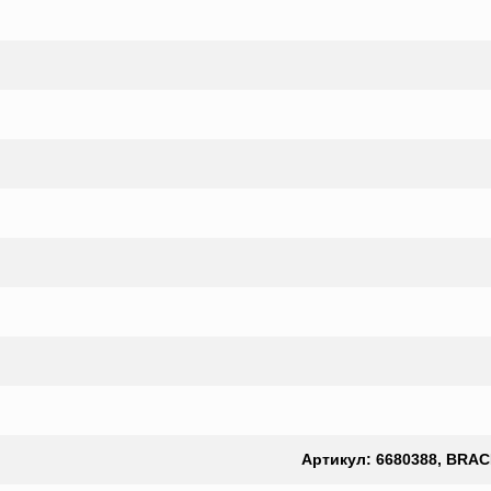
Артикул: 6680388, BRACKE