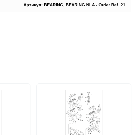
Артикул: BEARING, BEARING NLA - Order Ref. 21