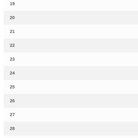
19
20
21
22
23
24
25
26
27
28