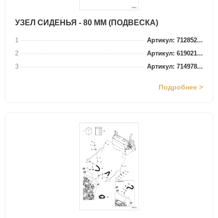
УЗЕЛ СИДЕНЬЯ - 80 ММ (ПОДВЕСКА)
1
Артикул: 712852...
2
Артикул: 619021...
3
Артикул: 714978...
Подробнее >