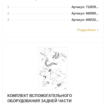
1
Артикул: 712839...
2
Артикул: 666500...
3
Артикул: 666532...
Подробнее >
КОМПЛЕКТ ВСПОМОГАТЕЛЬНОГО
ОБОРУДОВАНИЯ ЗАДНЕЙ ЧАСТИ