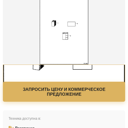
ЗАПРОСИТЬ ЦЕНУ И КОММЕРЧЕСКОЕ
ПРЕДЛОЖЕНИЕ
Техника доступна в: