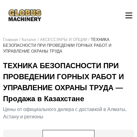
Главная
/
Каталог
/
АКСЕСCУАРЫ И ОПЦИИ
/
ТЕХНИКА
БЕЗОПАСНОСТИ ПРИ ПРОВЕДЕНИИ ГОРНЫХ РАБОТ И
УПРАВЛЕНИЕ ОХРАНЫ ТРУДА
ТЕХНИКА БЕЗОПАСНОСТИ ПРИ
ПРОВЕДЕНИИ ГОРНЫХ РАБОТ И
УПРАВЛЕНИЕ ОХРАНЫ ТРУДА —
Продажа в Казахстане
Цены от официального дилера с доставкой в Алматы,
Астану и регионы