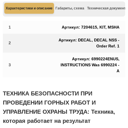
Характеристики и описание
Габариты, схема
Техническая документа
1
Артикул: 7204615, KIT, MSHA
Артикул: DECAL, DECAL NSS -
2
Order Ref. 1
Артикул: 6990224ENUS,
3
INSTRUCTIONS Was 6990224 -
A
ТЕХНИКА БЕЗОПАСНОСТИ ПРИ
ПРОВЕДЕНИИ ГОРНЫХ РАБОТ И
УПРАВЛЕНИЕ ОХРАНЫ ТРУДА: Техника,
которая работает на результат