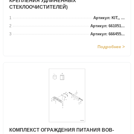
КРЕПЛЕНИЯ УДЛИНЕННЫХ
СТЕКЛООЧИСТИТЕЛЕЙ)
1
Артикул: KIT,, ...
2
Артикул: 661051...
3
Артикул: 666455...
Подробнее >
КОМПЛЕКСТ ОГРАЖДЕНИЯ ПИТАНИЯ BOB-