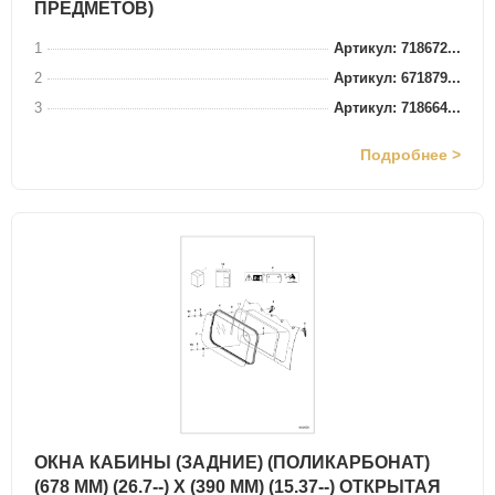
ПРЕДМЕТОВ)
1
Артикул: 718672...
2
Артикул: 671879...
3
Артикул: 718664...
Подробнее >
ОКНА КАБИНЫ (ЗАДНИЕ) (ПОЛИКАРБОНАТ)
(678 ММ) (26.7--) X (390 ММ) (15.37--) ОТКРЫТАЯ