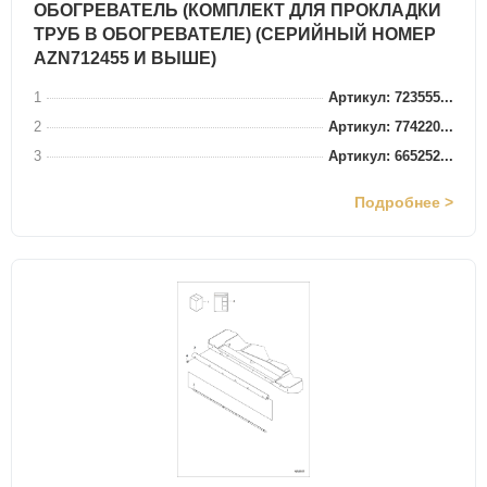
ОБОГРЕВАТЕЛЬ (КОМПЛЕКТ ДЛЯ ПРОКЛАДКИ
ТРУБ В ОБОГРЕВАТЕЛЕ) (СЕРИЙНЫЙ НОМЕР
AZN712455 И ВЫШЕ)
1
Артикул: 723555...
2
Артикул: 774220...
3
Артикул: 665252...
Подробнее >