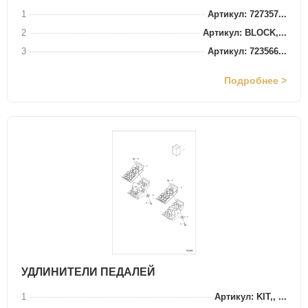
1
Артикул: 727357...
2
Артикул: BLOCK,...
3
Артикул: 723566...
Подробнее >
УДЛИНИТЕЛИ ПЕДАЛЕЙ
1
Артикул: KIT,, ...