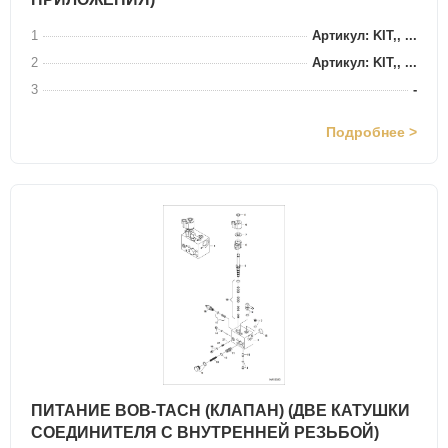
1
Артикул: KIT,, ...
2
Артикул: KIT,, ...
3
-
Подробнее >
ПИТАНИЕ BOB-TACH (КЛАПАН) (ДВЕ КАТУШКИ
СОЕДИНИТЕЛЯ С ВНУТРЕННЕЙ РЕЗЬБОЙ)