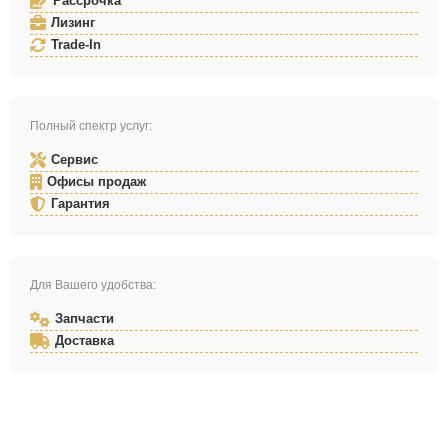
Рассрочка
Лизинг
Trade-In
Полный спектр услуг:
Сервис
Офисы продаж
Гарантия
Для Вашего удобства:
Запчасти
Доставка