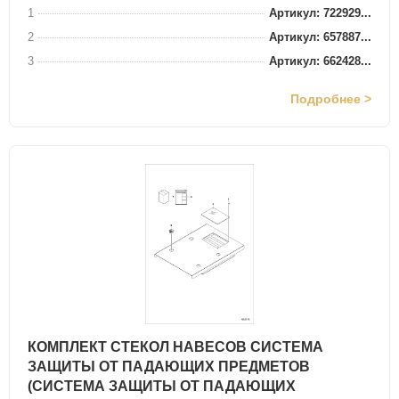
1
Артикул: 722929...
2
Артикул: 657887...
3
Артикул: 662428...
Подробнее >
КОМПЛЕКТ СТЕКОЛ НАВЕСОВ СИСТЕМА
ЗАЩИТЫ ОТ ПАДАЮЩИХ ПРЕДМЕТОВ
(СИСТЕМА ЗАЩИТЫ ОТ ПАДАЮЩИХ