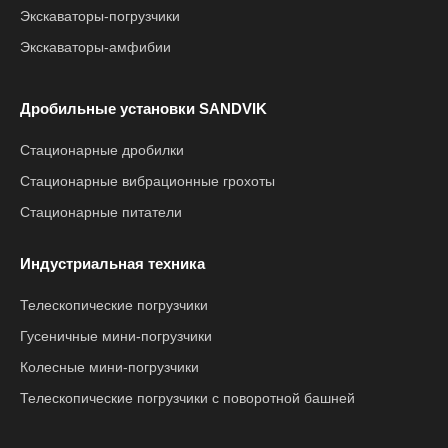
Экскаваторы-погрузчики
Экскаваторы-амфибии
Дробильные установки SANDVIK
Стационарные дробилки
Стационарные вибрационные грохоты
Стационарные питатели
Индустриальная техника
Телескопические погрузчики
Гусеничные мини-погрузчики
Колесные мини-погрузчики
Телескопические погрузчики с поворотной башней