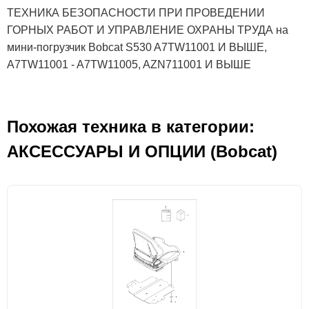
ТЕХНИКА БЕЗОПАСНОСТИ ПРИ ПРОВЕДЕНИИ
ГОРНЫХ РАБОТ И УПРАВЛЕНИЕ ОХРАНЫ ТРУДА на
мини-погрузчик Bobcat S530 A7TW11001 И ВЫШЕ,
A7TW11001 - A7TW11005, AZN711001 И ВЫШЕ
Похожая техника в категории:
АКСЕСCУАРЫ И ОПЦИИ (Bobcat)