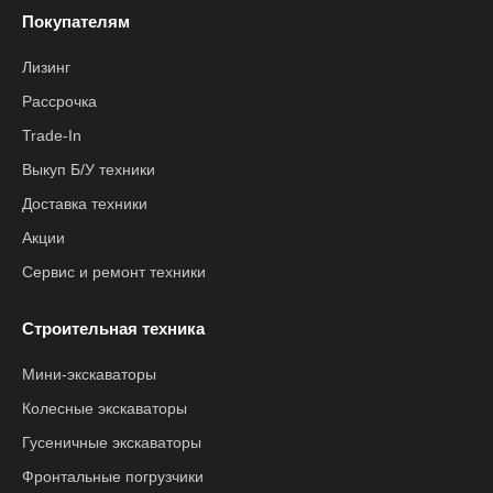
Покупателям
Лизинг
Рассрочка
Trade-In
Выкуп Б/У техники
Доставка техники
Акции
Сервис и ремонт техники
Строительная техника
Мини-экскаваторы
Колесные экскаваторы
Гусеничные экскаваторы
Фронтальные погрузчики