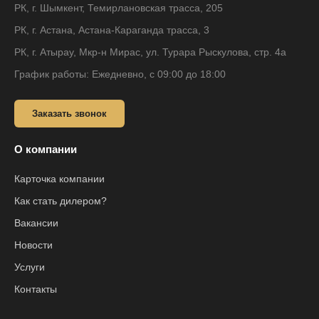
РК, г. Шымкент, Темирлановская трасса, 205
РК, г. Астана, Астана-Караганда трасса, 3
РК, г. Атырау, Мкр-н Мирас, ул. Турара Рыскулова, стр. 4а
График работы: Ежедневно, с 09:00 до 18:00
Заказать звонок
О компании
Карточка компании
Как стать дилером?
Вакансии
Новости
Услуги
Контакты