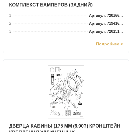
КОМПЛЕКСТ БАМПЕРОВ (ЗАДНИЙ)
1
Артикул: 720366...
2
Артикул: 719416...
3
Артикул: 720151...
Подробнее >
ДВЕРЦА КАБИНЫ (175 ММ (6.90?) КРОНШТЕЙН