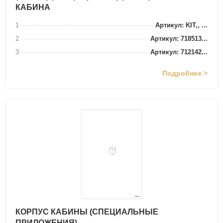
КАБИНА
1
Артикул: KIT,, ...
2
Артикул: 718513...
3
Артикул: 712142...
Подробнее >
КОРПУС КАБИНЫ (СПЕЦИАЛЬНЫЕ
ПРИЛОЖЕНИЯ)