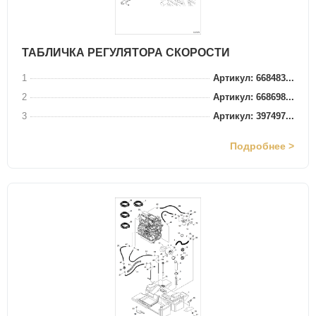
ТАБЛИЧКА РЕГУЛЯТОРА СКОРОСТИ
1
Артикул: 668483...
2
Артикул: 668698...
3
Артикул: 397497...
Подробнее >