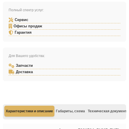
Полный спектр услуг:
Сервис
Офисы продаж
Гарантия
Для Вашего удобства:
Запчасти
Доставка
Характеристики и описание
Габариты, схема
Техническая документа