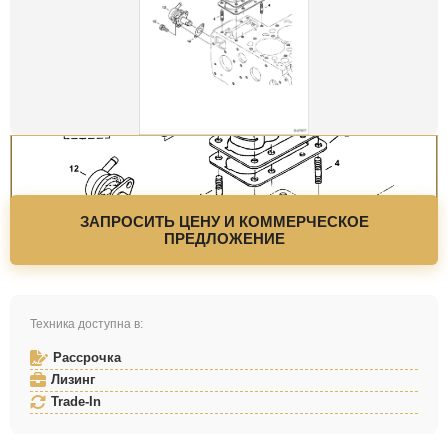
ЗАПРОСИТЬ ЦЕНУ И КОММЕРЧЕСКОЕ
ПРЕДЛОЖЕНИЕ
Техника доступна в:
Рассрочка
Лизинг
Trade-In