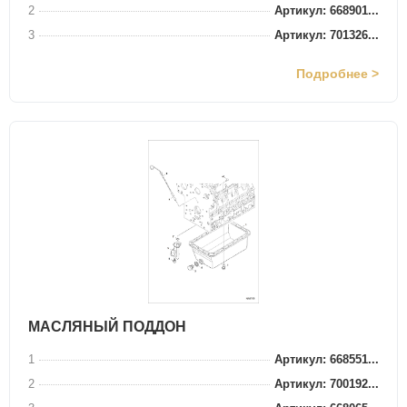
2
Артикул: 668901...
3
Артикул: 701326...
Подробнее >
МАСЛЯНЫЙ ПОДДОН
1
Артикул: 668551...
2
Артикул: 700192...