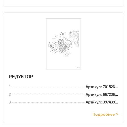
РЕДУКТОР
1
Артикул: 701526...
2
Артикул: 667236...
3
Артикул: 397439...
Подробнее >