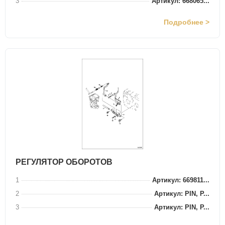
3
Артикул: 668065...
Подробнее >
РЕГУЛЯТОР ОБОРОТОВ
1
Артикул: 669811...
2
Артикул: PIN, P...
3
Артикул: PIN, P...