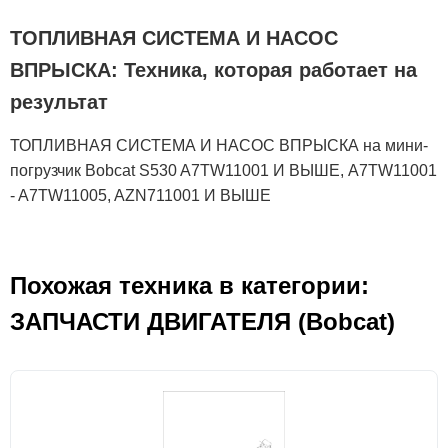
ТОПЛИВНАЯ СИСТЕМА И НАСОС
ВПРЫСКА: Техника, которая работает на
результат
ТОПЛИВНАЯ СИСТЕМА И НАСОС ВПРЫСКА на мини-
погрузчик Bobcat S530 A7TW11001 И ВЫШЕ, A7TW11001
- A7TW11005, AZN711001 И ВЫШЕ
Похожая техника в категории:
ЗАПЧАСТИ ДВИГАТЕЛЯ (Bobcat)