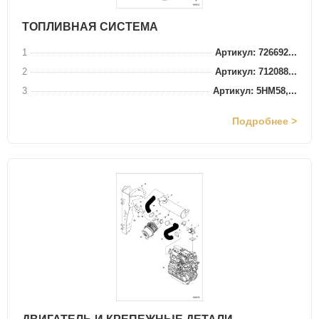
ТОПЛИВНАЯ СИСТЕМА
1
Артикул: 726692...
2
Артикул: 712088...
3
Артикул: 5HM58,...
Подробнее >