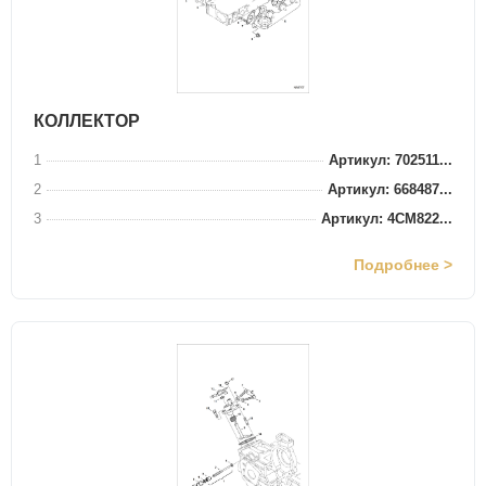
КОЛЛЕКТОР
1
Артикул: 702511...
2
Артикул: 668487...
3
Артикул: 4CM822...
Подробнее >