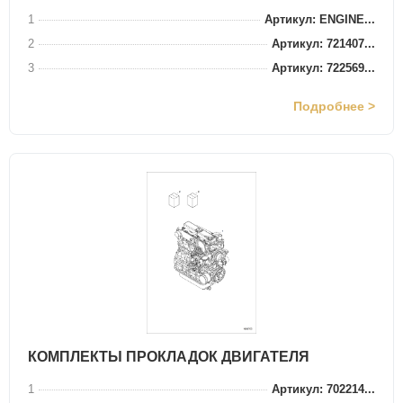
1
Артикул: ENGINE...
2
Артикул: 721407...
3
Артикул: 722569...
Подробнее >
КОМПЛЕКТЫ ПРОКЛАДОК ДВИГАТЕЛЯ
1
Артикул: 702214...