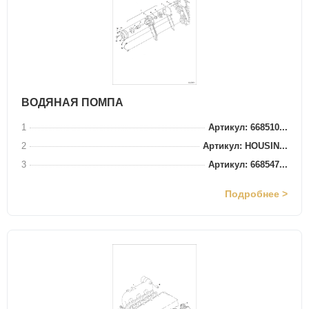
ВОДЯНАЯ ПОМПА
1
Артикул: 668510...
2
Артикул: HOUSIN...
3
Артикул: 668547...
Подробнее >