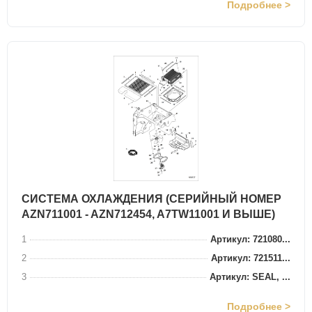
Подробнее >
СИСТЕМА ОХЛАЖДЕНИЯ (СЕРИЙНЫЙ НОМЕР
AZN711001 - AZN712454, A7TW11001 И ВЫШЕ)
1
Артикул: 721080...
2
Артикул: 721511...
3
Артикул: SEAL, ...
Подробнее >