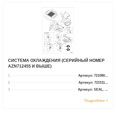
СИСТЕМА ОХЛАЖДЕНИЯ (СЕРИЙНЫЙ НОМЕР
AZN712455 И ВЫШЕ)
1
Артикул: 721080...
2
Артикул: 721511...
3
Артикул: SEAL, ...
Подробнее >