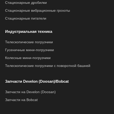
Стационарные дробилки
Стационарные вибрационные грохоты
Стационарные питатели
Индустриальная техника
Телескопические погрузчики
Гусеничные мини-погрузчики
Колесные мини-погрузчики
Телескопические погрузчики с поворотной башней
Запчасти Develon (Doosan)/Bobcat
Запчасти на Develon (Doosan)
Запчасти на Bobcat