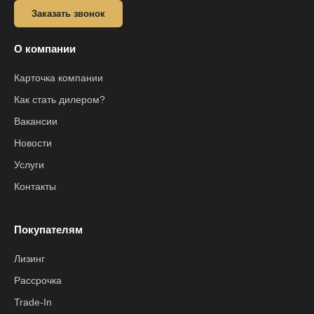
Заказать звонок
О компании
Карточка компании
Как стать дилером?
Вакансии
Новости
Услуги
Контакты
Покупателям
Лизинг
Рассрочка
Trade-In