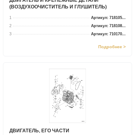
ДВИГАТЕЛЬ И КРЕПЕЖНЫЕ ДЕТАЛИ
(ВОЗДУХООЧИСТИТЕЛЬ И ГЛУШИТЕЛЬ)
1
Артикул: 718105...
2
Артикул: 718108...
3
Артикул: 710170...
Подробнее >
ДВИГАТЕЛЬ, ЕГО ЧАСТИ