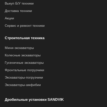
Выкуп Б/У техники
Доставка техники
Акции
Сервис и ремонт техники
Строительная техника
Мини-экскаваторы
Колесные экскаваторы
Гусеничные экскаваторы
Фронтальные погрузчики
Экскаваторы-погрузчики
Экскаваторы-амфибии
Дробильные установки SANDVIK