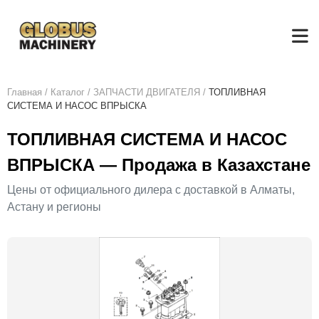
Главная
/
Каталог
/
ЗАПЧАСТИ ДВИГАТЕЛЯ
/
ТОПЛИВНАЯ
СИСТЕМА И НАСОС ВПРЫСКА
ТОПЛИВНАЯ СИСТЕМА И НАСОС
ВПРЫСКА — Продажа в Казахстане
Цены от официального дилера с доставкой в Алматы,
Астану и регионы