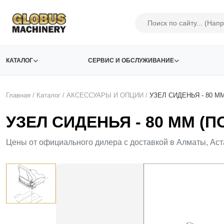
КАТАЛОГ
СЕРВИС И ОБСЛУЖИВАНИЕ
Главная
/
Каталог
/
АКСЕСCУАРЫ И ОПЦИИ
/
УЗЕЛ СИДЕНЬЯ - 80 М
УЗЕЛ СИДЕНЬЯ - 80 ММ (П
Цены от официального дилера с доставкой в Алматы, Аст