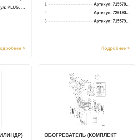
1
Артикул: 715578...
ул: PLUG, ...
2
Артикул: 726190...
3
Артикул: 715579...
одробнее >
Подробнее >
ЦИЛИНДР)
ОБОГРЕВАТЕЛЬ (КОМПЛЕКТ