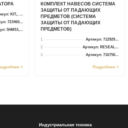
АТОРА
КОМПЛЕКТ НАВЕСОВ СИСТЕМА
ЗАЩИТЫ ОТ ПАДАЮЩИХ
кул: KIT,, ...
ПРЕДМЕТОВ (СИСТЕМА
ул: 723460...
ЗАЩИТЫ ОТ ПАДАЮЩИХ
ПРЕДМЕТОВ)
ул: 5HM53,...
1
Артикул: 712929...
2
Артикул: RESEAL...
3
Артикул: 716750...
одробнее >
Подробнее >
Индустриальная техника