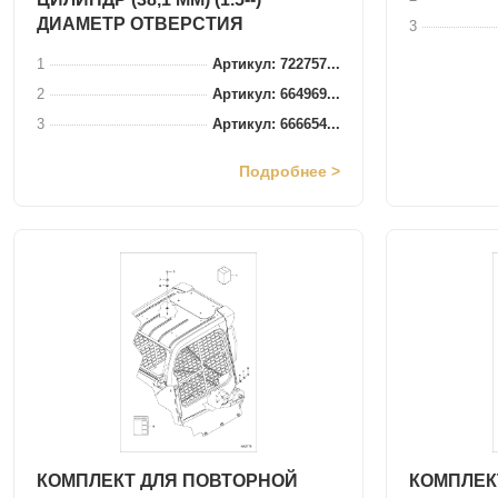
ДИАМЕТР ОТВЕРСТИЯ
3
1
Артикул: 722757...
2
Артикул: 664969...
3
Артикул: 666654...
Подробнее >
КОМПЛЕКТ ДЛЯ ПОВТОРНОЙ
КОМПЛЕК