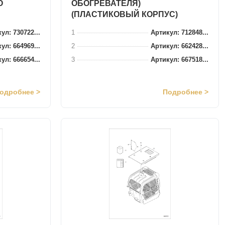
О
ОБОГРЕВАТЕЛЯ)
(ПЛАСТИКОВЫЙ КОРПУС)
ул: 730722...
1
Артикул: 712848...
ул: 664969...
2
Артикул: 662428...
ул: 666654...
3
Артикул: 667518...
одробнее >
Подробнее >