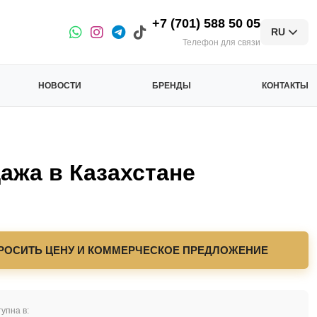
+7 (701) 588 50 05
RU
Телефон для связи
НОВОСТИ
БРЕНДЫ
КОНТАКТЫ
жа в Казахстане
РОСИТЬ ЦЕНУ И КОММЕРЧЕСКОЕ ПРЕДЛОЖЕНИЕ
упна в: