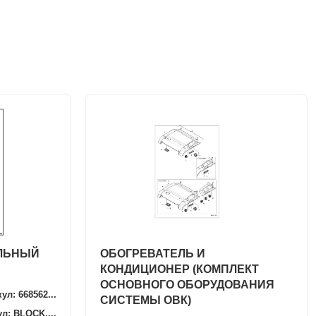
ЛЬНЫЙ
ОБОГРЕВАТЕЛЬ И
КОНДИЦИОНЕР (КОМПЛЕКТ
ОСНОВНОГО ОБОРУДОВАНИЯ
ул: 668562...
СИСТЕМЫ ОВК)
л: BLOCK,...