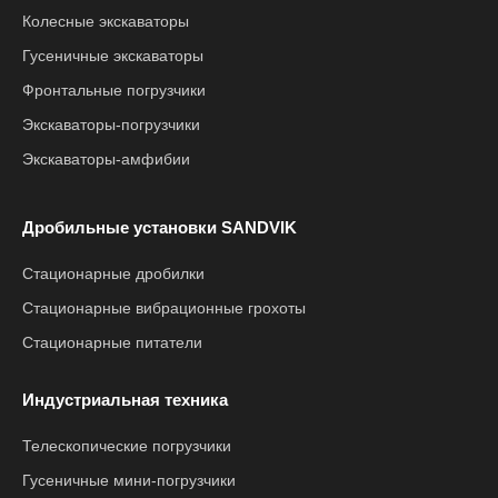
Колесные экскаваторы
Гусеничные экскаваторы
Фронтальные погрузчики
Экскаваторы-погрузчики
Экскаваторы-амфибии
Дробильные установки SANDVIK
Стационарные дробилки
Стационарные вибрационные грохоты
Стационарные питатели
Индустриальная техника
Телескопические погрузчики
Гусеничные мини-погрузчики