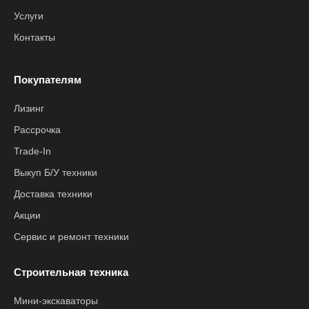
Услуги
Контакты
Покупателям
Лизинг
Рассрочка
Trade-In
Выкуп Б/У техники
Доставка техники
Акции
Сервис и ремонт техники
Строительная техника
Мини-экскаваторы