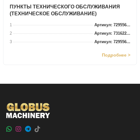
ПУНКТЫ ТЕХНИЧЕСКОГО ОБСЛУЖИВАНИЯ
(ТЕХНИЧЕСКОЕ ОБСЛУЖИВАНИЕ)
1
Артикул: 729556...
2
Артикул: 731622...
3
Артикул: 729556...
Подробнее >