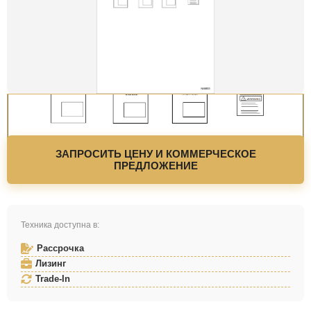
ЗАПРОСИТЬ ЦЕНУ И КОММЕРЧЕСКОЕ
ПРЕДЛОЖЕНИЕ
Техника доступна в:
Рассрочка
Лизинг
Trade-In