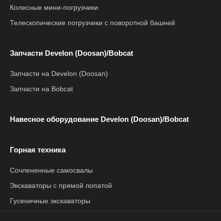
Колесные мини-погрузчики
Телескопические погрузчики с поворотной башней
Запчасти Develon (Doosan)/Bobcat
Запчасти на Develon (Doosan)
Запчасти на Bobcat
Навесное оборудование Develon (Doosan)/Bobcat
Горная техника
Сочлененные самосвалы
Экскаваторы с прямой лопатой
Гусеничные экскаваторы