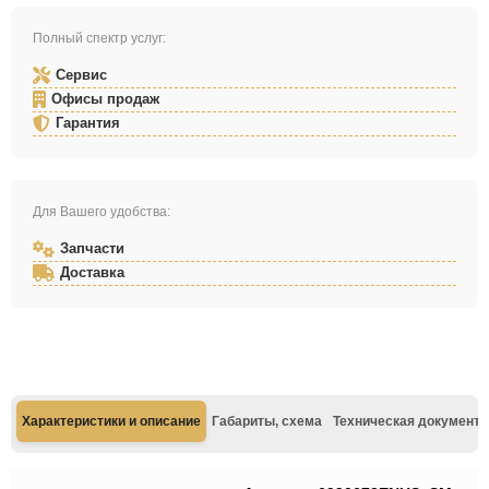
Полный спектр услуг:
Сервис
Офисы продаж
Гарантия
Для Вашего удобства:
Запчасти
Доставка
Характеристики и описание
Габариты, схема
Техническая документа