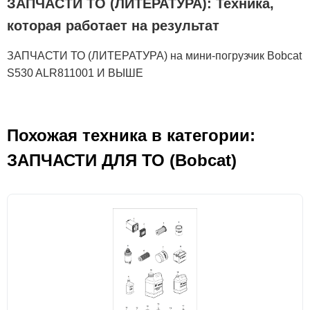
ЗАПЧАСТИ ТО (ЛИТЕРАТУРА): Техника,
которая работает на результат
ЗАПЧАСТИ ТО (ЛИТЕРАТУРА) на мини-погрузчик Bobcat
S530 ALR811001 И ВЫШЕ
Похожая техника в категории:
ЗАПЧАСТИ ДЛЯ ТО (Bobcat)