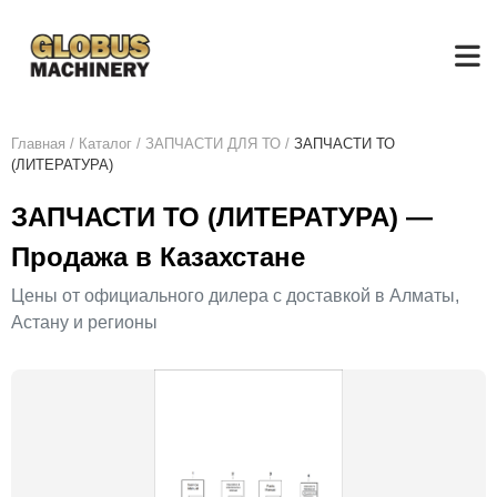
Главная
/
Каталог
/
ЗАПЧАСТИ ДЛЯ ТО
/
ЗАПЧАСТИ ТО
(ЛИТЕРАТУРА)
ЗАПЧАСТИ ТО (ЛИТЕРАТУРА) —
Продажа в Казахстане
Цены от официального дилера с доставкой в Алматы,
Астану и регионы