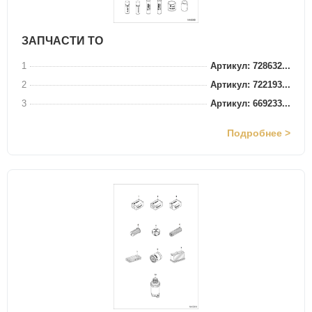
ЗАПЧАСТИ ТО
1
Артикул: 728632...
2
Артикул: 722193...
3
Артикул: 669233...
Подробнее >