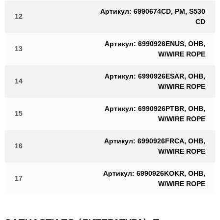
Артикул: 6990674CD, PM, S530
12
CD
Артикул: 6990926ENUS, OHB,
13
W/WIRE ROPE
Артикул: 6990926ESAR, OHB,
14
W/WIRE ROPE
Артикул: 6990926PTBR, OHB,
15
W/WIRE ROPE
Артикул: 6990926FRCA, OHB,
16
W/WIRE ROPE
Артикул: 6990926KOKR, OHB,
17
W/WIRE ROPE