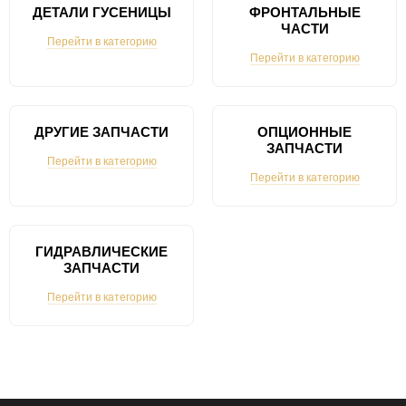
ДЕТАЛИ ГУСЕНИЦЫ
ФРОНТАЛЬНЫЕ
ЧАСТИ
Перейти в категорию
Перейти в категорию
ДРУГИЕ ЗАПЧАСТИ
ОПЦИОННЫЕ
ЗАПЧАСТИ
Перейти в категорию
Перейти в категорию
ГИДРАВЛИЧЕСКИЕ
ЗАПЧАСТИ
Перейти в категорию