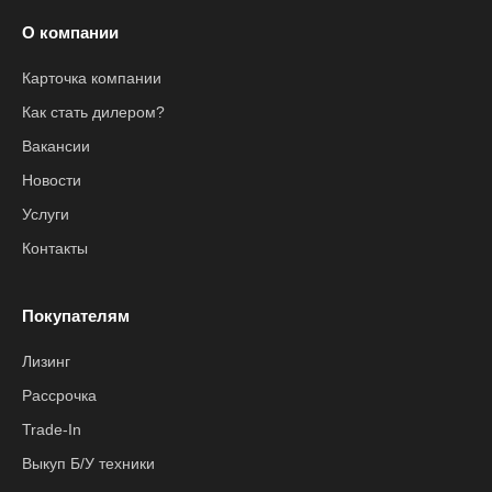
О компании
Карточка компании
Как стать дилером?
Вакансии
Новости
Услуги
Контакты
Покупателям
Лизинг
Рассрочка
Trade-In
Выкуп Б/У техники