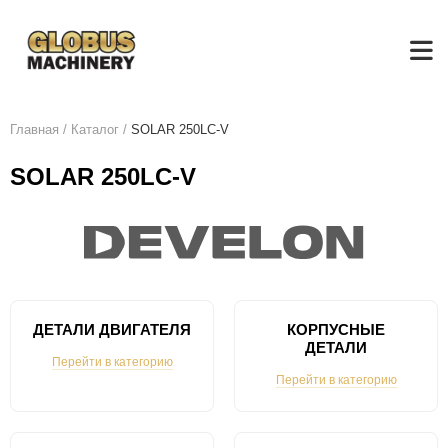
Главная
/
Каталог
/
SOLAR 250LC-V
SOLAR 250LC-V
ДЕТАЛИ ДВИГАТЕЛЯ
КОРПУСНЫЕ
ДЕТАЛИ
Перейти в категорию
Перейти в категорию