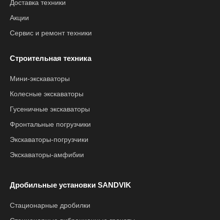
Доставка техники
Акции
Сервис и ремонт техники
Строительная техника
Мини-экскаваторы
Колесные экскаваторы
Гусеничные экскаваторы
Фронтальные погрузчики
Экскаваторы-погрузчики
Экскаваторы-амфибии
Дробильные установки SANDVIK
Стационарные дробилки