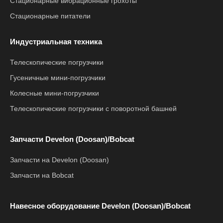
Стационарные вибрационные грохоты
Стационарные питатели
Индустриальная техника
Телескопические погрузчики
Гусеничные мини-погрузчики
Колесные мини-погрузчики
Телескопические погрузчики с поворотной башней
Запчасти Develon (Doosan)/Bobcat
Запчасти на Develon (Doosan)
Запчасти на Bobcat
Навесное оборудование Develon (Doosan)/Bobcat