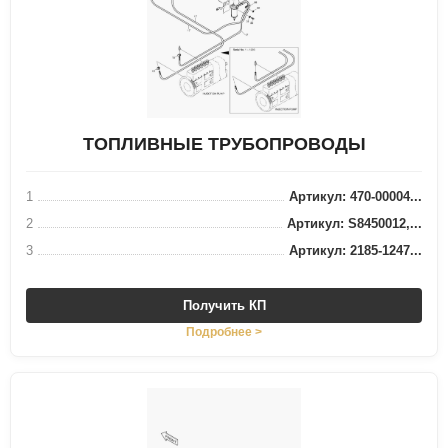
ТОПЛИВНЫЕ ТРУБОПРОВОДЫ
1
Артикул: 470-00004...
2
Артикул: S8450012,...
3
Артикул: 2185-1247...
Получить КП
Подробнее >