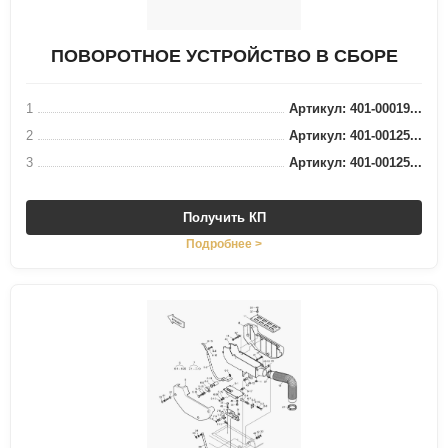
ПОВОРОТНОЕ УСТРОЙСТВО В СБОРЕ
1
Артикул: 401-00019...
2
Артикул: 401-00125...
3
Артикул: 401-00125...
Получить КП
Подробнее >