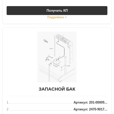
Получить КП
Подробнее >
ЗАПАСНОЙ БАК
1
Артикул: 201-00009...
2
Артикул: 2470-9017...