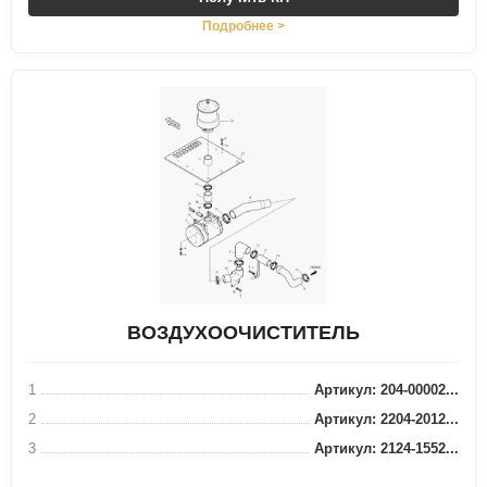
Подробнее >
ВОЗДУХООЧИСТИТЕЛЬ
1
Артикул: 204-00002...
2
Артикул: 2204-2012...
3
Артикул: 2124-1552...