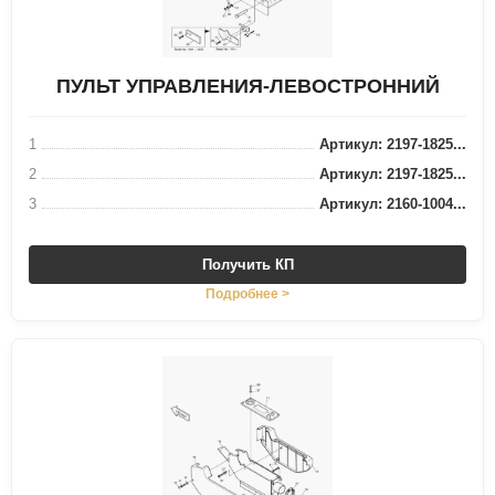
ПУЛЬТ УПРАВЛЕНИЯ-ЛЕВОСТРОННИЙ
1
Артикул: 2197-1825...
2
Артикул: 2197-1825...
3
Артикул: 2160-1004...
Получить КП
Подробнее >