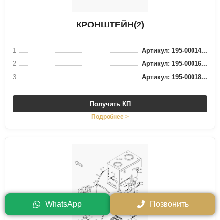
КРОНШТЕЙН(2)
1
Артикул: 195-00014...
2
Артикул: 195-00016...
3
Артикул: 195-00018...
Получить КП
Подробнее >
WhatsApp
Позвонить