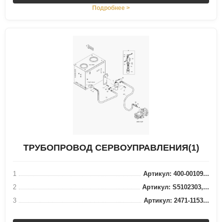
Подробнее >
ТРУБОПРОВОД СЕРВОУПРАВЛЕНИЯ(1)
1
Артикул: 400-00109...
2
Артикул: S5102303,...
3
Артикул: 2471-1153...