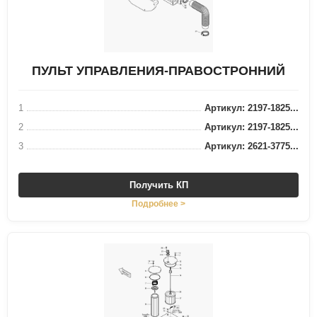
ПУЛЬТ УПРАВЛЕНИЯ-ПРАВОСТРОННИЙ
1
Артикул: 2197-1825...
2
Артикул: 2197-1825...
3
Артикул: 2621-3775...
Получить КП
Подробнее >