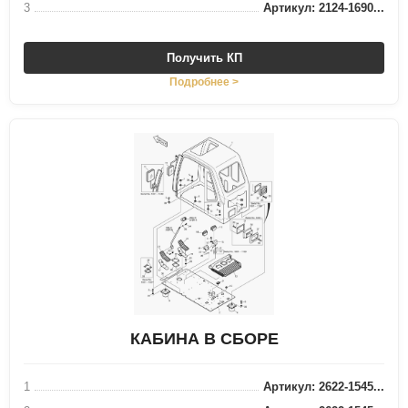
3
Артикул: 2124-1690...
Получить КП
Подробнее >
КАБИНА В СБОРЕ
1
Артикул: 2622-1545...