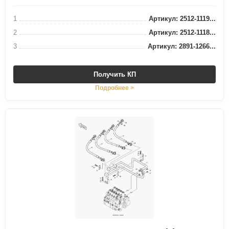
1
Артикул: 2512-1119...
2
Артикул: 2512-1118...
3
Артикул: 2891-1266...
Получить КП
Подробнее >