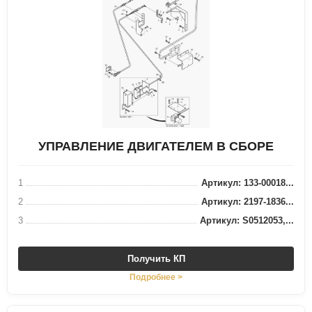
УПРАВЛЕНИЕ ДВИГАТЕЛЕМ В СБОРЕ
1
Артикул: 133-00018...
2
Артикул: 2197-1836...
3
Артикул: S0512053,...
Получить КП
Подробнее >