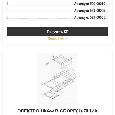
1
Артикул: 500-00010...
2
Артикул: 599-00005...
3
Артикул: 599-00005...
Получить КП
Подробнее >
ЭЛЕКТРОШКАФ В СБОРЕ(1)-ЯЩИК