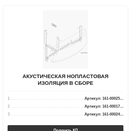
АКУСТИЧЕСКАЯ НОПЛАСТОВАЯ
ИЗОЛЯЦИЯ В СБОРЕ
1
Артикул: 161-00025...
2
Артикул: 161-00017...
3
Артикул: 161-00024...
Получить КП