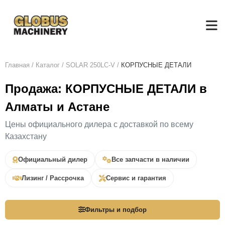
Главная
/
Каталог
/
SOLAR 250LC-V
/
КОРПУСНЫЕ ДЕТАЛИ
Продажа: КОРПУСНЫЕ ДЕТАЛИ в
Алматы и Астане
Цены официального дилера с доставкой по всему
Казахстану
Официальный дилер
Все запчасти в наличии
Лизинг / Рассрочка
Сервис и гарантия
Фильтры и подбор