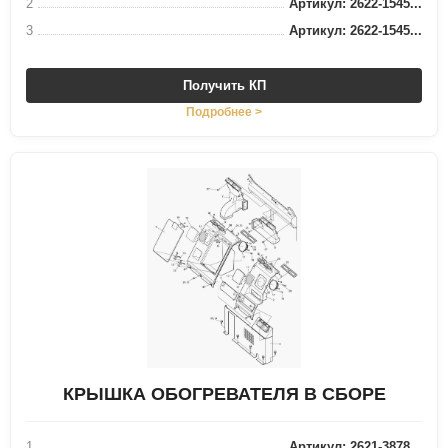
2
Артикул: 2622-1545...
3
Артикул: 2622-1545...
Получить КП
Подробнее >
КРЫШКА ОБОГРЕВАТЕЛЯ В СБОРЕ
1
Артикул: 2621-3878...