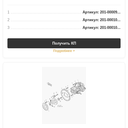
1
Артикул: 201-00009...
2
Артикул: 201-00010...
3
Артикул: 201-00010...
Получить КП
Подробнее >