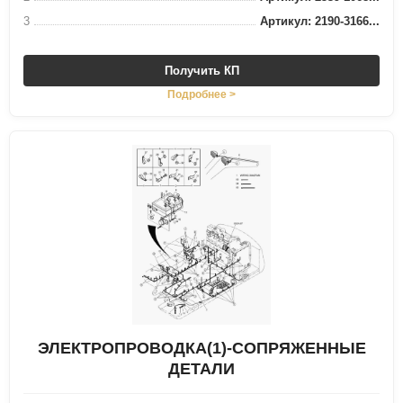
3
Артикул: 2190-3166...
Получить КП
Подробнее >
ЭЛЕКТРОПРОВОДКА(1)-СОПРЯЖЕННЫЕ
ДЕТАЛИ