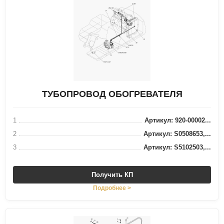
ТУБОПРОВОД ОБОГРЕВАТЕЛЯ
1
Артикул: 920-00002...
2
Артикул: S0508653,...
3
Артикул: S5102503,...
Получить КП
Подробнее >