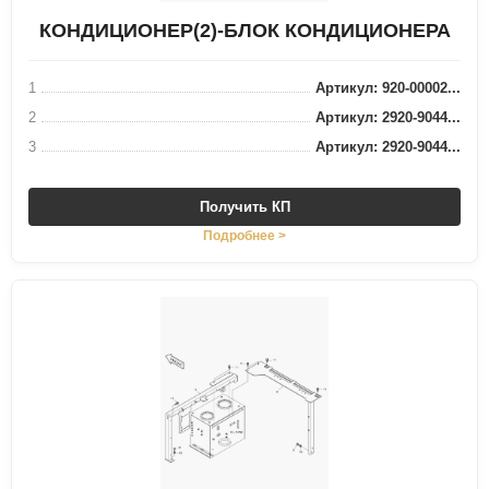
КОНДИЦИОНЕР(2)-БЛОК КОНДИЦИОНЕРА
1
Артикул: 920-00002...
2
Артикул: 2920-9044...
3
Артикул: 2920-9044...
Получить КП
Подробнее >