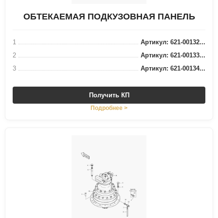
ОБТЕКАЕМАЯ ПОДКУЗОВНАЯ ПАНЕЛЬ
1
Артикул: 621-00132...
2
Артикул: 621-00133...
3
Артикул: 621-00134...
Получить КП
Подробнее >