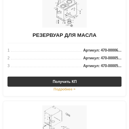
РЕЗЕРВУАР ДЛЯ МАСЛА
1
Артикул: 470-00006...
2
Артикул: 470-00005...
3
Артикул: 470-00005...
Получить КП
Подробнее >