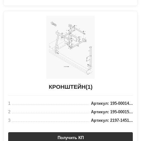
КРОНШТЕЙН(1)
1
Артикул: 195-00014...
2
Артикул: 195-00015...
3
Артикул: 2197-1451...
Получить КП