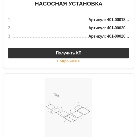
НАСОСНАЯ УСТАНОВКА
1
Артикул: 401-00018...
2
Артикул: 401-00020...
3
Артикул: 401-00020...
Получить КП
Подробнее >