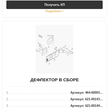
Получить КП
Подробнее >
ДЕФЛЕКТОР В СБОРЕ
1
Артикул: 464-00003...
2
Артикул: 621-00143...
3
Артикул: 621-00144...