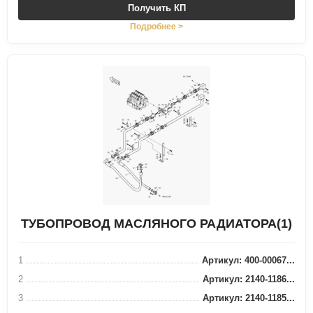
Получить КП
Подробнее >
ТУБОПРОВОД МАСЛЯНОГО РАДИАТОРА(1)
1
Артикул: 400-00067...
2
Артикул: 2140-1186...
3
Артикул: 2140-1185...