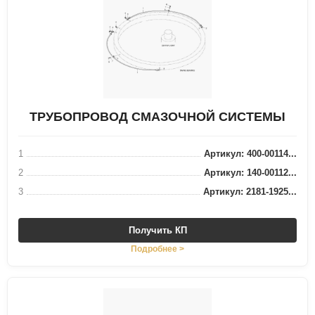
ТРУБОПРОВОД СМАЗОЧНОЙ СИСТЕМЫ
1
Артикул: 400-00114...
2
Артикул: 140-00112...
3
Артикул: 2181-1925...
Получить КП
Подробнее >