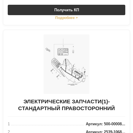
Получить КП
Подробнее >
ЭЛЕКТРИЧЕСКИЕ ЗАПЧАСТИ(1)-
СТАНДАРТНЫЙ ПРАВОСТОРОННИЙ
1
Артикул: 500-00008...
2
Артикул: 2539-1068...