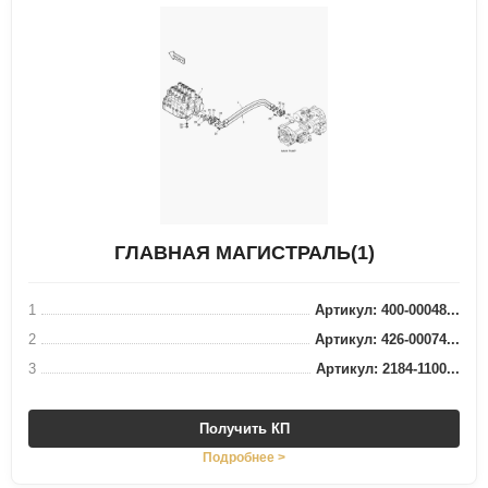
ГЛАВНАЯ МАГИСТРАЛЬ(1)
1
Артикул: 400-00048...
2
Артикул: 426-00074...
3
Артикул: 2184-1100...
Получить КП
Подробнее >