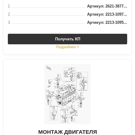
1
Артикул: 2621-3877...
2
Артикул: 2213-1097...
3
Артикул: 2213-1095...
Получить КП
Подробнее >
МОНТАЖ ДВИГАТЕЛЯ