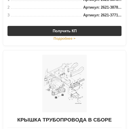
2
Артикул: 2621-3878...
3
Артикул: 2621-3771...
Получить КП
Подробнее >
КРЫШКА ТРУБОПРОВОДА В СБОРЕ