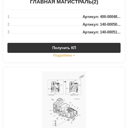
ГЛАВНАЯ МАГИСТРАЛЬ(2)
1
Артикул: 400-00048...
2
Артикул: 140-00050...
3
Артикул: 140-00051...
Получить КП
Подробнее >