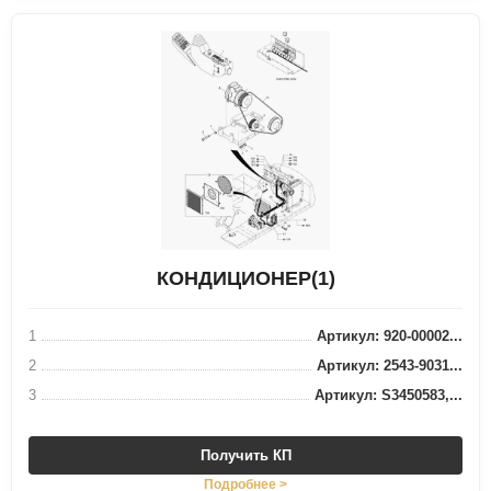
КОНДИЦИОНЕР(1)
1
Артикул: 920-00002...
2
Артикул: 2543-9031...
3
Артикул: S3450583,...
Получить КП
Подробнее >