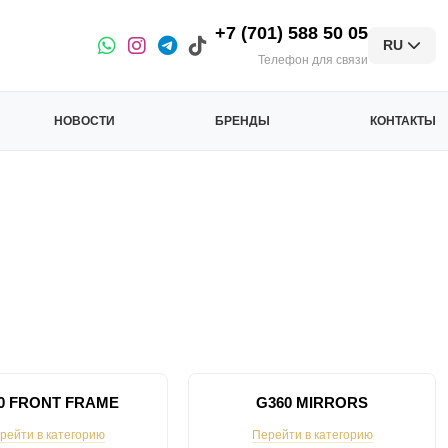
+7 (701) 588 50 05
RU
Телефон для связи
НОВОСТИ
БРЕНДЫ
КОНТАКТЫ
0 FRONT FRAME
G360 MIRRORS
рейти в категорию
Перейти в категорию