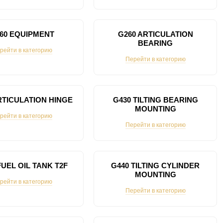
60 EQUIPMENT
G260 ARTICULATION
BEARING
рейти в категорию
Перейти в категорию
RTICULATION HINGE
G430 TILTING BEARING
MOUNTING
рейти в категорию
Перейти в категорию
FUEL OIL TANK T2F
G440 TILTING CYLINDER
MOUNTING
рейти в категорию
Перейти в категорию