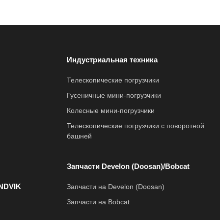
Индустриальная техника
Телескопические погрузчики
Гусеничные мини-погрузчики
Колесные мини-погрузчики
Телескопические погрузчики с поворотной
башней
Запчасти Develon (Doosan)/Bobcat
NDVIK
Запчасти на Develon (Doosan)
Запчасти на Bobcat