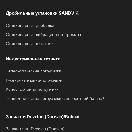
Дробильные установки SANDVIK
Стационарные дробилки
Стационарные вибрационные грохоты
Стационарные питатели
Индустриальная техника
Телескопические погрузчики
Гусеничные мини-погрузчики
Колесные мини-погрузчики
Телескопические погрузчики с поворотной башней
Запчасти Develon (Doosan)/Bobcat
Запчасти на Develon (Doosan)