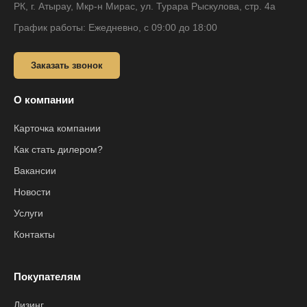
РК, г. Атырау, Мкр-н Мирас, ул. Турара Рыскулова, стр. 4а
График работы: Ежедневно, с 09:00 до 18:00
Заказать звонок
О компании
Карточка компании
Как стать дилером?
Вакансии
Новости
Услуги
Контакты
Покупателям
Лизинг