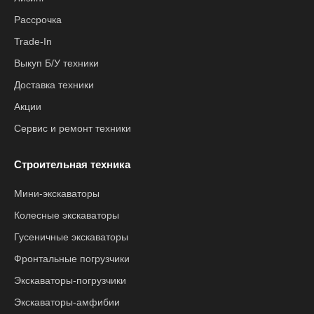
Рассрочка
Trade-In
Выкуп Б/У техники
Доставка техники
Акции
Сервис и ремонт техники
Строительная техника
Мини-экскаваторы
Колесные экскаваторы
Гусеничные экскаваторы
Фронтальные погрузчики
Экскаваторы-погрузчики
Экскаваторы-амфибии