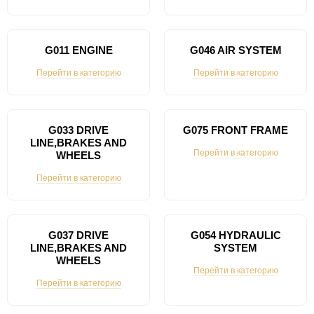
G011 ENGINE
G046 AIR SYSTEM
Перейти в категорию
Перейти в категорию
G033 DRIVE
G075 FRONT FRAME
LINE,BRAKES AND
Перейти в категорию
WHEELS
Перейти в категорию
G037 DRIVE
G054 HYDRAULIC
LINE,BRAKES AND
SYSTEM
WHEELS
Перейти в категорию
Перейти в категорию