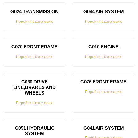
G024 TRANSMISSION
G044 AIR SYSTEM
Перейти в категорию
Перейти в категорию
G070 FRONT FRAME
G010 ENGINE
Перейти в категорию
Перейти в категорию
G030 DRIVE
G076 FRONT FRAME
LINE,BRAKES AND
Перейти в категорию
WHEELS
Перейти в категорию
G051 HYDRAULIC
G041 AIR SYSTEM
SYSTEM