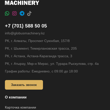
+7 (701) 588 50 05
info@globusmachinery.kz
РК, г. Алматы, Проспект Суюнбая, 157/8
РК, г. Шымкент, Темирлановская трасса, 205
РК, г. Астана, Астана-Караганда трасса, 3
РК, г. Атырау, Мкр-н Мирас, ул. Турара Рыскулова, стр. 4а
График работы: Ежедневно, с 09:00 до 18:00
Заказать звонок
О компании
Карточка компании