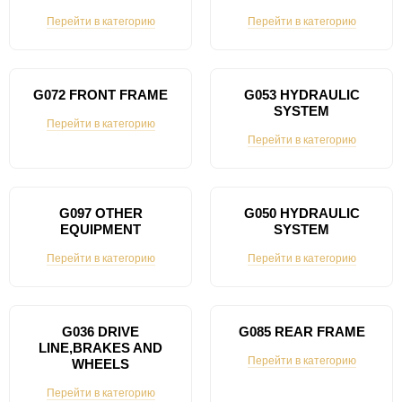
Перейти в категорию
Перейти в категорию
G072 FRONT FRAME
G053 HYDRAULIC
SYSTEM
Перейти в категорию
Перейти в категорию
G097 OTHER
G050 HYDRAULIC
EQUIPMENT
SYSTEM
Перейти в категорию
Перейти в категорию
G036 DRIVE
G085 REAR FRAME
LINE,BRAKES AND
Перейти в категорию
WHEELS
Перейти в категорию