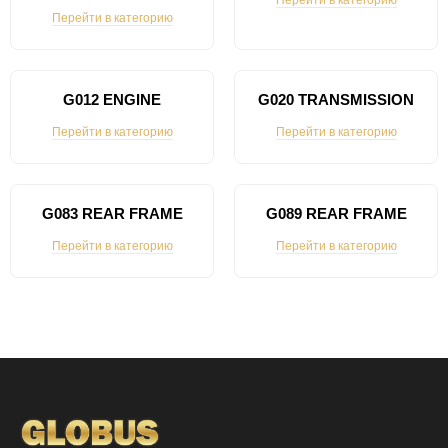
Перейти в категорию
Перейти в категорию
G012 ENGINE
G020 TRANSMISSION
Перейти в категорию
Перейти в категорию
G083 REAR FRAME
G089 REAR FRAME
Перейти в категорию
Перейти в категорию