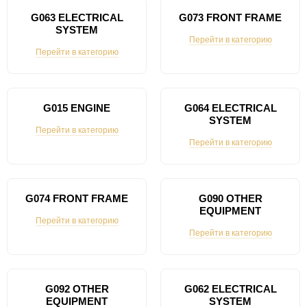
G063 ELECTRICAL
G073 FRONT FRAME
SYSTEM
Перейти в категорию
Перейти в категорию
G015 ENGINE
G064 ELECTRICAL
SYSTEM
Перейти в категорию
Перейти в категорию
G074 FRONT FRAME
G090 OTHER
EQUIPMENT
Перейти в категорию
Перейти в категорию
G092 OTHER
G062 ELECTRICAL
EQUIPMENT
SYSTEM