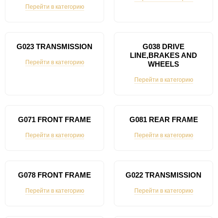
Перейти в категорию
G023 TRANSMISSION
G038 DRIVE
LINE,BRAKES AND
Перейти в категорию
WHEELS
Перейти в категорию
G071 FRONT FRAME
G081 REAR FRAME
Перейти в категорию
Перейти в категорию
G078 FRONT FRAME
G022 TRANSMISSION
Перейти в категорию
Перейти в категорию