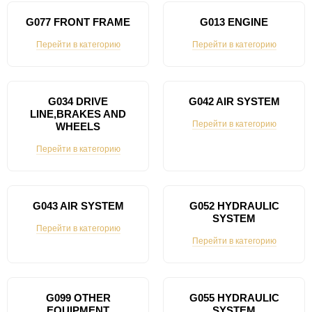
G077 FRONT FRAME
G013 ENGINE
Перейти в категорию
Перейти в категорию
G034 DRIVE
G042 AIR SYSTEM
LINE,BRAKES AND
Перейти в категорию
WHEELS
Перейти в категорию
G043 AIR SYSTEM
G052 HYDRAULIC
SYSTEM
Перейти в категорию
Перейти в категорию
G099 OTHER
G055 HYDRAULIC
EQUIPMENT
SYSTEM