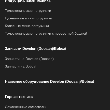
Индустриальная техника
Телескопические погрузчики
Гусеничные мини-погрузчики
Колесные мини-погрузчики
Телескопические погрузчики с поворотной башней
Запчасти Develon (Doosan)/Bobcat
Запчасти на Develon (Doosan)
Запчасти на Bobcat
Навесное оборудование Develon (Doosan)/Bobcat
Горная техника
Сочлененные самосвалы