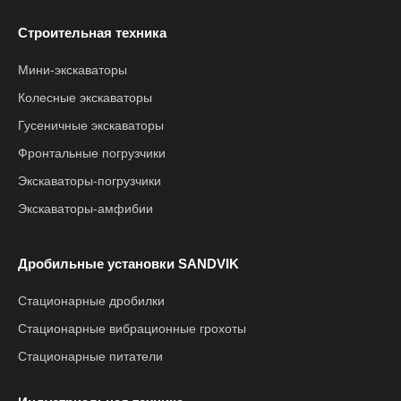
Строительная техника
Мини-экскаваторы
Колесные экскаваторы
Гусеничные экскаваторы
Фронтальные погрузчики
Экскаваторы-погрузчики
Экскаваторы-амфибии
Дробильные установки SANDVIK
Стационарные дробилки
Стационарные вибрационные грохоты
Стационарные питатели