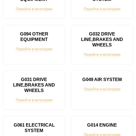
Перейти в категорию
Перейти в категорию
G094 OTHER
G032 DRIVE
EQUIPMENT
LINE,BRAKES AND
WHEELS
Перейти в категорию
Перейти в категорию
G031 DRIVE
G049 AIR SYSTEM
LINE,BRAKES AND
Перейти в категорию
WHEELS
Перейти в категорию
G061 ELECTRICAL
G014 ENGINE
SYSTEM
Перейти в категорию