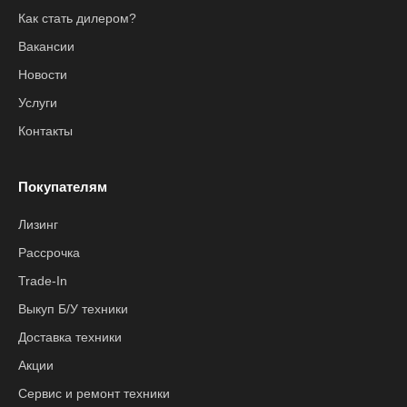
Как стать дилером?
Вакансии
Новости
Услуги
Контакты
Покупателям
Лизинг
Рассрочка
Trade-In
Выкуп Б/У техники
Доставка техники
Акции
Сервис и ремонт техники