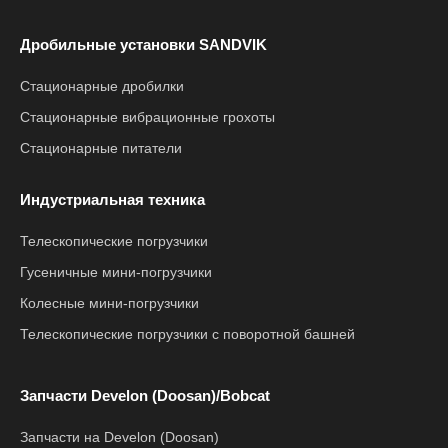
Дробильные установки SANDVIK
Стационарные дробилки
Стационарные вибрационные грохоты
Стационарные питатели
Индустриальная техника
Телескопические погрузчики
Гусеничные мини-погрузчики
Колесные мини-погрузчики
Телескопические погрузчики с поворотной башней
Запчасти Develon (Doosan)/Bobcat
Запчасти на Develon (Doosan)