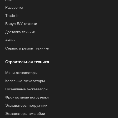
Рассрочка
Trade-In
Выкуп Б/У техники
Доставка техники
Акции
Сервис и ремонт техники
Строительная техника
Мини-экскаваторы
Колесные экскаваторы
Гусеничные экскаваторы
Фронтальные погрузчики
Экскаваторы-погрузчики
Экскаваторы-амфибии