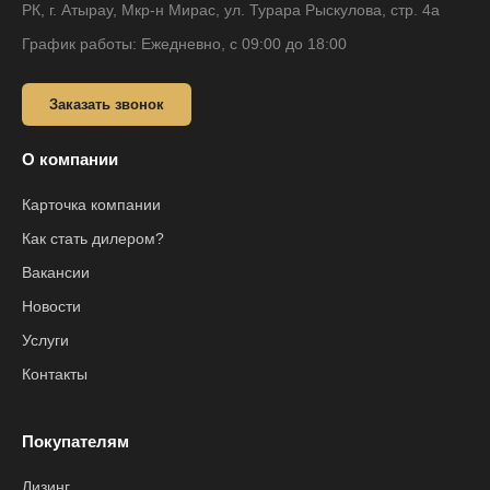
РК, г. Атырау, Мкр-н Мирас, ул. Турара Рыскулова, стр. 4а
График работы: Ежедневно, с 09:00 до 18:00
Заказать звонок
О компании
Карточка компании
Как стать дилером?
Вакансии
Новости
Услуги
Контакты
Покупателям
Лизинг