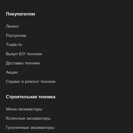
Покупателям
Лизинг
Рассрочка
Trade-In
Выкуп Б/У техники
Доставка техники
Акции
Сервис и ремонт техники
Строительная техника
Мини-экскаваторы
Колесные экскаваторы
Гусеничные экскаваторы