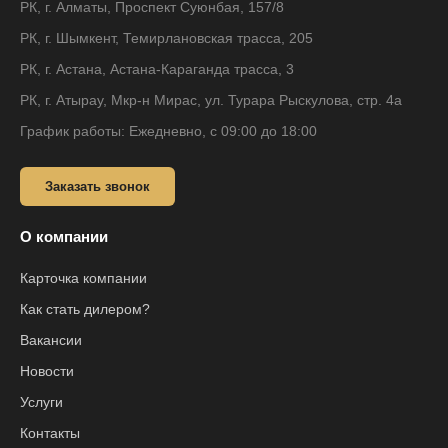
РК, г. Алматы, Проспект Суюнбая, 157/8
РК, г. Шымкент, Темирлановская трасса, 205
РК, г. Астана, Астана-Караганда трасса, 3
РК, г. Атырау, Мкр-н Мирас, ул. Турара Рыскулова, стр. 4а
График работы: Ежедневно, с 09:00 до 18:00
Заказать звонок
О компании
Карточка компании
Как стать дилером?
Вакансии
Новости
Услуги
Контакты