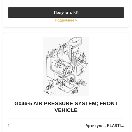
Получить КП
Подробнее >
G046-5 AIR PRESSURE SYSTEM; FRONT
VEHICLE
1
Артикул: -, PLASTI...