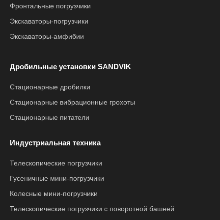
Фронтальные погрузчики
Экскаваторы-погрузчики
Экскаваторы-амфибии
Дробильные установки SANDVIK
Стационарные дробилки
Стационарные вибрационные грохоты
Стационарные питатели
Индустриальная техника
Телескопические погрузчики
Гусеничные мини-погрузчики
Колесные мини-погрузчики
Телескопические погрузчики с поворотной башней