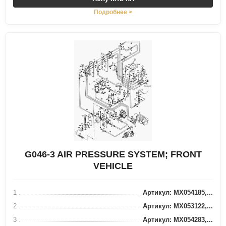
Подробнее >
G046-3 AIR PRESSURE SYSTEM; FRONT
VEHICLE
1
Артикул: MX054185,...
2
Артикул: MX053122,...
3
Артикул: MX054283,...