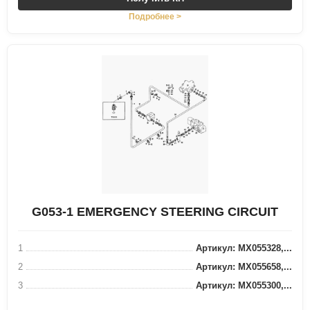
Подробнее >
G053-1 EMERGENCY STEERING CIRCUIT
1
Артикул: MX055328,...
2
Артикул: MX055658,...
3
Артикул: MX055300,...