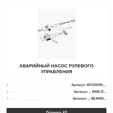
АВАРИЙНЫЙ НАСОС РУЛЕВОГО
УПРАВЛЕНИЯ
1
Артикул: MX252549,...
2
Артикул: -, RING,R...
3
Артикул: -, BEARIN...
Получить КП