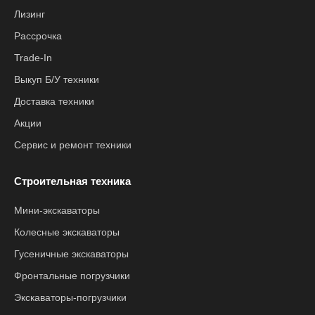
Лизинг
Рассрочка
Trade-In
Выкуп Б/У техники
Доставка техники
Акции
Сервис и ремонт техники
Строительная техника
Мини-экскаваторы
Колесные экскаваторы
Гусеничные экскаваторы
Фронтальные погрузчики
Экскаваторы-погрузчики