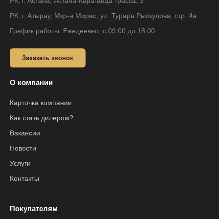
РК, г. Астана, Астана-Караганда трасса, 3
РК, г. Атырау, Мкр-н Мирас, ул. Турара Рыскулова, стр. 4а
График работы: Ежедневно, с 09:00 до 18:00
Заказать звонок
О компании
Карточка компании
Как стать дилером?
Вакансии
Новости
Услуги
Контакты
Покупателям