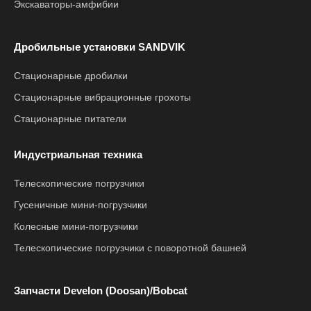
Экскаваторы-амфибии
Дробильные установки SANDVIK
Стационарные дробилки
Стационарные вибрационные грохоты
Стационарные питатели
Индустриальная техника
Телескопические погрузчики
Гусеничные мини-погрузчики
Колесные мини-погрузчики
Телескопические погрузчики с поворотной башней
Запчасти Develon (Doosan)/Bobcat