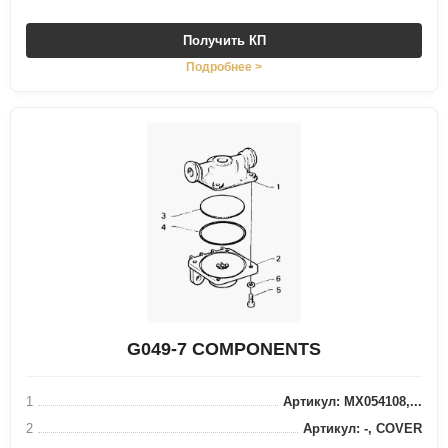
Получить КП
Подробнее >
G049-7 COMPONENTS
1
Артикул: MX054108,...
2
Артикул: -, COVER