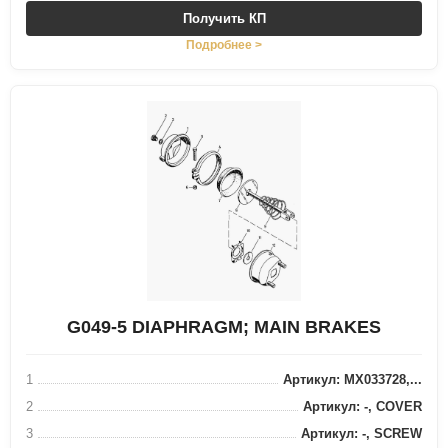
Получить КП
Подробнее >
G049-5 DIAPHRAGM; MAIN BRAKES
1
Артикул: MX033728,...
2
Артикул: -, COVER
3
Артикул: -, SCREW