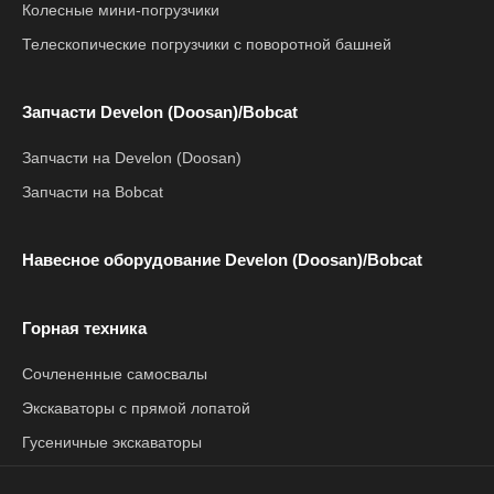
Колесные мини-погрузчики
Телескопические погрузчики с поворотной башней
Запчасти Develon (Doosan)/Bobcat
Запчасти на Develon (Doosan)
Запчасти на Bobcat
Навесное оборудование Develon (Doosan)/Bobcat
Горная техника
Сочлененные самосвалы
Экскаваторы с прямой лопатой
Гусеничные экскаваторы