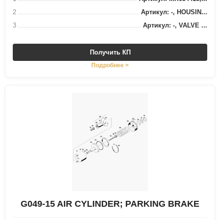
2
Артикул: -, HOUSIN...
3
Артикул: -, VALVE ...
Получить КП
Подробнее >
G049-15 AIR CYLINDER; PARKING BRAKE