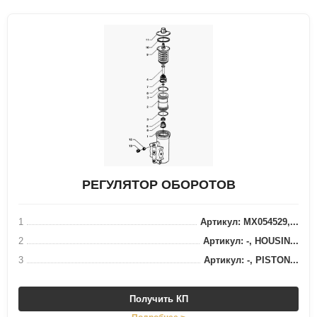
РЕГУЛЯТОР ОБОРОТОВ
1
Артикул: MX054529,...
2
Артикул: -, HOUSIN...
3
Артикул: -, PISTON...
Получить КП