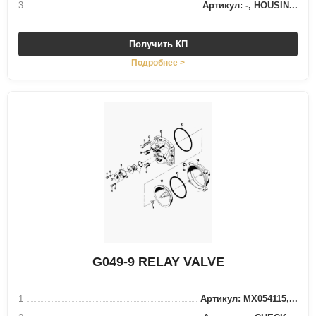
3
Артикул: -, HOUSIN...
Получить КП
Подробнее >
G049-9 RELAY VALVE
1
Артикул: MX054115,...