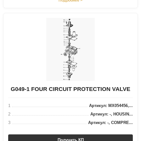
Подробнее >
G049-1 FOUR CIRCUIT PROTECTION VALVE
1
Артикул: MX054456,...
2
Артикул: -, HOUSIN...
3
Артикул: -, COMPRE...
Получить КП