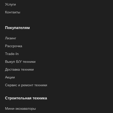
Услуги
Контакты
Покупателям
Лизинг
Рассрочка
Trade-In
Выкуп Б/У техники
Доставка техники
Акции
Сервис и ремонт техники
Строительная техника
Мини-экскаваторы