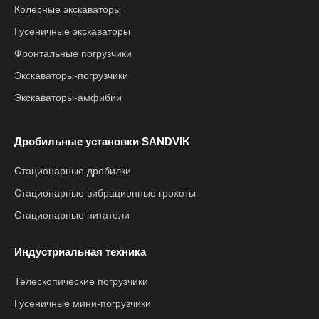
Колесные экскаваторы
Гусеничные экскаваторы
Фронтальные погрузчики
Экскаваторы-погрузчики
Экскаваторы-амфибии
Дробильные установки SANDVIK
Стационарные дробилки
Стационарные вибрационные грохоты
Стационарные питатели
Индустриальная техника
Телескопические погрузчики
Гусеничные мини-погрузчики