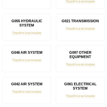
Перейти в категорию
G055 HYDRAULIC
G021 TRANSMISSION
SYSTEM
Перейти в категорию
Перейти в категорию
G046 AIR SYSTEM
G097 OTHER
EQUIPMENT
Перейти в категорию
Перейти в категорию
G042 AIR SYSTEM
G061 ELECTRICAL
SYSTEM
Перейти в категорию
Перейти в категорию