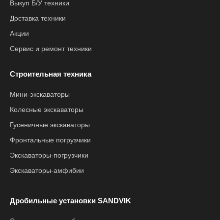
Выкуп Б/У техники
Доставка техники
Акции
Сервис и ремонт техники
Строительная техника
Мини-экскаваторы
Колесные экскаваторы
Гусеничные экскаваторы
Фронтальные погрузчики
Экскаваторы-погрузчики
Экскаваторы-амфибии
Дробильные установки SANDVIK