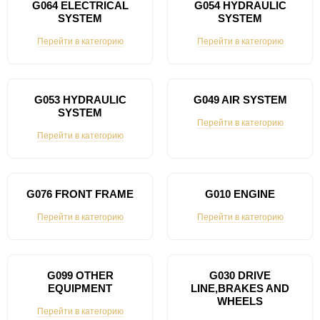
G064 ELECTRICAL
G054 HYDRAULIC
SYSTEM
SYSTEM
Перейти в категорию
Перейти в категорию
G053 HYDRAULIC
G049 AIR SYSTEM
SYSTEM
Перейти в категорию
Перейти в категорию
G076 FRONT FRAME
G010 ENGINE
Перейти в категорию
Перейти в категорию
G099 OTHER
G030 DRIVE
EQUIPMENT
LINE,BRAKES AND
WHEELS
Перейти в категорию