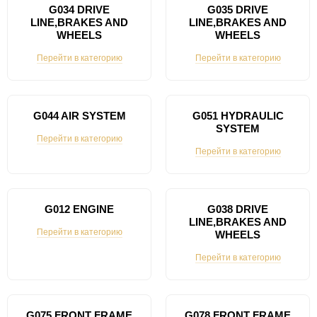
G034 DRIVE
G035 DRIVE
LINE,BRAKES AND
LINE,BRAKES AND
WHEELS
WHEELS
Перейти в категорию
Перейти в категорию
G044 AIR SYSTEM
G051 HYDRAULIC
SYSTEM
Перейти в категорию
Перейти в категорию
G012 ENGINE
G038 DRIVE
LINE,BRAKES AND
Перейти в категорию
WHEELS
Перейти в категорию
G075 FRONT FRAME
G078 FRONT FRAME