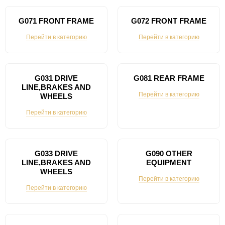
G071 FRONT FRAME
G072 FRONT FRAME
Перейти в категорию
Перейти в категорию
G031 DRIVE
G081 REAR FRAME
LINE,BRAKES AND
Перейти в категорию
WHEELS
Перейти в категорию
G033 DRIVE
G090 OTHER
LINE,BRAKES AND
EQUIPMENT
WHEELS
Перейти в категорию
Перейти в категорию