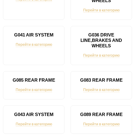
WHEELS
Перейти в категорию
G041 AIR SYSTEM
G036 DRIVE
LINE,BRAKES AND
Перейти в категорию
WHEELS
Перейти в категорию
G085 REAR FRAME
G083 REAR FRAME
Перейти в категорию
Перейти в категорию
G043 AIR SYSTEM
G089 REAR FRAME
Перейти в категорию
Перейти в категорию