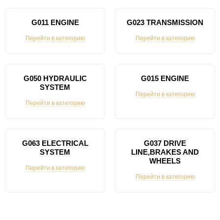
G011 ENGINE
G023 TRANSMISSION
Перейти в категорию
Перейти в категорию
G050 HYDRAULIC
G015 ENGINE
SYSTEM
Перейти в категорию
Перейти в категорию
G063 ELECTRICAL
G037 DRIVE
SYSTEM
LINE,BRAKES AND
WHEELS
Перейти в категорию
Перейти в категорию