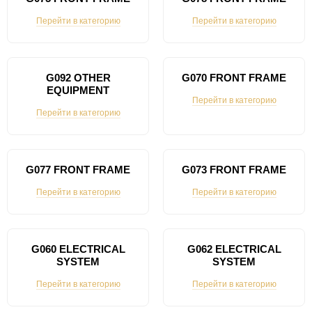
Перейти в категорию
Перейти в категорию
G092 OTHER
G070 FRONT FRAME
EQUIPMENT
Перейти в категорию
Перейти в категорию
G077 FRONT FRAME
G073 FRONT FRAME
Перейти в категорию
Перейти в категорию
G060 ELECTRICAL
G062 ELECTRICAL
SYSTEM
SYSTEM
Перейти в категорию
Перейти в категорию