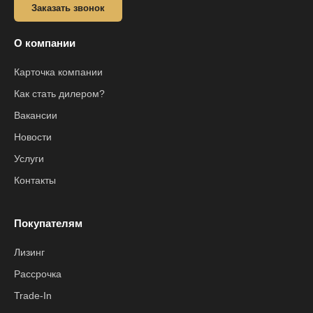
Заказать звонок
О компании
Карточка компании
Как стать дилером?
Вакансии
Новости
Услуги
Контакты
Покупателям
Лизинг
Рассрочка
Trade-In