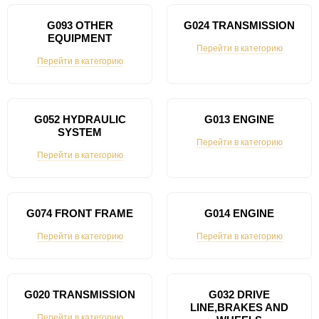
G093 OTHER
G024 TRANSMISSION
EQUIPMENT
Перейти в категорию
Перейти в категорию
G052 HYDRAULIC
G013 ENGINE
SYSTEM
Перейти в категорию
Перейти в категорию
G074 FRONT FRAME
G014 ENGINE
Перейти в категорию
Перейти в категорию
G020 TRANSMISSION
G032 DRIVE
LINE,BRAKES AND
Перейти в категорию