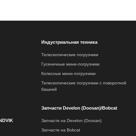
Индустриальная техника
Телескопические погрузчики
Гусеничные мини-погрузчики
Колесные мини-погрузчики
Телескопические погрузчики с поворотной
башней
Запчасти Develon (Doosan)/Bobcat
NDVIK
Запчасти на Develon (Doosan)
Запчасти на Bobcat