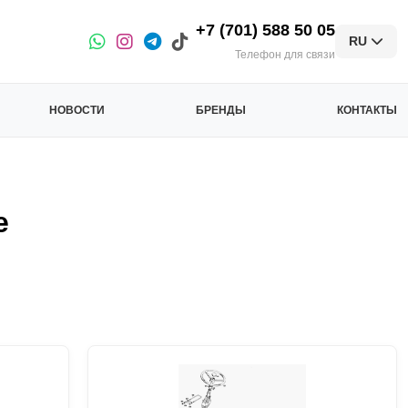
+7 (701) 588 50 05
RU
Телефон для связи
НОВОСТИ
БРЕНДЫ
КОНТАКТЫ
е