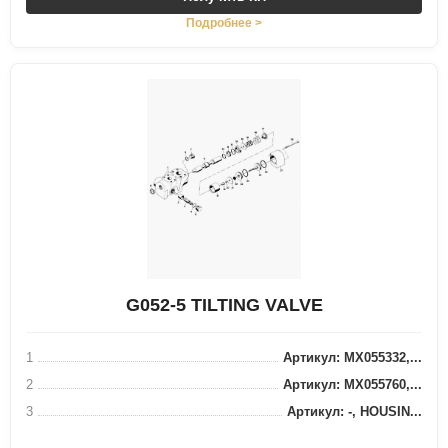
Подробнее >
G052-5 TILTING VALVE
1
Артикул: MX055332,...
2
Артикул: MX055760,...
3
Артикул: -, HOUSIN...