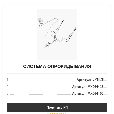
СИСТЕМА ОПРОКИДЫВАНИЯ
1
Артикул: -, *TILTI...
2
Артикул: MX064413,...
3
Артикул: MX064403,...
Получить КП