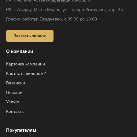
РК, г. Астана, Астана-Караганда трасса, 3
РК, г. Атырау, Мкр-н Мирас, ул. Турара Рыскулова, стр. 4а
График работы: Ежедневно, с 09:00 до 18:00
Заказать звонок
О компании
Карточка компании
Как стать дилером?
Вакансии
Новости
Услуги
Контакты
Покупателям