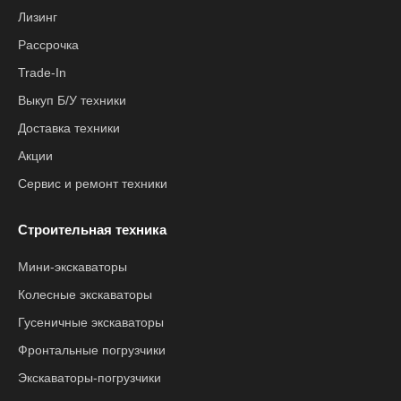
Лизинг
Рассрочка
Trade-In
Выкуп Б/У техники
Доставка техники
Акции
Сервис и ремонт техники
Строительная техника
Мини-экскаваторы
Колесные экскаваторы
Гусеничные экскаваторы
Фронтальные погрузчики
Экскаваторы-погрузчики