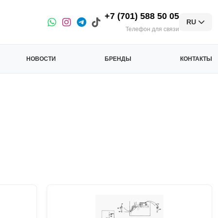
+7 (701) 588 50 05
RU
Телефон для связи
НОВОСТИ
БРЕНДЫ
КОНТАКТЫ