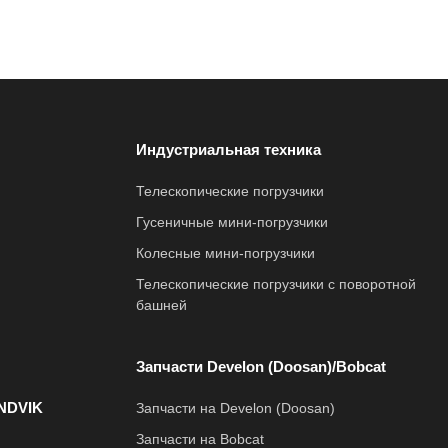
Индустриальная техника
Телескопические погрузчики
Гусеничные мини-погрузчики
Колесные мини-погрузчики
Телескопические погрузчики с поворотной
башней
Запчасти Develon (Doosan)/Bobcat
NDVIK
Запчасти на Develon (Doosan)
Запчасти на Bobcat