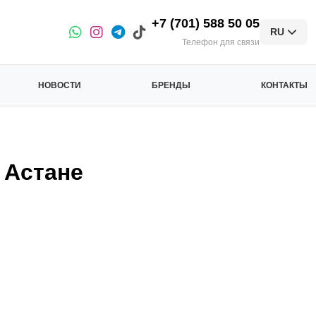
+7 (701) 588 50 05
RU
Телефон для связи
НОВОСТИ
БРЕНДЫ
КОНТАКТЫ
 Астане