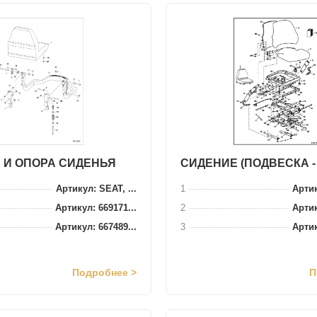
 И ОПОРА СИДЕНЬЯ
СИДЕНИЕ (ПОДВЕСКА -
Артикул: SEAT, ...
1
Артик
Артикул: 669171...
2
Артик
Артикул: 667489...
3
Артик
Подробнее >
П