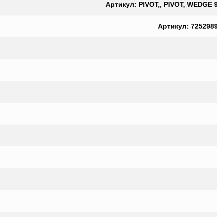
Артикул: PIVOT,, PIVOT, WEDGE 99
Артикул: 7252989,