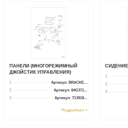
ПАНЕЛИ (МНОГОРЕЖИМНЫЙ
СИДЕНИЕ
ДЖОЙСТИК УПРАВЛЕНИЯ)
1
1
Артикул: BRACKE...
2
2
Артикул: 84G371...
3
3
Артикул: 713918...
Подробнее >