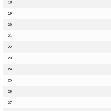
18
19
20
21
22
23
24
25
26
27