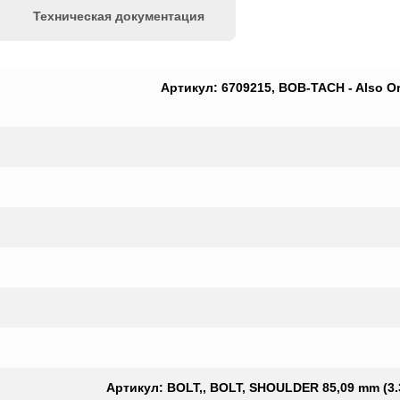
Техническая документация
Артикул: 6709215, BOB-TACH - Also Orde
Артикул: BOLT,, BOLT, SHOULDER 85,09 mm (3.35-