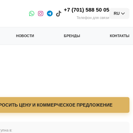
+7 (701) 588 50 05
RU
Телефон для связи
НОВОСТИ
БРЕНДЫ
КОНТАКТЫ
РОСИТЬ ЦЕНУ И КОММЕРЧЕСКОЕ ПРЕДЛОЖЕНИЕ
упна в: