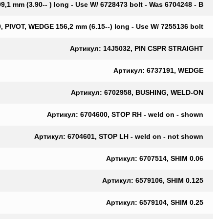
,1 mm (3.90-- ) long - Use W/ 6728473 bolt - Was 6704248 - B
 PIVOT, WEDGE 156,2 mm (6.15--) long - Use W/ 7255136 bolt
Артикул: 14J5032, PIN CSPR STRAIGHT
Артикул: 6737191, WEDGE
Артикул: 6702958, BUSHING, WELD-ON
Артикул: 6704600, STOP RH - weld on - shown
Артикул: 6704601, STOP LH - weld on - not shown
Артикул: 6707514, SHIM 0.06
Артикул: 6579106, SHIM 0.125
Артикул: 6579104, SHIM 0.25