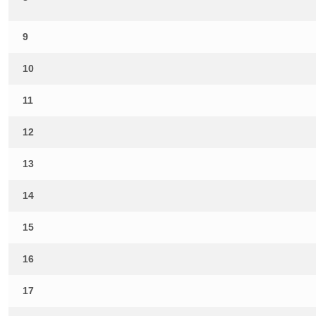
9
10
11
12
13
14
15
16
17