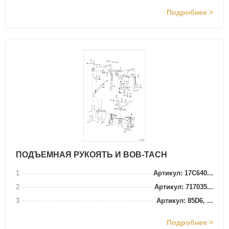
Подробнее >
ПОДЪЕМНАЯ РУКОЯТЬ И BOB-TACH
1
Артикул: 17C640...
2
Артикул: 717035...
3
Артикул: 85D6, ...
Подробнее >