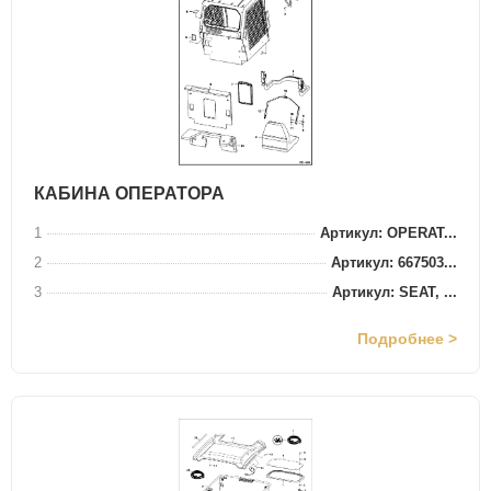
КАБИНА ОПЕРАТОРА
1
Артикул: OPERAT...
2
Артикул: 667503...
3
Артикул: SEAT, ...
Подробнее >