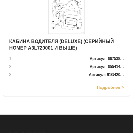
КАБИНА ВОДИТЕЛЯ (DELUXE) (СЕРИЙНЫЙ
НОМЕР A3L720001 И ВЫШЕ)
1
Артикул: 667538...
2
Артикул: 655414...
3
Артикул: 91G420...
Подробнее >