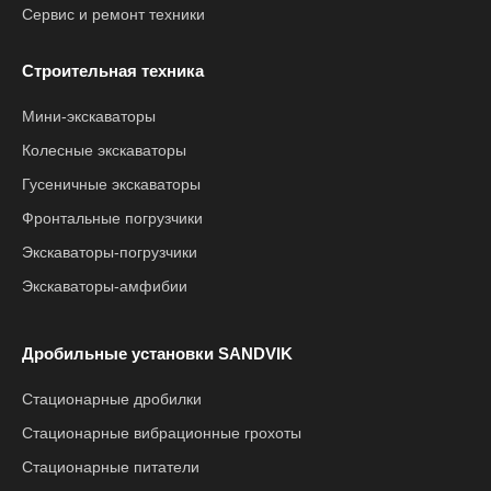
Сервис и ремонт техники
Строительная техника
Мини-экскаваторы
Колесные экскаваторы
Гусеничные экскаваторы
Фронтальные погрузчики
Экскаваторы-погрузчики
Экскаваторы-амфибии
Дробильные установки SANDVIK
Стационарные дробилки
Стационарные вибрационные грохоты
Стационарные питатели