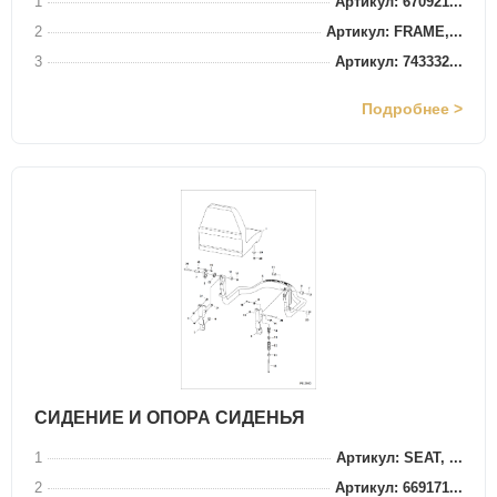
1
Артикул: 670921...
2
Артикул: FRAME,...
3
Артикул: 743332...
Подробнее >
СИДЕНИЕ И ОПОРА СИДЕНЬЯ
1
Артикул: SEAT, ...
2
Артикул: 669171...