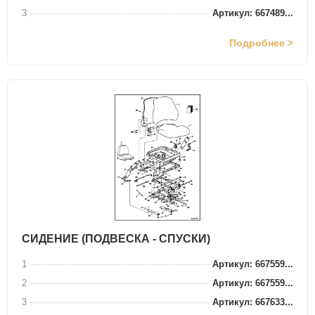
3
Артикул: 667489...
Подробнее >
СИДЕНИЕ (ПОДВЕСКА - СПУСКИ)
1
Артикул: 667559...
2
Артикул: 667559...
3
Артикул: 667633...