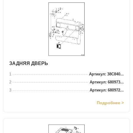
ЗАДНЯЯ ДВЕРЬ
1
Артикул: 38C840...
2
Артикул: 680973...
3
Артикул: 680972...
Подробнее >