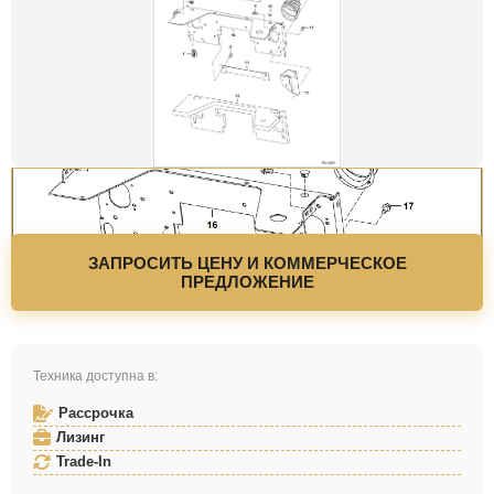
ЗАПРОСИТЬ ЦЕНУ И КОММЕРЧЕСКОЕ
ПРЕДЛОЖЕНИЕ
Техника доступна в:
Рассрочка
Лизинг
Trade-In