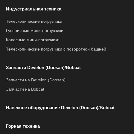
Индустриальная техника
Телескопические погрузчики
Гусеничные мини-погрузчики
Колесные мини-погрузчики
Телескопические погрузчики с поворотной башней
Запчасти Develon (Doosan)/Bobcat
Запчасти на Develon (Doosan)
Запчасти на Bobcat
Навесное оборудование Develon (Doosan)/Bobcat
Горная техника