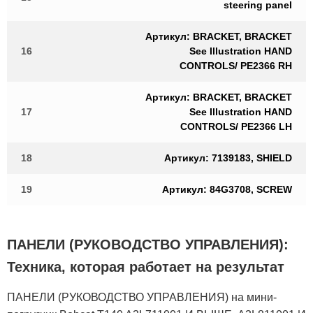
steering panel
Артикул: BRACKET, BRACKET
16
See Illustration HAND
CONTROLS/ PE2366 RH
Артикул: BRACKET, BRACKET
17
See Illustration HAND
CONTROLS/ PE2366 LH
18
Артикул: 7139183, SHIELD
19
Артикул: 84G3708, SCREW
ПАНЕЛИ (РУКОВОДСТВО УПРАВЛЕНИЯ):
Техника, которая работает на результат
ПАНЕЛИ (РУКОВОДСТВО УПРАВЛЕНИЯ) на мини-