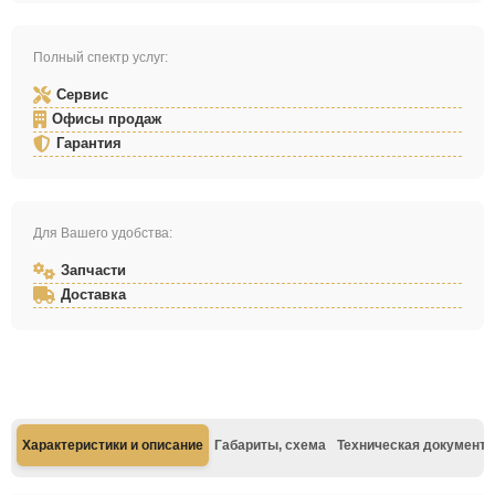
Полный спектр услуг:
Сервис
Офисы продаж
Гарантия
Для Вашего удобства:
Запчасти
Доставка
Характеристики и описание
Габариты, схема
Техническая документа