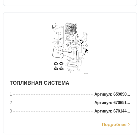
ТОПЛИВНАЯ СИСТЕМА
1
Артикул: 659890...
2
Артикул: 670651...
3
Артикул: 670144...
Подробнее >