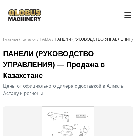
Главная
/
Каталог
/
РАМА
/
ПАНЕЛИ (РУКОВОДСТВО УПРАВЛЕНИЯ)
ПАНЕЛИ (РУКОВОДСТВО
УПРАВЛЕНИЯ) — Продажа в
Казахстане
Цены от официального дилера с доставкой в Алматы,
Астану и регионы