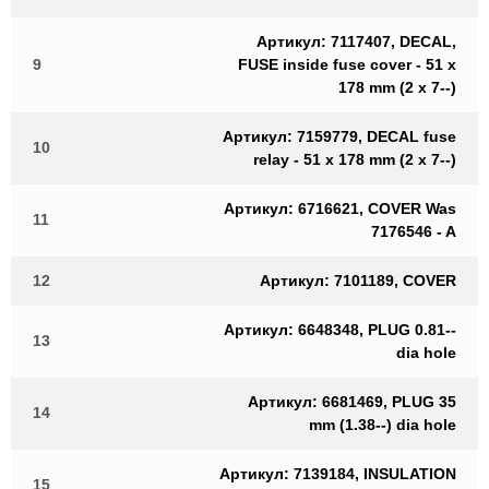
Артикул: 7117407, DECAL,
9
FUSE inside fuse cover - 51 x
178 mm (2 x 7--)
Артикул: 7159779, DECAL fuse
10
relay - 51 x 178 mm (2 x 7--)
Артикул: 6716621, COVER Was
11
7176546 - A
12
Артикул: 7101189, COVER
Артикул: 6648348, PLUG 0.81--
13
dia hole
Артикул: 6681469, PLUG 35
14
mm (1.38--) dia hole
Артикул: 7139184, INSULATION
15