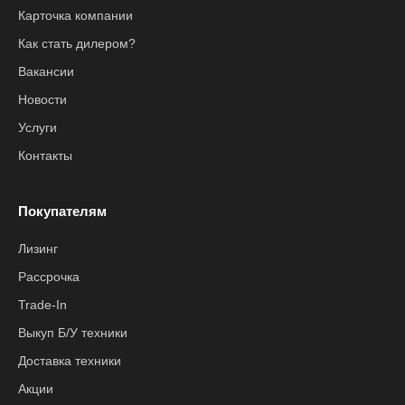
Карточка компании
Как стать дилером?
Вакансии
Новости
Услуги
Контакты
Покупателям
Лизинг
Рассрочка
Trade-In
Выкуп Б/У техники
Доставка техники
Акции