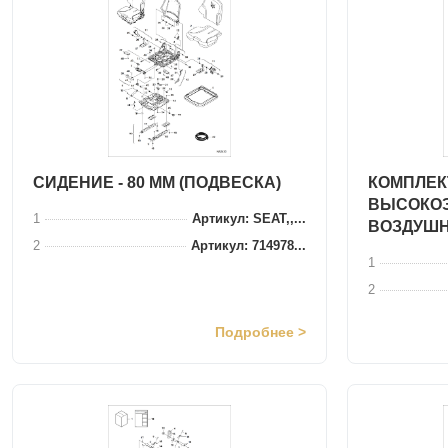
СИДЕНИЕ - 80 ММ (ПОДВЕСКА)
КОМПЛЕК
ВЫСОКО
1
Артикул: SEAT,,...
ВОЗДУШ
2
Артикул: 714978...
1
2
Подробнее >