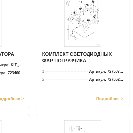
АТОРА
КОМПЛЕКТ СВЕТОДИОДНЫХ
ФАР ПОГРУЗЧИКА
кул: KIT,, ...
1
Артикул: 727537...
ул: 723460...
2
Артикул: 727552...
одробнее >
Подробнее >