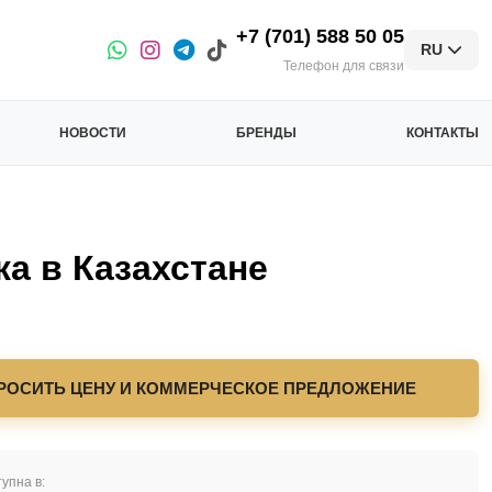
+7 (701) 588 50 05
RU
Телефон для связи
НОВОСТИ
БРЕНДЫ
КОНТАКТЫ
 в Казахстане
РОСИТЬ ЦЕНУ И КОММЕРЧЕСКОЕ ПРЕДЛОЖЕНИЕ
упна в: