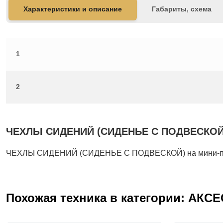
Характеристики и описание
Габариты, схема
1
2
ЧЕХЛЫ СИДЕНИЙ (СИДЕНЬЕ С ПОДВЕСКОЙ): Т
ЧЕХЛЫ СИДЕНИЙ (СИДЕНЬЕ С ПОДВЕСКОЙ) на мини-пог
Похожая техника в категории: АКС