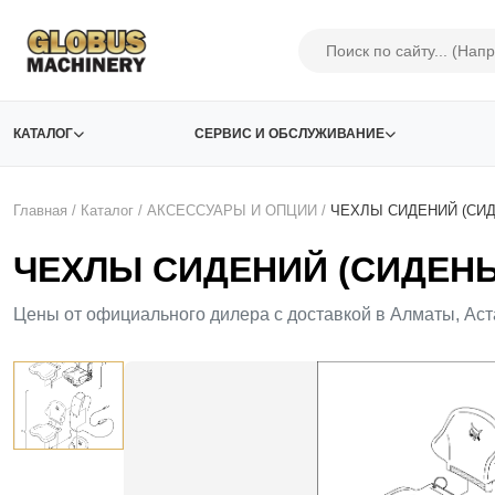
КАТАЛОГ
СЕРВИС И ОБСЛУЖИВАНИЕ
Главная
/
Каталог
/
АКСЕСCУАРЫ И ОПЦИИ
/
ЧЕХЛЫ СИДЕНИЙ (СИД
ЧЕХЛЫ СИДЕНИЙ (СИДЕНЬЕ
Цены от официального дилера с доставкой в Алматы, Аст