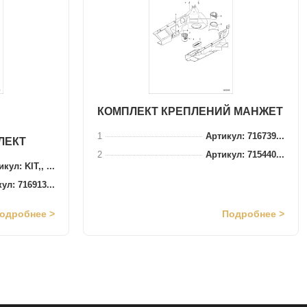
КОМПЛЕКТ КРЕПЛЕНИЙ МАНЖЕТ
1
Артикул: 716739...
ЛЕКТ
2
Артикул: 715440...
кул: KIT,, ...
ул: 716913...
одробнее >
Подробнее >