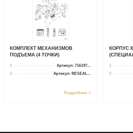
КОМПЛЕКТ МЕХАНИЗМОВ
КОРПУС 
ПОДЪЕМА (4 ТОЧКИ)
(СПЕЦИА
1
Артикул: 716197...
1
2
Артикул: RESEAL...
2
Подробнее >