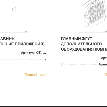
КАБИНЫ
ГЛАВНЫЙ ЖГУТ
ЛЬНЫЕ ПРИЛОЖЕНИЯ)
ДОПОЛНИТЕЛЬНОГО
ОБОРУДОВАНИЯ КОМП
Артикул: KIT,, ...
1
Арти
-
2
Артик
Подробнее >
П