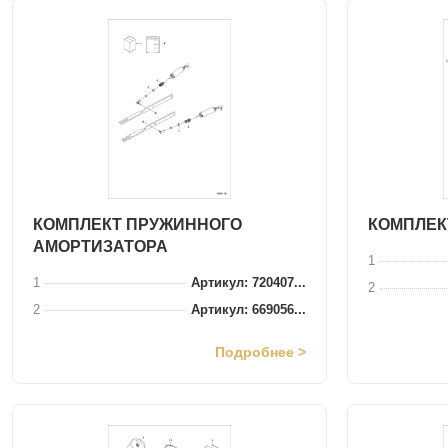
КОМПЛЕКТ ПРУЖИННОГО
КОМПЛЕК
АМОРТИЗАТОРА
1
1
Артикул: 720407...
2
2
Артикул: 669056...
Подробнее >