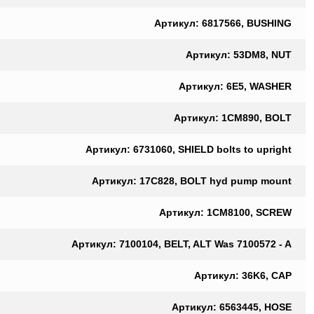
Артикул: 6817566, BUSHING
Артикул: 53DM8, NUT
Артикул: 6E5, WASHER
Артикул: 1CM890, BOLT
Артикул: 6731060, SHIELD bolts to upright
Артикул: 17C828, BOLT hyd pump mount
Артикул: 1CM8100, SCREW
Артикул: 7100104, BELT, ALT Was 7100572 - A
Артикул: 36K6, CAP
Артикул: 6563445, HOSE