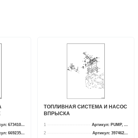
А
ТОПЛИВНАЯ СИСТЕМА И НАСОС
Е
ВПРЫСКА
ул: 673410...
1
Артикул: PUMP, ...
ул: 669235...
2
Артикул: 397462...