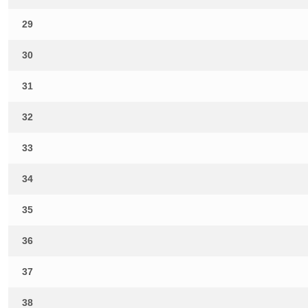
29
30
31
32
33
34
35
36
37
38