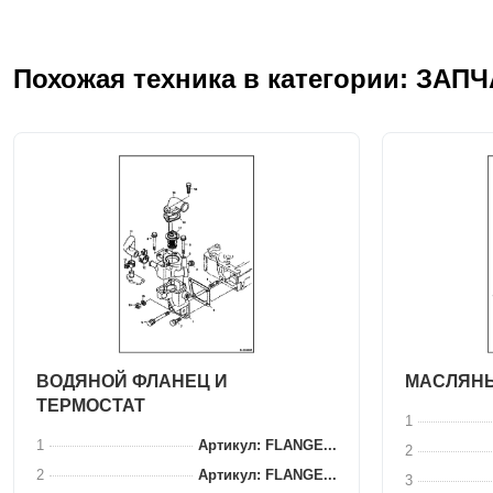
Похожая техника в категории: ЗАП
ВОДЯНОЙ ФЛАНЕЦ И
МАСЛЯН
ТЕРМОСТАТ
1
1
Артикул: FLANGE...
2
2
Артикул: FLANGE...
3