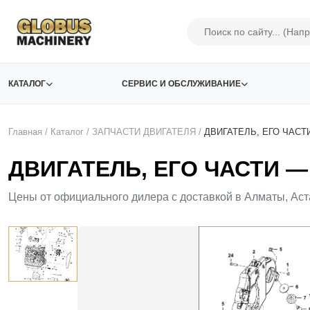
КАТАЛОГ
СЕРВИС И ОБСЛУЖИВАНИЕ
Главная
/
Каталог
/
ЗАПЧАСТИ ДВИГАТЕЛЯ
/
ДВИГАТЕЛЬ, ЕГО ЧАСТ
ДВИГАТЕЛЬ, ЕГО ЧАСТИ — 
Цены от официального дилера с доставкой в Алматы, Аст