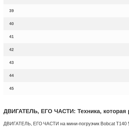
39
40
41
42
43
44
45
ДВИГАТЕЛЬ, ЕГО ЧАСТИ: Техника, которая р
ДВИГАТЕЛЬ, ЕГО ЧАСТИ на мини-погрузчик Bobcat T140