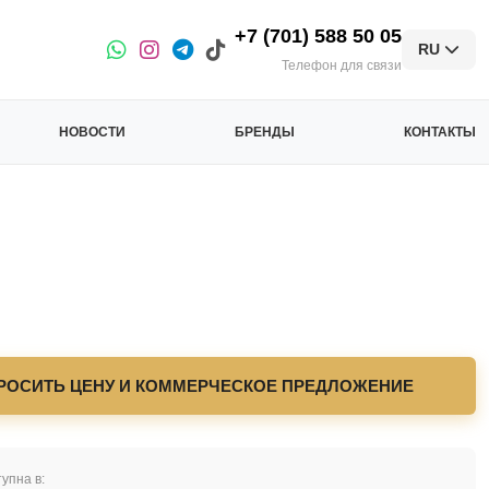
+7 (701) 588 50 05
RU
Телефон для связи
НОВОСТИ
БРЕНДЫ
КОНТАКТЫ
РОСИТЬ ЦЕНУ И КОММЕРЧЕСКОЕ ПРЕДЛОЖЕНИЕ
упна в: