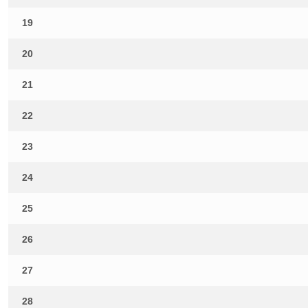
19
20
21
22
23
24
25
26
27
28