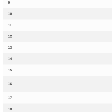
9
10
11
12
13
14
15
16
17
18