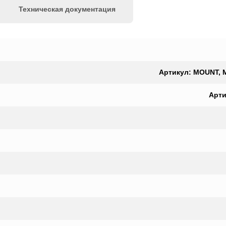
Техническая документация
Артикул: MOUNT, M
Арти