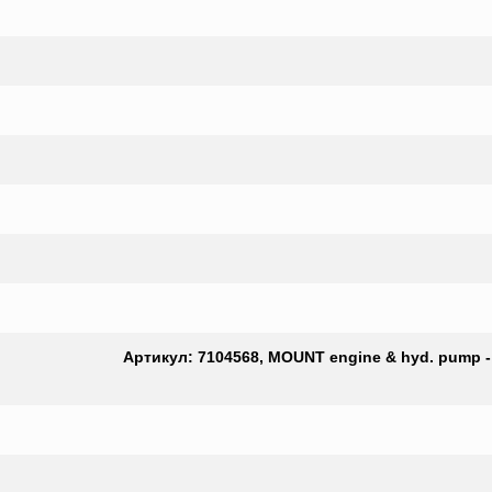
Артикул: 7104568, MOUNT engine & hyd. pump - f