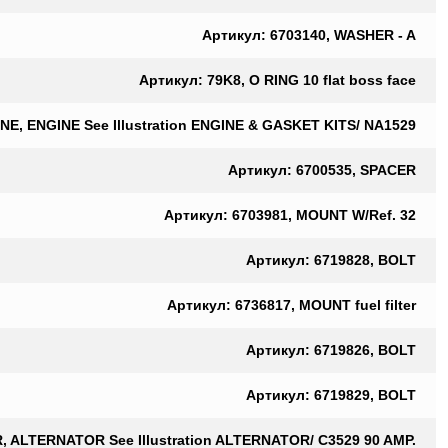
Артикул: 6703140, WASHER - A
Артикул: 79K8, O RING 10 flat boss face
NE, ENGINE See Illustration ENGINE & GASKET KITS/ NA1529
Артикул: 6700535, SPACER
Артикул: 6703981, MOUNT W/Ref. 32
Артикул: 6719828, BOLT
Артикул: 6736817, MOUNT fuel filter
Артикул: 6719826, BOLT
Артикул: 6719829, BOLT
 ALTERNATOR See Illustration ALTERNATOR/ C3529 90 AMP.