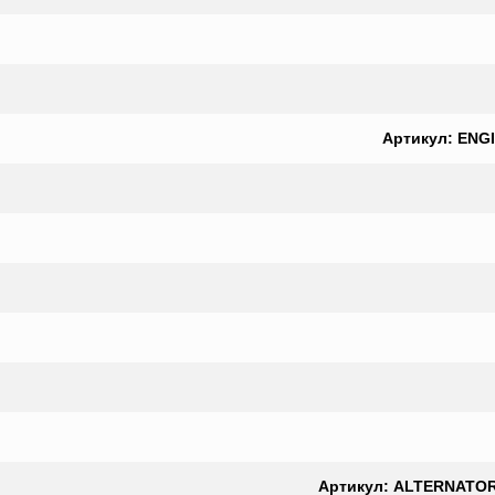
Артикул: ENGI
Артикул: ALTERNATOR,