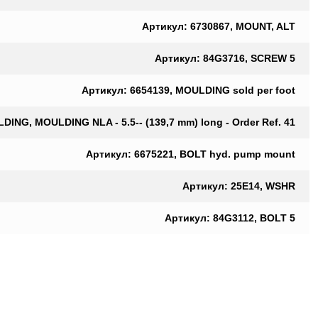
Артикул: 6730867, MOUNT, ALT
Артикул: 84G3716, SCREW 5
Артикул: 6654139, MOULDING sold per foot
ING, MOULDING NLA - 5.5-- (139,7 mm) long - Order Ref. 41
Артикул: 6675221, BOLT hyd. pump mount
Артикул: 25E14, WSHR
Артикул: 84G3112, BOLT 5