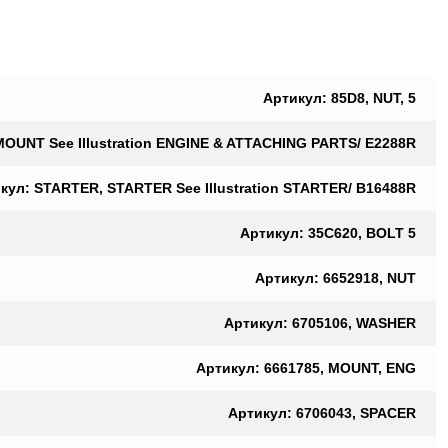
Артикул: 85D8, NUT, 5
OUNT See Illustration ENGINE & ATTACHING PARTS/ E2288R
кул: STARTER, STARTER See Illustration STARTER/ B16488R
Артикул: 35C620, BOLT 5
Артикул: 6652918, NUT
Артикул: 6705106, WASHER
Артикул: 6661785, MOUNT, ENG
Артикул: 6706043, SPACER