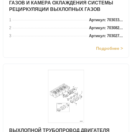
ГАЗОВ И КАМЕРА ОХЛАЖДЕНИЯ СИСТЕМЫ
РЕЦИРКУЛЯЦИИ ВЫХЛОПНЫХ ГАЗОВ
1
Артикул: 703033...
2
Артикул: 703082...
3
Артикул: 703027...
Подробнее >
ВЫХЛОПНОЙ ТРУБОПРОВОД ДВИГАТЕЛЯ