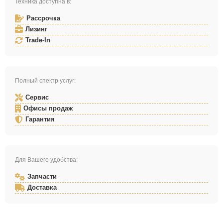
Техника доступна в:
Рассрочка
Лизинг
Trade-In
Полный спектр услуг:
Сервис
Офисы продаж
Гарантия
Для Вашего удобства:
Запчасти
Доставка