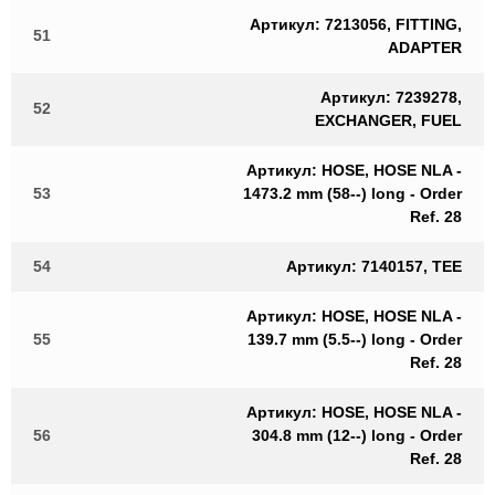
Артикул: 7213056, FITTING,
51
ADAPTER
Артикул: 7239278,
52
EXCHANGER, FUEL
Артикул: HOSE, HOSE NLA -
53
1473.2 mm (58--) long - Order
Ref. 28
54
Артикул: 7140157, TEE
Артикул: HOSE, HOSE NLA -
55
139.7 mm (5.5--) long - Order
Ref. 28
Артикул: HOSE, HOSE NLA -
56
304.8 mm (12--) long - Order
Ref. 28