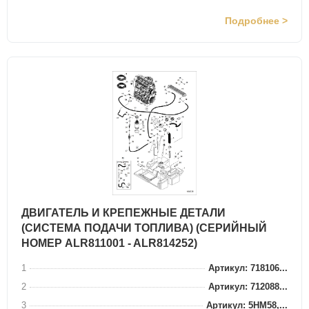
Подробнее >
ДВИГАТЕЛЬ И КРЕПЕЖНЫЕ ДЕТАЛИ
(СИСТЕМА ПОДАЧИ ТОПЛИВА) (СЕРИЙНЫЙ
НОМЕР ALR811001 - ALR814252)
1
Артикул: 718106...
2
Артикул: 712088...
3
Артикул: 5HM58,...