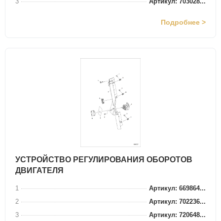
3
Артикул: 703028...
Подробнее >
УСТРОЙСТВО РЕГУЛИРОВАНИЯ ОБОРОТОВ
ДВИГАТЕЛЯ
1
Артикул: 669864...
2
Артикул: 702236...
3
Артикул: 720648...