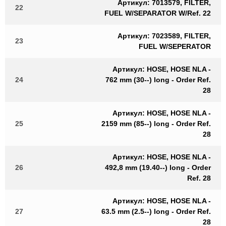
Артикул: 7013579, FILTER,
22
FUEL W/SEPARATOR W/Ref. 22
Артикул: 7023589, FILTER,
23
FUEL W/SEPERATOR
Артикул: HOSE, HOSE NLA -
24
762 mm (30--) long - Order Ref.
28
Артикул: HOSE, HOSE NLA -
25
2159 mm (85--) long - Order Ref.
28
Артикул: HOSE, HOSE NLA -
26
492,8 mm (19.40--) long - Order
Ref. 28
Артикул: HOSE, HOSE NLA -
27
63.5 mm (2.5--) long - Order Ref.
28