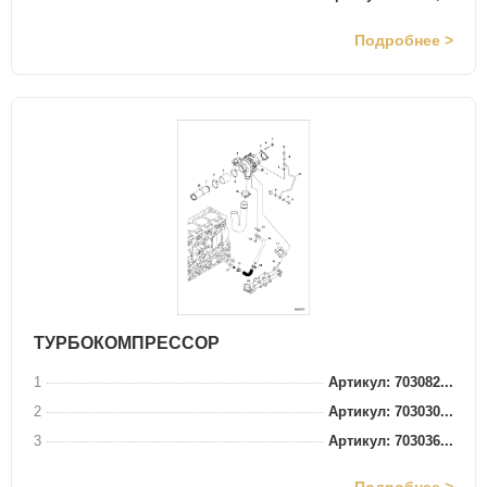
Подробнее >
ТУРБОКОМПРЕССОР
1
Артикул: 703082...
2
Артикул: 703030...
3
Артикул: 703036...