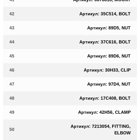
42
Артикул: 35C514, BOLT
43
Артикул: 89D5, NUT
44
Артикул: 37C616, BOLT
45
Артикул: 89D6, NUT
46
Артикул: 30H33, CLIP
47
Артикул: 97D4, NUT
48
Артикул: 17C408, BOLT
49
Артикул: 42H56, CLAMP
Артикул: 7213054, FITTING,
50
ELBOW