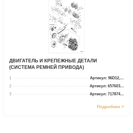
ДВИГАТЕЛЬ И КРЕПЕЖНЫЕ ДЕТАЛИ
(СИСТЕМА РЕМНЕЙ ПРИВОДА)
1
Артикул: 96D12,...
2
Артикул: 657603...
3
Артикул: 717874...
Подробнее >