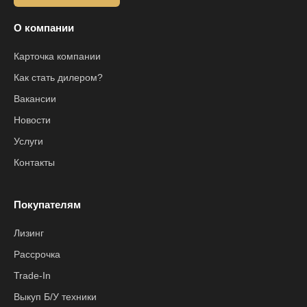
О компании
Карточка компании
Как стать дилером?
Вакансии
Новости
Услуги
Контакты
Покупателям
Лизинг
Рассрочка
Trade-In
Выкуп Б/У техники