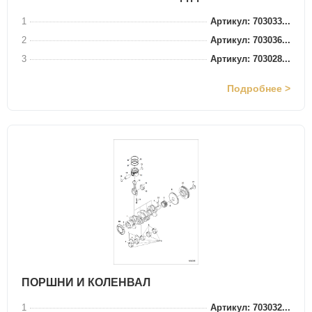
1
Артикул: 703033...
2
Артикул: 703036...
3
Артикул: 703028...
Подробнее >
ПОРШНИ И КОЛЕНВАЛ
1
Артикул: 703032...