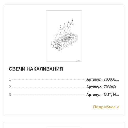
СВЕЧИ НАКАЛИВАНИЯ
1
Артикул: 703031...
2
Артикул: 703040...
3
Артикул: NUT, N...
Подробнее >