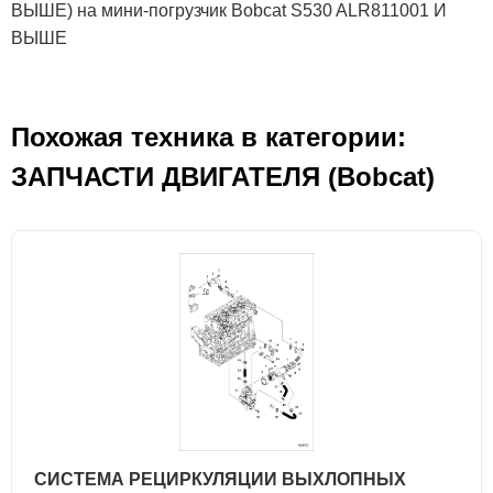
ВЫШЕ) на мини-погрузчик Bobcat S530 ALR811001 И
ВЫШЕ
Похожая техника в категории:
ЗАПЧАСТИ ДВИГАТЕЛЯ (Bobcat)
СИСТЕМА РЕЦИРКУЛЯЦИИ ВЫХЛОПНЫХ