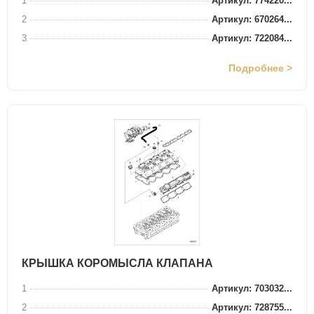
1
Артикул: 774220...
2
Артикул: 670264...
3
Артикул: 722084...
Подробнее >
КРЫШКА КОРОМЫСЛА КЛАПАНА
1
Артикул: 703032...
2
Артикул: 728755...