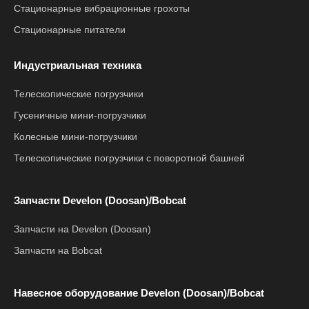
Стационарные вибрационные грохоты
Стационарные питатели
Индустриальная техника
Телескопические погрузчики
Гусеничные мини-погрузчики
Колесные мини-погрузчики
Телескопические погрузчики с поворотной башней
Запчасти Develon (Doosan)/Bobcat
Запчасти на Develon (Doosan)
Запчасти на Bobcat
Навесное оборудование Develon (Doosan)/Bobcat