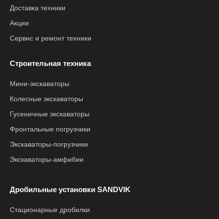
Доставка техники
Акции
Сервис и ремонт техники
Строительная техника
Мини-экскаваторы
Колесные экскаваторы
Гусеничные экскаваторы
Фронтальные погрузчики
Экскаваторы-погрузчики
Экскаваторы-амфибии
Дробильные установки SANDVIK
Стационарные дробилки