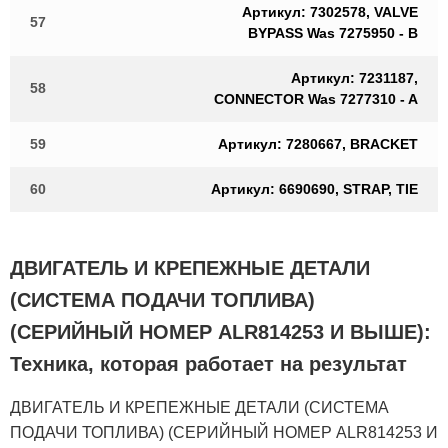
Артикул: 7302578, VALVE
57
BYPASS Was 7275950 - B
Артикул: 7231187,
58
CONNECTOR Was 7277310 - A
59
Артикул: 7280667, BRACKET
60
Артикул: 6690690, STRAP, TIE
ДВИГАТЕЛЬ И КРЕПЕЖНЫЕ ДЕТАЛИ
(СИСТЕМА ПОДАЧИ ТОПЛИВА)
(СЕРИЙНЫЙ НОМЕР ALR814253 И ВЫШЕ):
Техника, которая работает на результат
ДВИГАТЕЛЬ И КРЕПЕЖНЫЕ ДЕТАЛИ (СИСТЕМА
ПОДАЧИ ТОПЛИВА) (СЕРИЙНЫЙ НОМЕР ALR814253 И