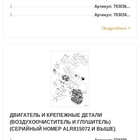
2
Артикул: 703036...
3
Артикул: 703034...
Подробнее >
ДВИГАТЕЛЬ И КРЕПЕЖНЫЕ ДЕТАЛИ
(ВОЗДУХООЧИСТИТЕЛЬ И ГЛУШИТЕЛЬ)
(СЕРИЙНЫЙ НОМЕР ALR815072 И ВЫШЕ)