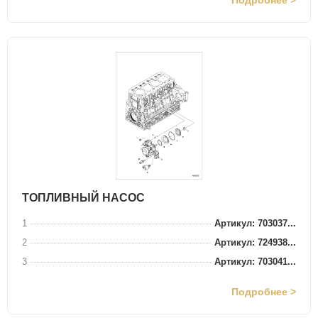
Подробнее >
ТОПЛИВНЫЙ НАСОС
1
Артикул: 703037...
2
Артикул: 724938...
3
Артикул: 703041...
Подробнее >