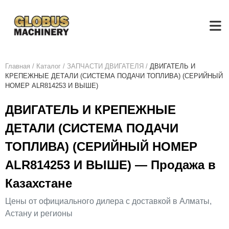
Главная
/
Каталог
/
ЗАПЧАСТИ ДВИГАТЕЛЯ
/
ДВИГАТЕЛЬ И
КРЕПЕЖНЫЕ ДЕТАЛИ (СИСТЕМА ПОДАЧИ ТОПЛИВА) (СЕРИЙНЫЙ
НОМЕР ALR814253 И ВЫШЕ)
ДВИГАТЕЛЬ И КРЕПЕЖНЫЕ
ДЕТАЛИ (СИСТЕМА ПОДАЧИ
ТОПЛИВА) (СЕРИЙНЫЙ НОМЕР
ALR814253 И ВЫШЕ) — Продажа в
Казахстане
Цены от официального дилера с доставкой в Алматы,
Астану и регионы