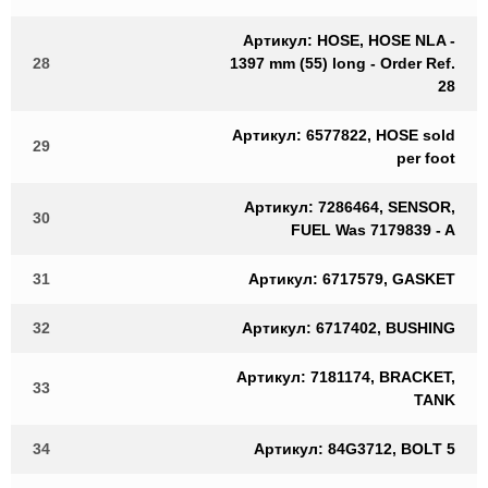
Артикул: HOSE, HOSE NLA -
28
1397 mm (55) long - Order Ref.
28
Артикул: 6577822, HOSE sold
29
per foot
Артикул: 7286464, SENSOR,
30
FUEL Was 7179839 - A
31
Артикул: 6717579, GASKET
32
Артикул: 6717402, BUSHING
Артикул: 7181174, BRACKET,
33
TANK
34
Артикул: 84G3712, BOLT 5