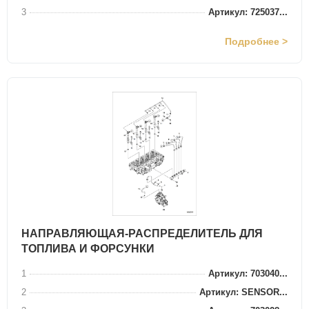
3
Артикул: 725037...
Подробнее >
НАПРАВЛЯЮЩАЯ-РАСПРЕДЕЛИТЕЛЬ ДЛЯ
ТОПЛИВА И ФОРСУНКИ
1
Артикул: 703040...
2
Артикул: SENSOR...