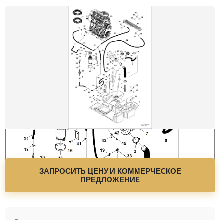
ЗАПРОСИТЬ ЦЕНУ И КОММЕРЧЕСКОЕ
ПРЕДЛОЖЕНИЕ