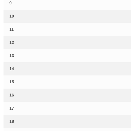
9
10
11
12
13
14
15
16
17
18