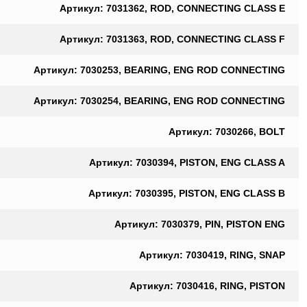
Артикул: 7031362, ROD, CONNECTING CLASS E
Артикул: 7031363, ROD, CONNECTING CLASS F
Артикул: 7030253, BEARING, ENG ROD CONNECTING
Артикул: 7030254, BEARING, ENG ROD CONNECTING
Артикул: 7030266, BOLT
Артикул: 7030394, PISTON, ENG CLASS A
Артикул: 7030395, PISTON, ENG CLASS B
Артикул: 7030379, PIN, PISTON ENG
Артикул: 7030419, RING, SNAP
Артикул: 7030416, RING, PISTON