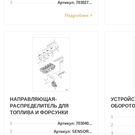
3
Артикул: 703027...
Подробнее >
НАПРАВЛЯЮЩАЯ-
УСТРОЙС
РАСПРЕДЕЛИТЕЛЬ ДЛЯ
ОБОРОТО
ТОПЛИВА И ФОРСУНКИ
1
1
Артикул: 703040...
2
2
Артикул: SENSOR...
3