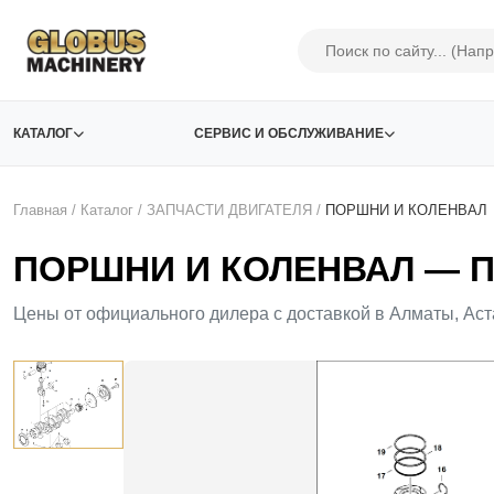
КАТАЛОГ
СЕРВИС И ОБСЛУЖИВАНИЕ
Главная
/
Каталог
/
ЗАПЧАСТИ ДВИГАТЕЛЯ
/
ПОРШНИ И КОЛЕНВАЛ
ПОРШНИ И КОЛЕНВАЛ — Пр
Цены от официального дилера с доставкой в Алматы, Аст