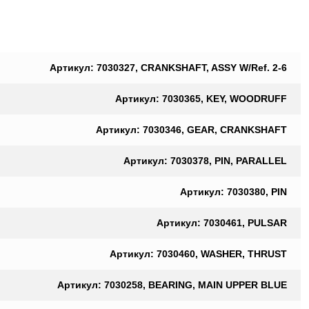
Артикул: 7030327, CRANKSHAFT, ASSY W/Ref. 2-6
Артикул: 7030365, KEY, WOODRUFF
Артикул: 7030346, GEAR, CRANKSHAFT
Артикул: 7030378, PIN, PARALLEL
Артикул: 7030380, PIN
Артикул: 7030461, PULSAR
Артикул: 7030460, WASHER, THRUST
Артикул: 7030258, BEARING, MAIN UPPER BLUE