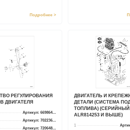
Подробнее >
П
ТВО РЕГУЛИРОВАНИЯ
ДВИГАТЕЛЬ И КРЕПЕ
В ДВИГАТЕЛЯ
ДЕТАЛИ (СИСТЕМА ПО
ТОПЛИВА) (СЕРИЙНЫЙ
Артикул: 669864...
ALR814253 И ВЫШЕ)
Артикул: 702236...
1
Артик
Артикул: 720648...