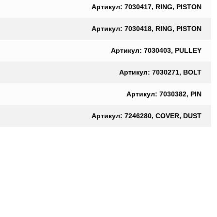
Артикул: 7030417, RING, PISTON
Артикул: 7030418, RING, PISTON
Артикул: 7030403, PULLEY
Артикул: 7030271, BOLT
Артикул: 7030382, PIN
Артикул: 7246280, COVER, DUST