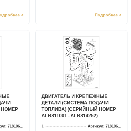
одробнее >
Подробнее >
ЖНЫЕ
ДВИГАТЕЛЬ И КРЕПЕЖНЫЕ
ДАЧИ
ДЕТАЛИ (СИСТЕМА ПОДАЧИ
 НОМЕР
ТОПЛИВА) (СЕРИЙНЫЙ НОМЕР
ALR811001 - ALR814252)
ул: 718106...
1
Артикул: 718106...