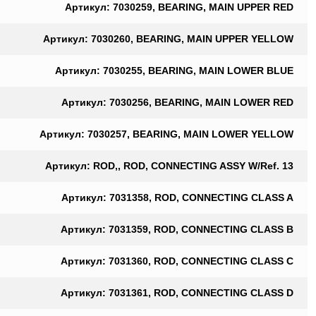
Артикул: 7030259, BEARING, MAIN UPPER RED
Артикул: 7030260, BEARING, MAIN UPPER YELLOW
Артикул: 7030255, BEARING, MAIN LOWER BLUE
Артикул: 7030256, BEARING, MAIN LOWER RED
Артикул: 7030257, BEARING, MAIN LOWER YELLOW
Артикул: ROD,, ROD, CONNECTING ASSY W/Ref. 13
Артикул: 7031358, ROD, CONNECTING CLASS A
Артикул: 7031359, ROD, CONNECTING CLASS B
Артикул: 7031360, ROD, CONNECTING CLASS C
Артикул: 7031361, ROD, CONNECTING CLASS D