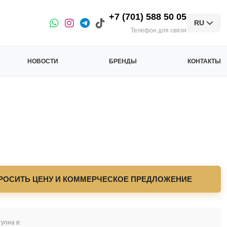
+7 (701) 588 50 05
RU
Телефон для связи
НОВОСТИ
БРЕНДЫ
КОНТАКТЫ
РОСИТЬ ЦЕНУ И КОММЕРЧЕСКОЕ ПРЕДЛОЖЕНИЕ
упна в: