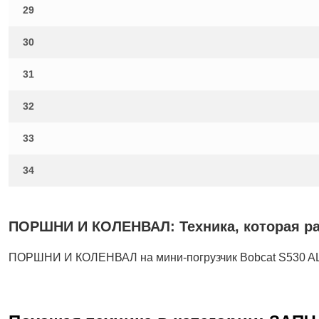
29
30
31
32
33
34
ПОРШНИ И КОЛЕНВАЛ: Техника, которая раб
ПОРШНИ И КОЛЕНВАЛ на мини-погрузчик Bobcat S530 