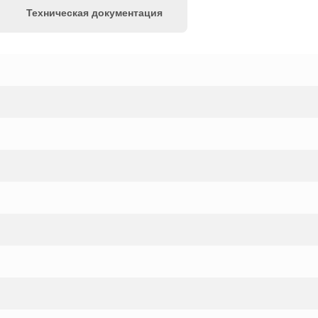
Техническая документация