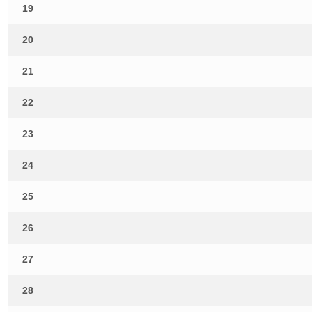
19
20
21
22
23
24
25
26
27
28