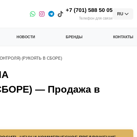
+7 (701) 588 50 05
RU
Телефон для связи
НОВОСТИ
БРЕНДЫ
КОНТАКТЫ
НТРОЛЯ) (РУКОЯТЬ В СБОРЕ)
МА
БОРЕ) — Продажа в