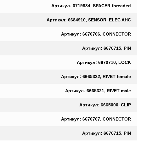
Артикул: 6719834, SPACER threaded
Артикул: 6684910, SENSOR, ELEC AHC
Артикул: 6670706, CONNECTOR
Артикул: 6670715, PIN
Артикул: 6670710, LOCK
Артикул: 6665322, RIVET female
Артикул: 6665321, RIVET male
Артикул: 6665000, CLIP
Артикул: 6670707, CONNECTOR
Артикул: 6670715, PIN