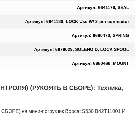
Артикул: 6641176, SEAL
Артикул: 6641180, LOCK Use W/ 2-pin connector
Артикул: 6680470, SPRING
Артикул: 6676029, SOLENOID, LOCK SPOOL
Артикул: 6680468, MOUNT
ОЛЯ) (РУКОЯТЬ В СБОРЕ): Техника,
) на мини-погрузчик Bobcat S530 B42T11001 И