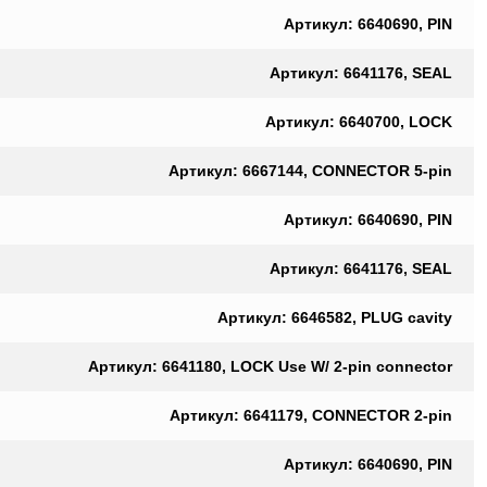
Артикул: 6640690, PIN
Артикул: 6641176, SEAL
Артикул: 6640700, LOCK
Артикул: 6667144, CONNECTOR 5-pin
Артикул: 6640690, PIN
Артикул: 6641176, SEAL
Артикул: 6646582, PLUG cavity
Артикул: 6641180, LOCK Use W/ 2-pin connector
Артикул: 6641179, CONNECTOR 2-pin
Артикул: 6640690, PIN