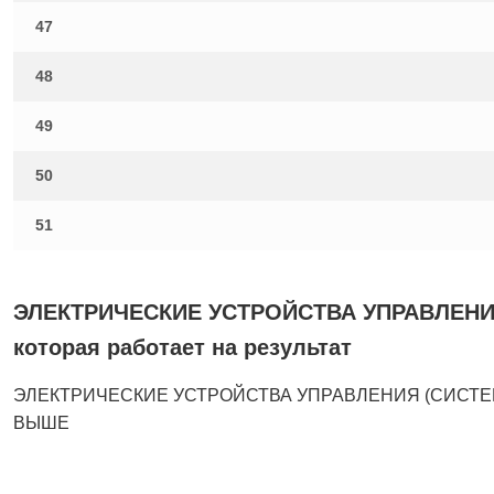
47
48
49
50
51
ЭЛЕКТРИЧЕСКИЕ УСТРОЙСТВА УПРАВЛЕНИЯ
которая работает на результат
ЭЛЕКТРИЧЕСКИЕ УСТРОЙСТВА УПРАВЛЕНИЯ (СИСТЕМА 
ВЫШЕ