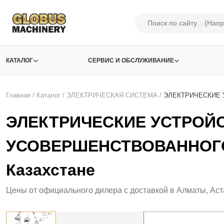
КАТАЛОГ
СЕРВИС И ОБСЛУЖИВАНИЕ
Главная
/
Каталог
/
ЭЛЕКТРИЧЕСКАЯ СИСТЕМА
/
ЭЛЕКТРИЧЕСКИЕ 
ЭЛЕКТРИЧЕСКИЕ УСТРОЙС
УСОВЕРШЕНСТВОВАННОГО 
Казахстане
Цены от официального дилера с доставкой в Алматы, Аст