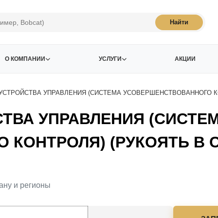
Найти
О КОМПАНИИ
УСЛУГИ
АКЦИИ
УСТРОЙСТВА УПРАВЛЕНИЯ (СИСТЕМА УСОВЕРШЕНСТВОВАННОГО КО
ТВА УПРАВЛЕНИЯ (СИСТЕ
КОНТРОЛЯ) (РУКОЯТЬ В С
ану и регионы