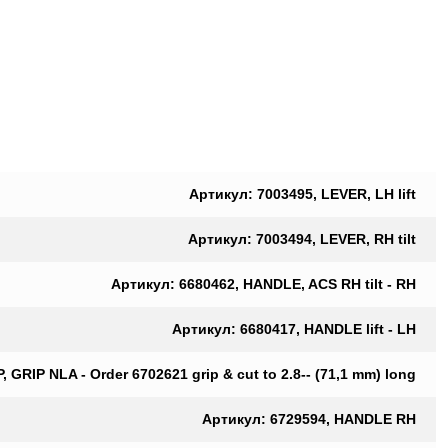
Артикул: 7003495, LEVER, LH lift
Артикул: 7003494, LEVER, RH tilt
Артикул: 6680462, HANDLE, ACS RH tilt - RH
Артикул: 6680417, HANDLE lift - LH
, GRIP NLA - Order 6702621 grip & cut to 2.8-- (71,1 mm) long
Артикул: 6729594, HANDLE RH