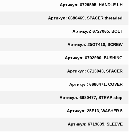
Артикул: 6729595, HANDLE LH
Артикул: 6680469, SPACER threaded
Артикул: 6727065, BOLT
Артикул: 25GT410, SCREW
Артикул: 6702990, BUSHING
Артикул: 6713043, SPACER
Артикул: 6680471, COVER
Артикул: 6680477, STRAP stop
Артикул: 25E13, WASHER 5
Артикул: 6719835, SLEEVE