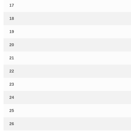
17
18
19
20
21
22
23
24
25
26