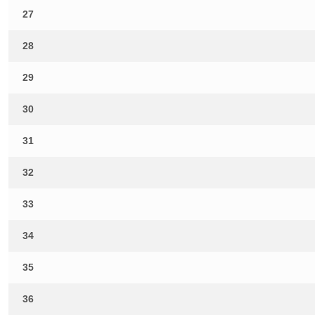
27
28
29
30
31
32
33
34
35
36