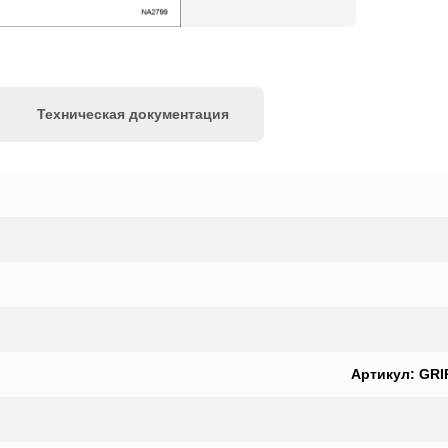
Техническая документация
Артикул: GRIP