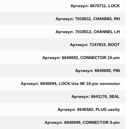
Артикул: 6670711, LOCK
Артикул: 7018011, CHANNEL RH
Артикул: 7018012, CHANNEL LH
Артикул: 7147815, BOOT
Артикул: 6640692, CONNECTOR 10-pin
Артикул: 6640690, PIN
Артикул: 6640694, LOCK Use W/ 10-pin connector
Артикул: 6641176, SEAL
Артикул: 6646582, PLUG cavity
Артикул: 6640699, CONNECTOR 3-pin