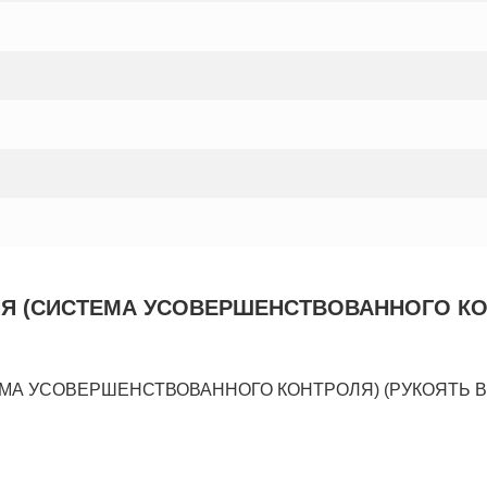
 (СИСТЕМА УСОВЕРШЕНСТВОВАННОГО КОНТР
УСОВЕРШЕНСТВОВАННОГО КОНТРОЛЯ) (РУКОЯТЬ В СБОРЕ